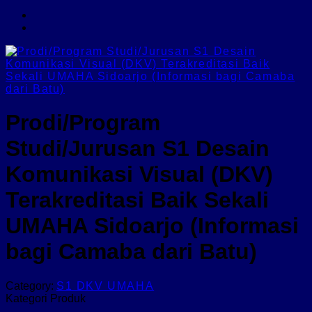
Prodi/Program
Studi/Jurusan S1 Desain
Komunikasi Visual (DKV)
Terakreditasi Baik Sekali
UMAHA Sidoarjo (Informasi
bagi Camaba dari Batu)
Category:
S1 DKV UMAHA
Kategori Produk