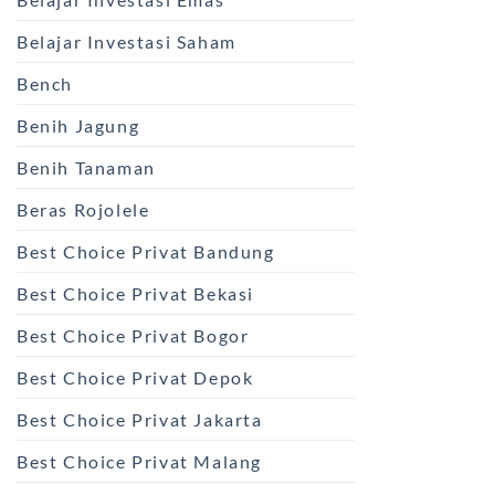
Belajar Investasi Saham
Bench
Benih Jagung
Benih Tanaman
Beras Rojolele
Best Choice Privat Bandung
Best Choice Privat Bekasi
Best Choice Privat Bogor
Best Choice Privat Depok
Best Choice Privat Jakarta
Best Choice Privat Malang