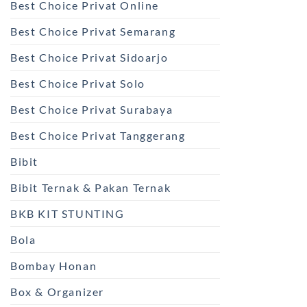
Best Choice Privat Online
Best Choice Privat Semarang
Best Choice Privat Sidoarjo
Best Choice Privat Solo
Best Choice Privat Surabaya
Best Choice Privat Tanggerang
Bibit
Bibit Ternak & Pakan Ternak
BKB KIT STUNTING
Bola
Bombay Honan
Box & Organizer