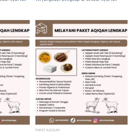
PAKET AQIQAH