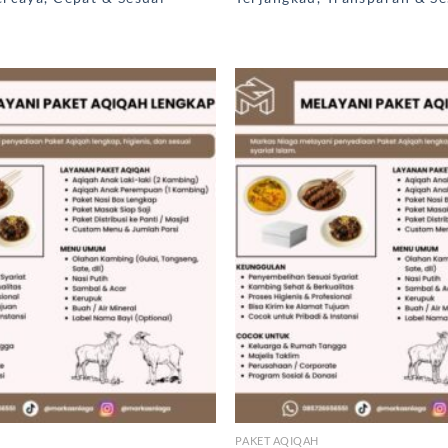
PAKET AQIQAH