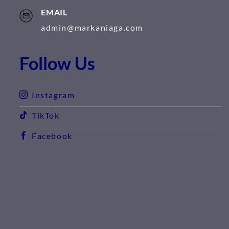
EMAIL
admin@markaniaga.com
Follow Us
Instagram
TikTok
Facebook