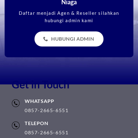
Niaga
Daftar menjadi Agen & Reseller silahkan
hubungi admin kami
HUBUNGI ADMIN
Get in Touch
WHATSAPP
0857-2665-6551
TELEPON
0857-2665-6551