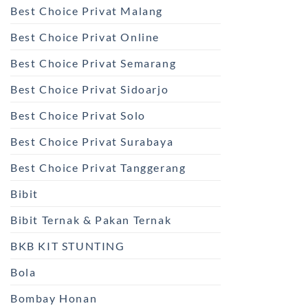
Best Choice Privat Malang
Best Choice Privat Online
Best Choice Privat Semarang
Best Choice Privat Sidoarjo
Best Choice Privat Solo
Best Choice Privat Surabaya
Best Choice Privat Tanggerang
Bibit
Bibit Ternak & Pakan Ternak
BKB KIT STUNTING
Bola
Bombay Honan