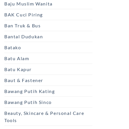
Baju Muslim Wanita
BAK Cuci Piring
Ban Truk & Bus
Bantal Dudukan
Batako
Batu Alam
Batu Kapur
Baut & Fastener
Bawang Putih Kating
Bawang Putih Sinco
Beauty, Skincare & Personal Care
Tools