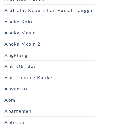
Alat-alat Kebersihan Rumah Tangga
Aneka Kain
Aneka Mesin 1
Aneka Mesin 2
Angklung
Anti Oksidan
Anti Tumor / Kanker
Anyaman
Aomi
Apartemen
Aplikasi