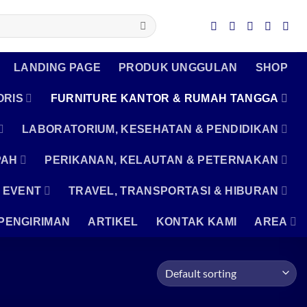
LANDING PAGE
PRODUK UNGGULAN
SHOP
ORIS
FURNITURE KANTOR & RUMAH TANGGA
LABORATORIUM, KESEHATAN & PENDIDIKAN
PAH
PERIKANAN, KELAUTAN & PETERNAKAN
 EVENT
TRAVEL, TRANSPORTASI & HIBURAN
PENGIRIMAN
ARTIKEL
KONTAK KAMI
AREA