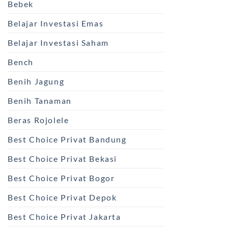
Bebek
Belajar Investasi Emas
Belajar Investasi Saham
Bench
Benih Jagung
Benih Tanaman
Beras Rojolele
Best Choice Privat Bandung
Best Choice Privat Bekasi
Best Choice Privat Bogor
Best Choice Privat Depok
Best Choice Privat Jakarta