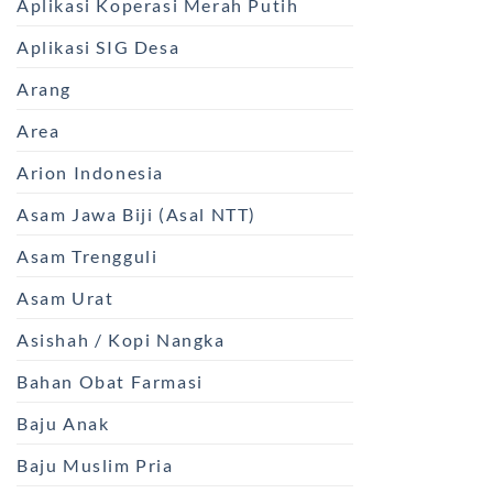
Aplikasi Koperasi Merah Putih
Aplikasi SIG Desa
Arang
Area
Arion Indonesia
Asam Jawa Biji (Asal NTT)
Asam Trengguli
Asam Urat
Asishah / Kopi Nangka
Bahan Obat Farmasi
Baju Anak
Baju Muslim Pria