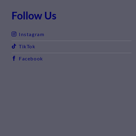
Follow Us
Instagram
TikTok
Facebook