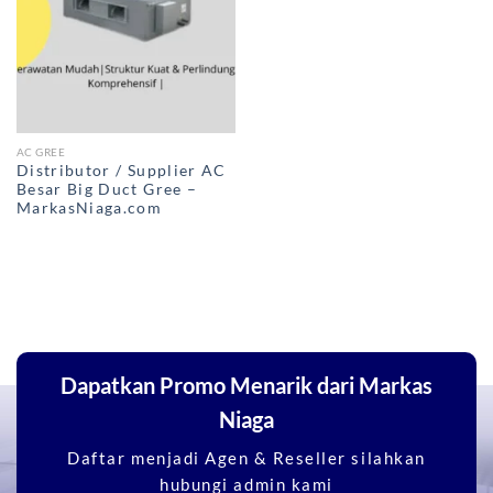
AC GREE
Distributor / Supplier AC
Besar Big Duct Gree –
MarkasNiaga.com
Dapatkan Promo Menarik dari Markas
Niaga
Daftar menjadi Agen & Reseller silahkan
hubungi admin kami