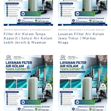
WATER TREATMENT & FILTER AIR KOLAM RENANG
WATER TREATMENT & FILTER AIR KOLAM RENANG
Filter Air Kolam Tanpa
Layanan Filter Air Kolam
Kaporit | Solusi Air Kolam
Jawa Timur | Markas
Lebih Jernih & Nyaman
Niaga