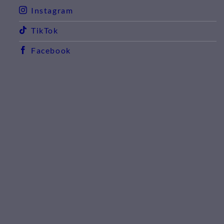
Instagram
TikTok
Facebook