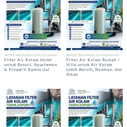
WATER TREATMENT & FILTER AIR KOLAM RENANG
WATER TREATMENT & FILTER AIR KOLAM RENANG
Filter Air Kolam Hotel
Filter Air Kolam Rumah /
untuk Resort, Apartemen
Villa untuk Air Kolam
& Properti Komersial
Lebih Bersih, Nyaman, dan
Aman