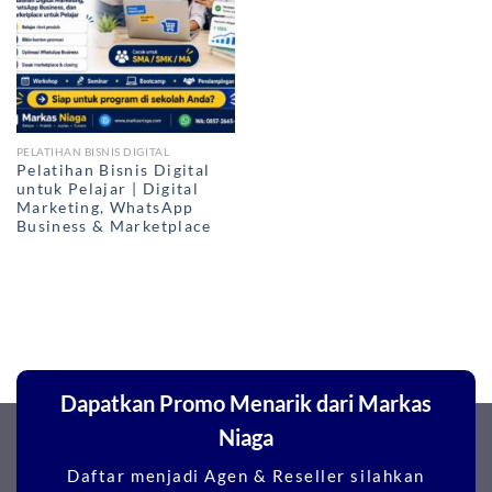
PELATIHAN BISNIS DIGITAL
Pelatihan Bisnis Digital
untuk Pelajar | Digital
Marketing, WhatsApp
Business & Marketplace
Dapatkan Promo Menarik dari Markas
Niaga
Daftar menjadi Agen & Reseller silahkan