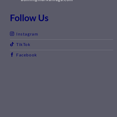
Follow Us
Instagram
TikTok
Facebook