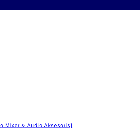
 Mixer & Audio Aksesoris]