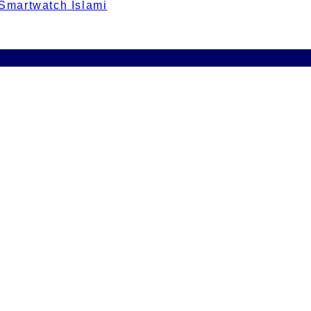
 Smartwatch Islami