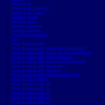
Elektronik
Elektronik (Speeds)
Elektronik Dapur
Fashion Anak
Fashion Pria
Fashion Wanita
Filling Cabinet
Fire Proof Cabinet
Flu
Flyer Produk MN
Flyer Produk MN (Affiliate Marketing)
Flyer Produk MN (Fashion dan Aksesoris)
Flyer Produk MN (Obat Herbal)
Flyer Produk MN (Produk Kecantikan)
Flyer Produk MN (Properti)
Flyer Produk MN (Speeds)
Flyer Produk MN (Ternak Website)
Flyer Produk MN 1
Flyer Produk MN 10
Flyer Produk MN 11
Flyer Produk MN 12
Flyer Produk MN 15
Flyer Produk MN 16