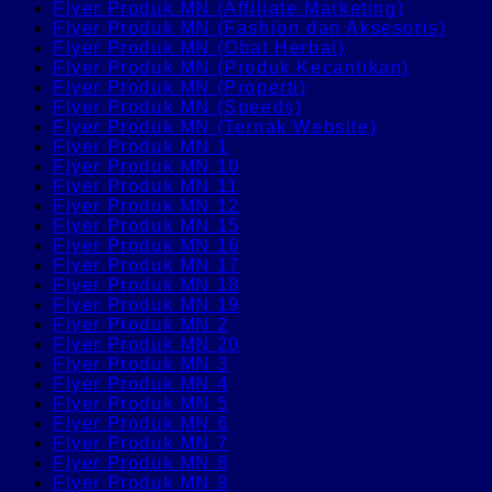
Flyer Produk MN (Affiliate Marketing)
Flyer Produk MN (Fashion dan Aksesoris)
Flyer Produk MN (Obat Herbal)
Flyer Produk MN (Produk Kecantikan)
Flyer Produk MN (Properti)
Flyer Produk MN (Speeds)
Flyer Produk MN (Ternak Website)
Flyer Produk MN 1
Flyer Produk MN 10
Flyer Produk MN 11
Flyer Produk MN 12
Flyer Produk MN 15
Flyer Produk MN 16
Flyer Produk MN 17
Flyer Produk MN 18
Flyer Produk MN 19
Flyer Produk MN 2
Flyer Produk MN 20
Flyer Produk MN 3
Flyer Produk MN 4
Flyer Produk MN 5
Flyer Produk MN 6
Flyer Produk MN 7
Flyer Produk MN 8
Flyer Produk MN 9