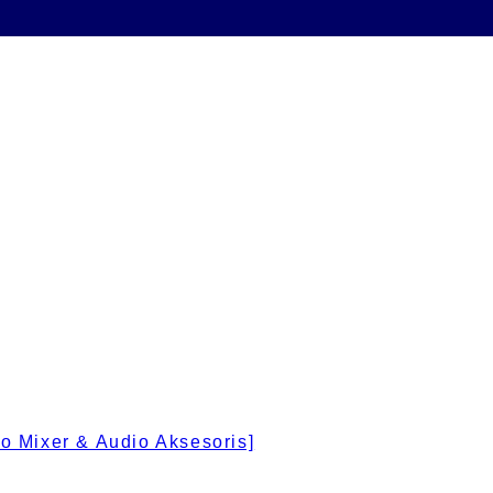
 Mixer & Audio Aksesoris]