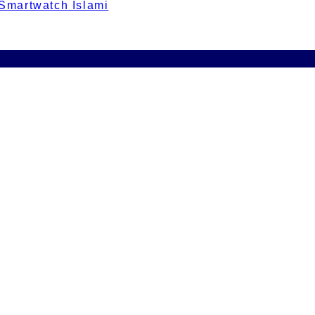
 Smartwatch Islami