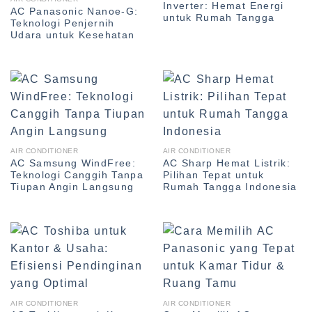
Inverter: Hemat Energi
AC Panasonic Nanoe-G:
untuk Rumah Tangga
Teknologi Penjernih
Udara untuk Kesehatan
AIR CONDITIONER
AIR CONDITIONER
AC Samsung WindFree:
AC Sharp Hemat Listrik:
Teknologi Canggih Tanpa
Pilihan Tepat untuk
Tiupan Angin Langsung
Rumah Tangga Indonesia
AIR CONDITIONER
AIR CONDITIONER