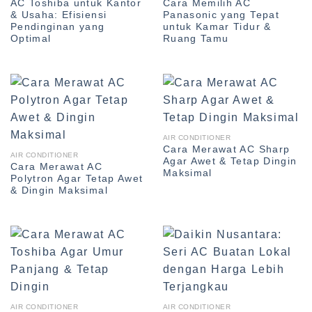
AC Toshiba untuk Kantor
Cara Memilih AC
& Usaha: Efisiensi
Panasonic yang Tepat
Pendinginan yang
untuk Kamar Tidur &
Optimal
Ruang Tamu
AIR CONDITIONER
Cara Merawat AC Sharp
AIR CONDITIONER
Agar Awet & Tetap Dingin
Cara Merawat AC
Maksimal
Polytron Agar Tetap Awet
& Dingin Maksimal
AIR CONDITIONER
AIR CONDITIONER