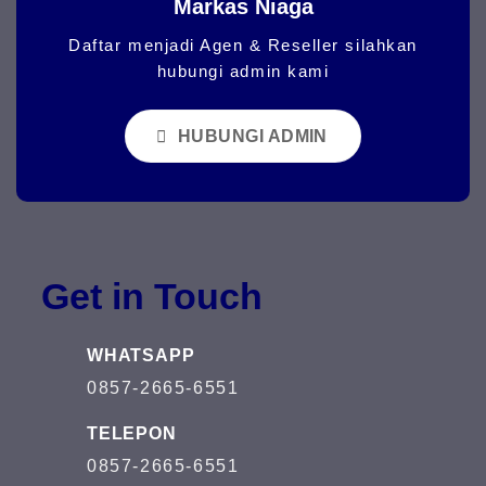
Markas Niaga
Daftar menjadi Agen & Reseller silahkan
hubungi admin kami
HUBUNGI ADMIN
Get in Touch
WHATSAPP
0857-2665-6551
TELEPON
0857-2665-6551