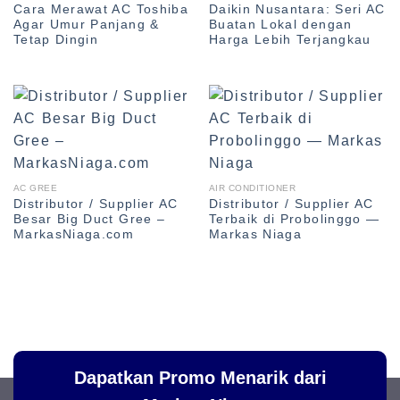
Cara Merawat AC Toshiba
Daikin Nusantara: Seri AC
Agar Umur Panjang &
Buatan Lokal dengan
Tetap Dingin
Harga Lebih Terjangkau
AC GREE
AIR CONDITIONER
Distributor / Supplier AC
Distributor / Supplier AC
Besar Big Duct Gree –
Terbaik di Probolinggo —
MarkasNiaga.com
Markas Niaga
Dapatkan Promo Menarik dari