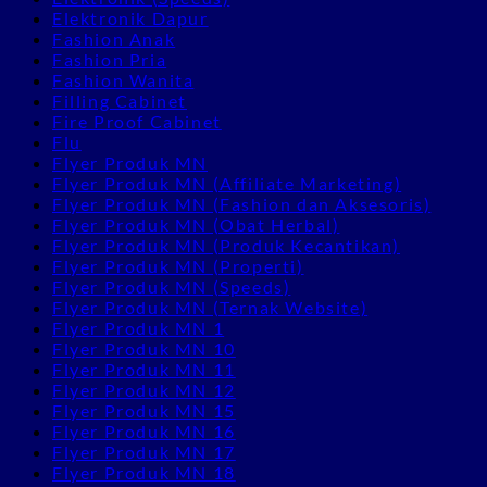
Elektronik Dapur
Fashion Anak
Fashion Pria
Fashion Wanita
Filling Cabinet
Fire Proof Cabinet
Flu
Flyer Produk MN
Flyer Produk MN (Affiliate Marketing)
Flyer Produk MN (Fashion dan Aksesoris)
Flyer Produk MN (Obat Herbal)
Flyer Produk MN (Produk Kecantikan)
Flyer Produk MN (Properti)
Flyer Produk MN (Speeds)
Flyer Produk MN (Ternak Website)
Flyer Produk MN 1
Flyer Produk MN 10
Flyer Produk MN 11
Flyer Produk MN 12
Flyer Produk MN 15
Flyer Produk MN 16
Flyer Produk MN 17
Flyer Produk MN 18