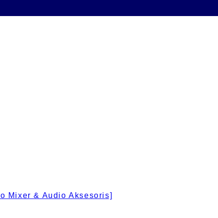
 Mixer & Audio Aksesoris]