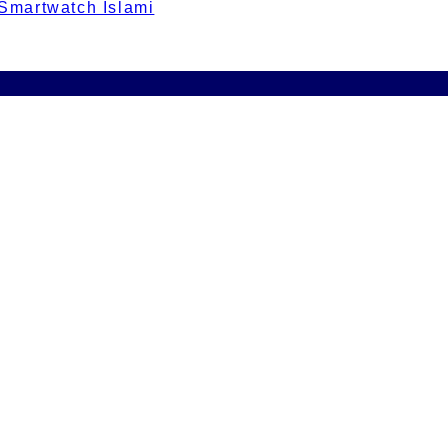
 Smartwatch Islami