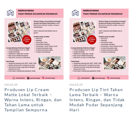
MAKEUP
MAKEUP
Produsen Lip Cream
Produsen Lip Tint Tahan
Matte Lokal Terbaik –
Lama Terbaik – Warna
Warna Intens, Ringan, dan
Intens, Ringan, dan Tidak
Tahan Lama untuk
Mudah Pudar Sepanjang
Tampilan Sempurna
Hari