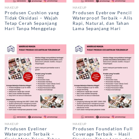
MAKEUP
MAKEUP
Produsen Cushion yang
Produsen Eyebrow Pencil
Tidak Oksidasi – Wajah
Waterproof Terbaik – Alis
Tetap Cerah Sepanjang
Rapi, Natural, dan Tahan
Hari Tanpa Menggelap
Lama Sepanjang Hari
MAKEUP
MAKEUP
Produsen Eyeliner
Produsen Foundation Full
Waterproof Terbaik –
Coverage Terbaik – Hasil