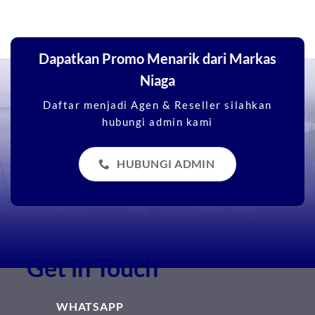
Dapatkan Promo Menarik dari Markas
Niaga
Daftar menjadi Agen & Reseller silahkan
hubungi admin kami
HUBUNGI ADMIN
Get in Touch
WHATSAPP