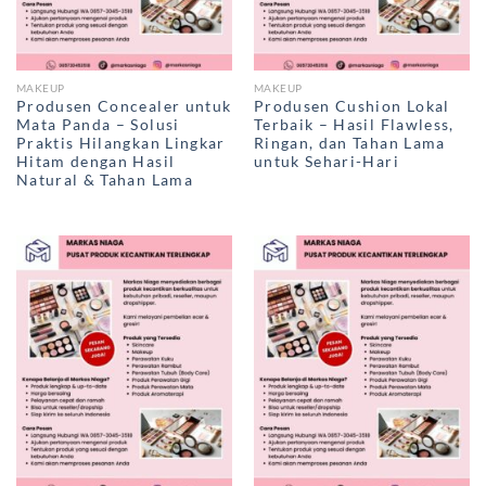
MAKEUP
MAKEUP
Produsen Concealer untuk
Produsen Cushion Lokal
Mata Panda – Solusi
Terbaik – Hasil Flawless,
Praktis Hilangkan Lingkar
Ringan, dan Tahan Lama
Hitam dengan Hasil
untuk Sehari-Hari
Natural & Tahan Lama