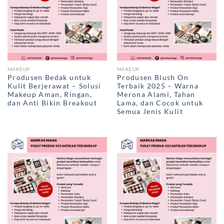
MAKEUP
MAKEUP
Produsen Bedak untuk
Produsen Blush On
Kulit Berjerawat – Solusi
Terbaik 2025 – Warna
Makeup Aman, Ringan,
Merona Alami, Tahan
dan Anti Bikin Breakout
Lama, dan Cocok untuk
Semua Jenis Kulit