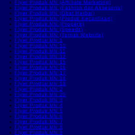
Flyer Produk MN (Affiliate Marketing)
Flyer Produk MN (Fashion dan Aksesoris)
Flyer Produk MN (Obat Herbal)
Flyer Produk MN (Produk Kecantikan)
Flyer Produk MN (Properti)
Flyer Produk MN (Speeds)
Flyer Produk MN (Ternak Website)
Flyer Produk MN 1
Flyer Produk MN 10
Flyer Produk MN 11
Flyer Produk MN 12
Flyer Produk MN 15
Flyer Produk MN 16
Flyer Produk MN 17
Flyer Produk MN 18
Flyer Produk MN 19
Flyer Produk MN 2
Flyer Produk MN 20
Flyer Produk MN 3
Flyer Produk MN 4
Flyer Produk MN 5
Flyer Produk MN 6
Flyer Produk MN 7
Flyer Produk MN 8
Flyer Produk MN 9