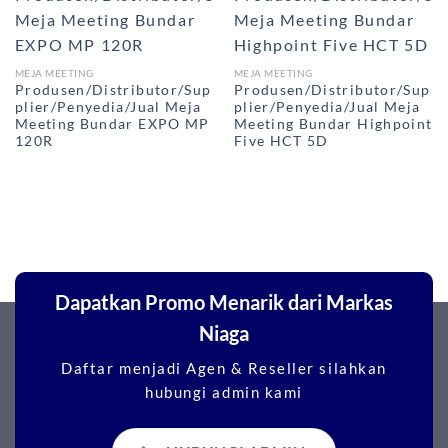
MEJA MEETING
MEJA MEETING
Produsen/Distributor/Sup
Produsen/Distributor/Sup
plier/Penyedia/Jual Meja
plier/Penyedia/Jual Meja
Meeting Bundar EXPO MP
Meeting Bundar Highpoint
120R
Five HCT 5D
Dapatkan Promo Menarik dari Markas
Niaga
Daftar menjadi Agen & Reseller silahkan
hubungi admin kami