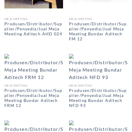
MEJA MEETING
MEJA MEETING
Produsen/Distributor/Sup
Produsen/Distributor/Sup
plier/Penyedia/Jual Meja
plier/Penyedia/Jual Meja
Meeting Aditech AHD 024
Meeting Bundar Aditech
FM 12
MEJA MEETING
MEJA MEETING
Produsen/Distributor/Sup
Produsen/Distributor/Sup
plier/Penyedia/Jual Meja
plier/Penyedia/Jual Meja
Meeting Bundar Aditech
Meeting Bundar Aditech
FRM 12
NFD 93