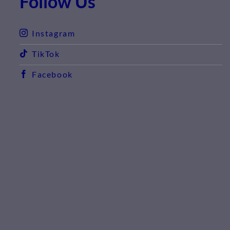
Follow Us
Instagram
TikTok
Facebook