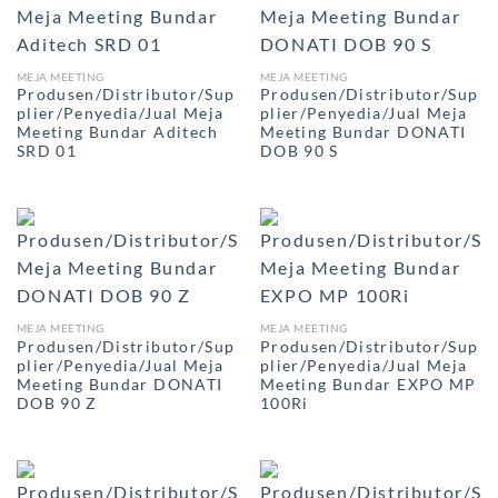
MEJA MEETING
MEJA MEETING
Produsen/Distributor/Sup
Produsen/Distributor/Sup
plier/Penyedia/Jual Meja
plier/Penyedia/Jual Meja
Meeting Bundar Aditech
Meeting Bundar DONATI
SRD 01
DOB 90 S
MEJA MEETING
MEJA MEETING
Produsen/Distributor/Sup
Produsen/Distributor/Sup
plier/Penyedia/Jual Meja
plier/Penyedia/Jual Meja
Meeting Bundar DONATI
Meeting Bundar EXPO MP
DOB 90 Z
100Ri