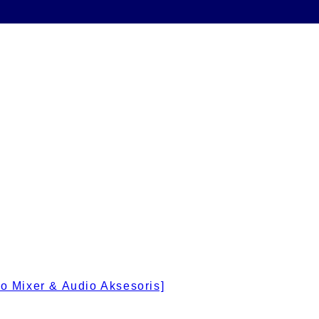
 Mixer & Audio Aksesoris]