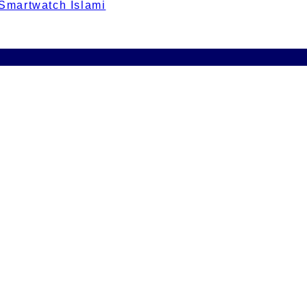
 Smartwatch Islami