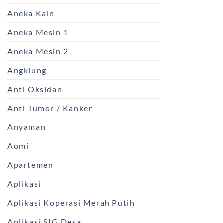
Aneka Kain
Aneka Mesin 1
Aneka Mesin 2
Angklung
Anti Oksidan
Anti Tumor / Kanker
Anyaman
Aomi
Apartemen
Aplikasi
Aplikasi Koperasi Merah Putih
Aplikasi SIG Desa