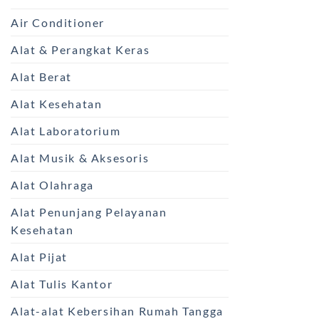
Air Conditioner
Alat & Perangkat Keras
Alat Berat
Alat Kesehatan
Alat Laboratorium
Alat Musik & Aksesoris
Alat Olahraga
Alat Penunjang Pelayanan
Kesehatan
Alat Pijat
Alat Tulis Kantor
Alat-alat Kebersihan Rumah Tangga