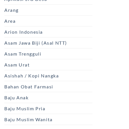
Arang
Area
Arion Indonesia
Asam Jawa Biji (Asal NTT)
Asam Trengguli
Asam Urat
Asishah / Kopi Nangka
Bahan Obat Farmasi
Baju Anak
Baju Muslim Pria
Baju Muslim Wanita