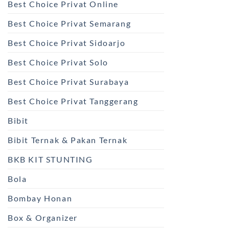
Best Choice Privat Online
Best Choice Privat Semarang
Best Choice Privat Sidoarjo
Best Choice Privat Solo
Best Choice Privat Surabaya
Best Choice Privat Tanggerang
Bibit
Bibit Ternak & Pakan Ternak
BKB KIT STUNTING
Bola
Bombay Honan
Box & Organizer