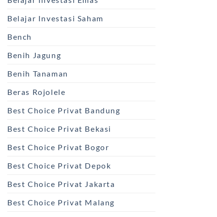
Belajar Investasi Saham
Bench
Benih Jagung
Benih Tanaman
Beras Rojolele
Best Choice Privat Bandung
Best Choice Privat Bekasi
Best Choice Privat Bogor
Best Choice Privat Depok
Best Choice Privat Jakarta
Best Choice Privat Malang