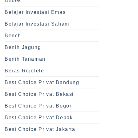
Bebek
Belajar Investasi Emas
Belajar Investasi Saham
Bench
Benih Jagung
Benih Tanaman
Beras Rojolele
Best Choice Privat Bandung
Best Choice Privat Bekasi
Best Choice Privat Bogor
Best Choice Privat Depok
Best Choice Privat Jakarta