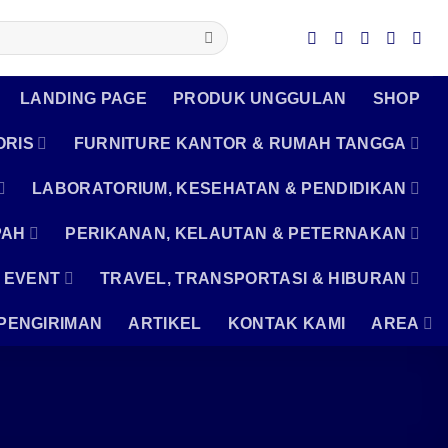
LANDING PAGE
PRODUK UNGGULAN
SHOP
ORIS
FURNITURE KANTOR & RUMAH TANGGA
LABORATORIUM, KESEHATAN & PENDIDIKAN
PAH
PERIKANAN, KELAUTAN & PETERNAKAN
 EVENT
TRAVEL, TRANSPORTASI & HIBURAN
PENGIRIMAN
ARTIKEL
KONTAK KAMI
AREA