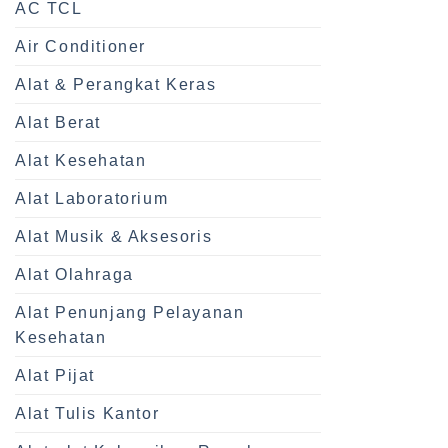
AC TCL
Air Conditioner
Alat & Perangkat Keras
Alat Berat
Alat Kesehatan
Alat Laboratorium
Alat Musik & Aksesoris
Alat Olahraga
Alat Penunjang Pelayanan
Kesehatan
Alat Pijat
Alat Tulis Kantor