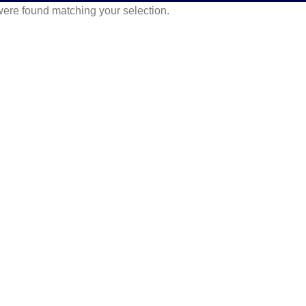
ere found matching your selection.