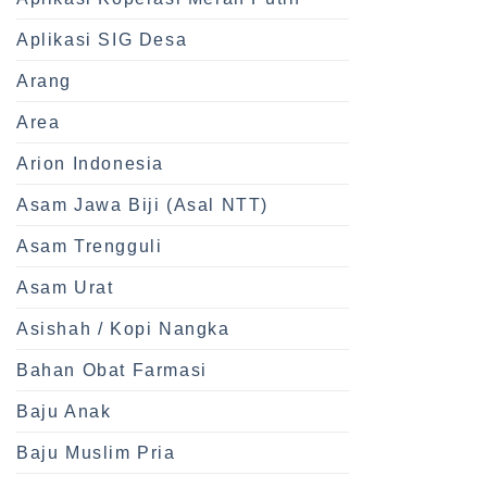
Aplikasi SIG Desa
Arang
Area
Arion Indonesia
Asam Jawa Biji (Asal NTT)
Asam Trengguli
Asam Urat
Asishah / Kopi Nangka
Bahan Obat Farmasi
Baju Anak
Baju Muslim Pria