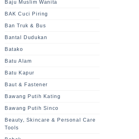
Baju Muslim Wanita
BAK Cuci Piring
Ban Truk & Bus
Bantal Dudukan
Batako
Batu Alam
Batu Kapur
Baut & Fastener
Bawang Putih Kating
Bawang Putih Sinco
Beauty, Skincare & Personal Care
Tools