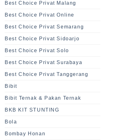
Best Choice Privat Malang
Best Choice Privat Online
Best Choice Privat Semarang
Best Choice Privat Sidoarjo
Best Choice Privat Solo
Best Choice Privat Surabaya
Best Choice Privat Tanggerang
Bibit
Bibit Ternak & Pakan Ternak
BKB KIT STUNTING
Bola
Bombay Honan