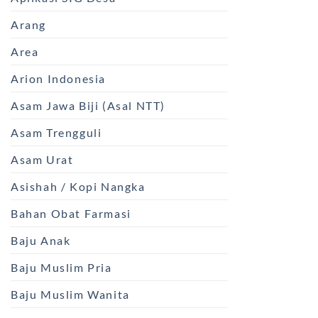
Arang
Area
Arion Indonesia
Asam Jawa Biji (Asal NTT)
Asam Trengguli
Asam Urat
Asishah / Kopi Nangka
Bahan Obat Farmasi
Baju Anak
Baju Muslim Pria
Baju Muslim Wanita