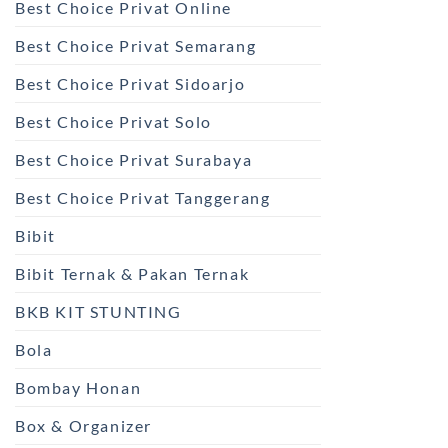
Best Choice Privat Online
Best Choice Privat Semarang
Best Choice Privat Sidoarjo
Best Choice Privat Solo
Best Choice Privat Surabaya
Best Choice Privat Tanggerang
Bibit
Bibit Ternak & Pakan Ternak
BKB KIT STUNTING
Bola
Bombay Honan
Box & Organizer