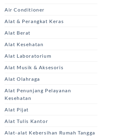
Air Conditioner
Alat & Perangkat Keras
Alat Berat
Alat Kesehatan
Alat Laboratorium
Alat Musik & Aksesoris
Alat Olahraga
Alat Penunjang Pelayanan
Kesehatan
Alat Pijat
Alat Tulis Kantor
Alat-alat Kebersihan Rumah Tangga