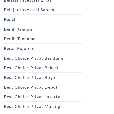
Belajar Investasi Saham
Bench
Benih Jagung
Benih Tanaman
Beras Rojolele
Best Choice Privat Bandung
Best Choice Privat Bekasi
Best Choice Privat Bogor
Best Choice Privat Depok
Best Choice Privat Jakarta
Best Choice Privat Malang