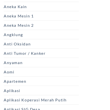
Aneka Kain
Aneka Mesin 1
Aneka Mesin 2
Angklung
Anti Oksidan
Anti Tumor / Kanker
Anyaman
Aomi
Apartemen
Aplikasi
Aplikasi Koperasi Merah Putih
Aplikasi SIG Desa