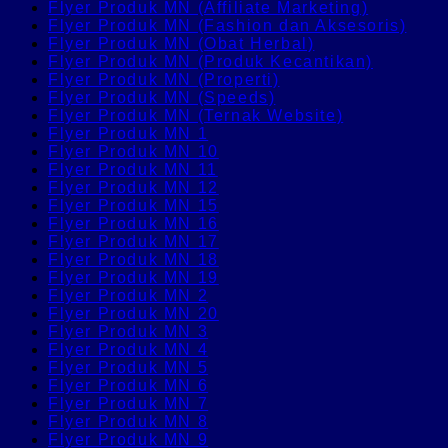
Flyer Produk MN (Affiliate Marketing)
Flyer Produk MN (Fashion dan Aksesoris)
Flyer Produk MN (Obat Herbal)
Flyer Produk MN (Produk Kecantikan)
Flyer Produk MN (Properti)
Flyer Produk MN (Speeds)
Flyer Produk MN (Ternak Website)
Flyer Produk MN 1
Flyer Produk MN 10
Flyer Produk MN 11
Flyer Produk MN 12
Flyer Produk MN 15
Flyer Produk MN 16
Flyer Produk MN 17
Flyer Produk MN 18
Flyer Produk MN 19
Flyer Produk MN 2
Flyer Produk MN 20
Flyer Produk MN 3
Flyer Produk MN 4
Flyer Produk MN 5
Flyer Produk MN 6
Flyer Produk MN 7
Flyer Produk MN 8
Flyer Produk MN 9