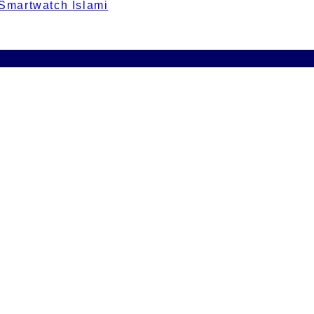
 Smartwatch Islami