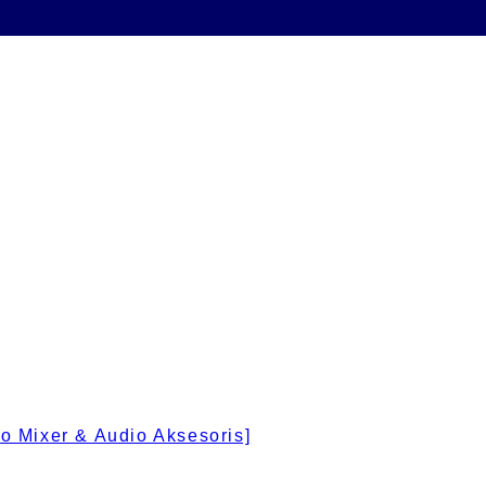
 Mixer & Audio Aksesoris]