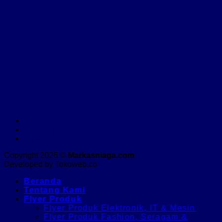
Tentang Kami
Pertanyaan Umum
Syarat & Ketentuan
Copyright 2026 ©
Markasniaga.com
Developed by Tokoweb.co
Beranda
Tentang Kami
Flyer Produk
Flyer Produk Elektronik, IT & Mesin
Flyer Produk Fashion, Seragam &