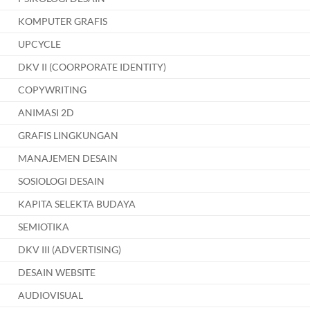
KOMPUTER GRAFIS
UPCYCLE
DKV II (COORPORATE IDENTITY)
COPYWRITING
ANIMASI 2D
GRAFIS LINGKUNGAN
MANAJEMEN DESAIN
SOSIOLOGI DESAIN
KAPITA SELEKTA BUDAYA
SEMIOTIKA
DKV III (ADVERTISING)
DESAIN WEBSITE
AUDIOVISUAL