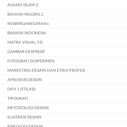
AGAMA ISLAM 2
BAHASA INGGRIS 2
KEWARGANEGARAAn
BAHASA INDONESIA
MATRA VISUAL 3 D
GAMBAR EKSPRESIF
FOTOGRAFI EKSPERIMEN
MARKETING DESAIN DAN ETIKA PROFESI
APRESIASI DESAIN
DKV 1 (STILASI)
TIPOGRAFI
METODOLOGI DESAIN
ILUSTRASI DESAIN
PSIKOLOGI DESAIN