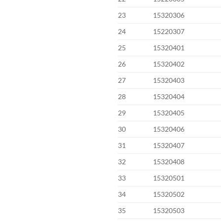
23
15320306
24
15220307
25
15320401
26
15320402
27
15320403
28
15320404
29
15320405
30
15320406
31
15320407
32
15320408
33
15320501
34
15320502
35
15320503