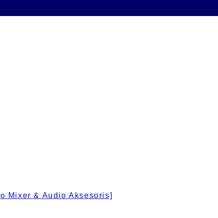
 Mixer & Audio Aksesoris]