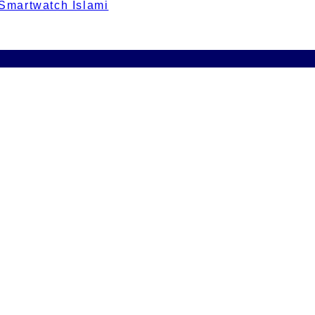
 Smartwatch Islami