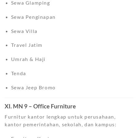
Sewa Glamping
Sewa Penginapan
Sewa Villa
Travel Jatim
Umrah & Haji
Tenda
Sewa Jeep Bromo
XI. MN 9 – Office Furniture
Furnitur kantor lengkap untuk perusahaan,
kantor pemerintahan, sekolah, dan kampus: