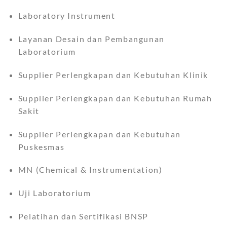
Laboratory Instrument
Layanan Desain dan Pembangunan
Laboratorium
Supplier Perlengkapan dan Kebutuhan Klinik
Supplier Perlengkapan dan Kebutuhan Rumah
Sakit
Supplier Perlengkapan dan Kebutuhan
Puskesmas
MN (Chemical & Instrumentation)
Uji Laboratorium
Pelatihan dan Sertifikasi BNSP