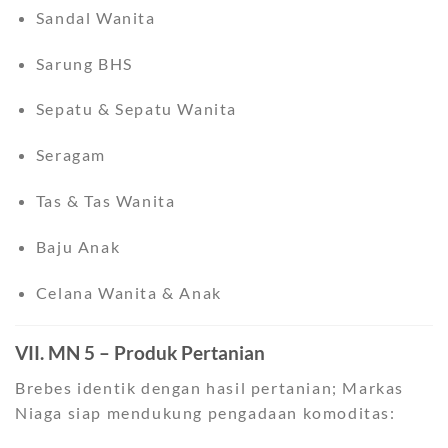
Sandal Wanita
Sarung BHS
Sepatu & Sepatu Wanita
Seragam
Tas & Tas Wanita
Baju Anak
Celana Wanita & Anak
VII. MN 5 – Produk Pertanian
Brebes identik dengan hasil pertanian; Markas
Niaga siap mendukung pengadaan komoditas: