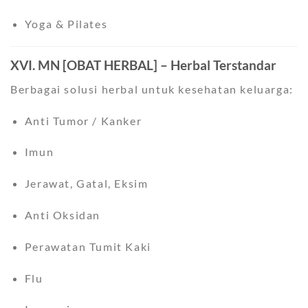
Yoga & Pilates
XVI. MN [OBAT HERBAL] – Herbal Terstandar
Berbagai solusi herbal untuk kesehatan keluarga:
Anti Tumor / Kanker
Imun
Jerawat, Gatal, Eksim
Anti Oksidan
Perawatan Tumit Kaki
Flu