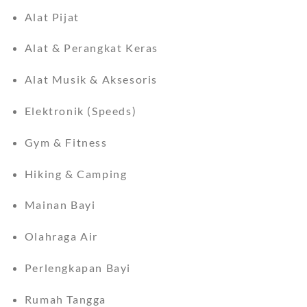
Alat Pijat
Alat & Perangkat Keras
Alat Musik & Aksesoris
Elektronik (Speeds)
Gym & Fitness
Hiking & Camping
Mainan Bayi
Olahraga Air
Perlengkapan Bayi
Rumah Tangga