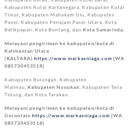
Kabupaten Kutai Kartanegara, Kabupaten Kutai
Timur, Kabupaten Mahakam Ulu, Kabupaten
Paser, Kabupaten Penajam Paser Utara, Kota
Balikpapan, Kota Bontang, dan
Kota Samarinda.
Melayani pengiriman ke kabupaten/kota di
Kalimantan Utara
(KALTARA)
https://www.markasniaga.com
[WA
085730453518]
Kabupaten Bulungan, Kabupaten
Malinau,
Kabupaten Nunukan
, Kabupaten Tana
Tidung, dan Kota Tarakan.
Melayani pengiriman ke kabupaten/kota di
Gorontalo
https://www.markasniaga.com
[WA
085730453518]