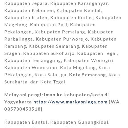
Kabupaten Jepara, Kabupaten Karanganyar,
Kabupaten Kebumen, Kabupaten Kendal,
Kabupaten Klaten, Kabupaten Kudus, Kabupaten
Magelang, Kabupaten Pati, Kabupaten
Pekalongan, Kabupaten Pemalang, Kabupaten
Purbalingga, Kabupaten Purworejo, Kabupaten
Rembang, Kabupaten Semarang, Kabupaten
Sragen, Kabupaten Sukoharjo, Kabupaten Tegal,
Kabupaten Temanggung, Kabupaten Wonogiri,
Kabupaten Wonosobo, Kota Magelang, Kota
Pekalongan, Kota Salatiga,
Kota Semarang
, Kota
Surakarta, dan Kota Tegal.
Melayani pengiriman ke kabupaten/kota di
Yogyakarta
https://www.markasniaga.com
[WA
085730453518]
Kabupaten Bantul, Kabupaten Gunungkidul,