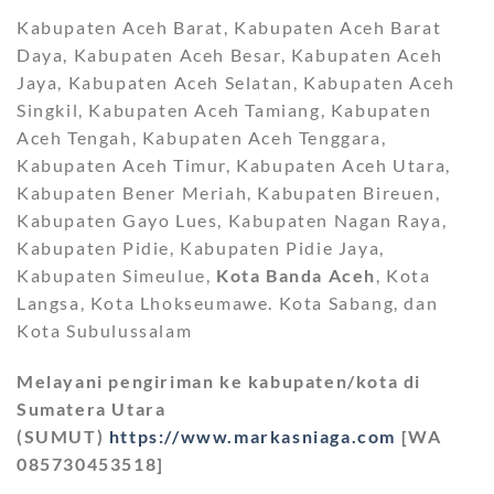
Kabupaten Aceh Barat, Kabupaten Aceh Barat
Daya, Kabupaten Aceh Besar, Kabupaten Aceh
Jaya, Kabupaten Aceh Selatan, Kabupaten Aceh
Singkil, Kabupaten Aceh Tamiang, Kabupaten
Aceh Tengah, Kabupaten Aceh Tenggara,
Kabupaten Aceh Timur, Kabupaten Aceh Utara,
Kabupaten Bener Meriah, Kabupaten Bireuen,
Kabupaten Gayo Lues, Kabupaten Nagan Raya,
Kabupaten Pidie, Kabupaten Pidie Jaya,
Kabupaten Simeulue,
Kota Banda Aceh
, Kota
Langsa, Kota Lhokseumawe. Kota Sabang, dan
Kota Subulussalam
Melayani pengiriman ke kabupaten/kota di
Sumatera Utara
(SUMUT)
https://www.markasniaga.com
[WA
085730453518]