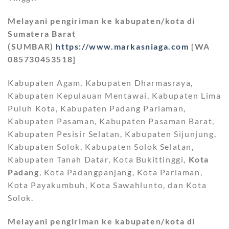
Melayani pengiriman ke kabupaten/kota di
Sumatera Barat
(SUMBAR)
https://www.markasniaga.com
[WA
085730453518]
Kabupaten Agam, Kabupaten Dharmasraya,
Kabupaten Kepulauan Mentawai, Kabupaten Lima
Puluh Kota, Kabupaten Padang Pariaman,
Kabupaten Pasaman, Kabupaten Pasaman Barat,
Kabupaten Pesisir Selatan, Kabupaten Sijunjung,
Kabupaten Solok, Kabupaten Solok Selatan,
Kabupaten Tanah Datar, Kota Bukittinggi,
Kota
Padang
, Kota Padangpanjang, Kota Pariaman,
Kota Payakumbuh, Kota Sawahlunto, dan Kota
Solok.
Melayani pengiriman ke kabupaten/kota di