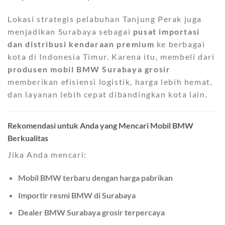
Lokasi strategis pelabuhan Tanjung Perak juga
menjadikan Surabaya sebagai
pusat importasi
dan distribusi kendaraan premium
ke berbagai
kota di Indonesia Timur. Karena itu, membeli dari
produsen mobil BMW Surabaya grosir
memberikan efisiensi logistik, harga lebih hemat,
dan layanan lebih cepat dibandingkan kota lain.
Rekomendasi untuk Anda yang Mencari Mobil BMW
Berkualitas
Jika Anda mencari:
Mobil BMW terbaru dengan harga pabrikan
Importir resmi BMW di Surabaya
Dealer BMW Surabaya grosir terpercaya