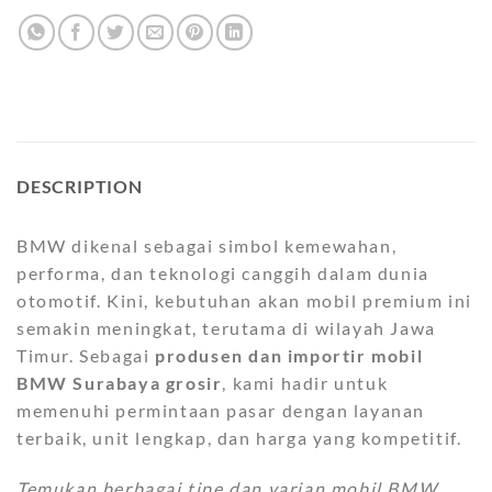
DESCRIPTION
BMW dikenal sebagai simbol kemewahan,
performa, dan teknologi canggih dalam dunia
otomotif. Kini, kebutuhan akan mobil premium ini
semakin meningkat, terutama di wilayah Jawa
Timur. Sebagai
produsen dan importir mobil
BMW Surabaya grosir
, kami hadir untuk
memenuhi permintaan pasar dengan layanan
terbaik, unit lengkap, dan harga yang kompetitif.
Temukan berbagai tipe dan varian mobil BMW