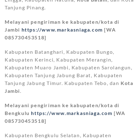
Tanjung Pinang.
Melayani pengiriman ke kabupaten/kota di
Jambi
https://www.markasniaga.com
[WA
085730453518]
Kabupaten Batanghari, Kabupaten Bungo,
Kabupaten Kerinci, Kabupaten Merangin,
Kabupaten Muaro Jambi, Kabupaten Sarolangun,
Kabupaten Tanjung Jabung Barat, Kabupaten
Tanjung Jabung Timur. Kabupaten Tebo, dan
Kota
Jambi
.
Melayani pengiriman ke kabupaten/kota di
Bengkulu
https://www.markasniaga.com
[WA
085730453518]
Kabupaten Bengkulu Selatan, Kabupaten