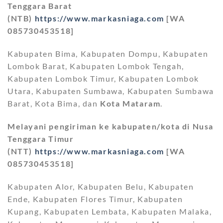
Tenggara Barat
(NTB)
https://www.markasniaga.com
[WA
085730453518]
Kabupaten Bima, Kabupaten Dompu, Kabupaten
Lombok Barat, Kabupaten Lombok Tengah,
Kabupaten Lombok Timur, Kabupaten Lombok
Utara, Kabupaten Sumbawa, Kabupaten Sumbawa
Barat, Kota Bima, dan
Kota Mataram
.
Melayani pengiriman ke kabupaten/kota di Nusa
Tenggara Timur
(NTT)
https://www.markasniaga.com
[WA
085730453518]
Kabupaten Alor, Kabupaten Belu, Kabupaten
Ende, Kabupaten Flores Timur, Kabupaten
Kupang, Kabupaten Lembata, Kabupaten Malaka,