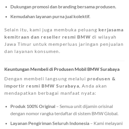
Dukungan promosi dan branding bersama produsen.
Kemudahan layanan purna jual kolektif.
Selain itu, kami juga membuka peluang
kerjasama
kemitraan dan reseller resmi BMW
di wilayah
Jawa Timur untuk memperluas jaringan penjualan
dan layanan konsumen.
Keuntungan Membeli di Produsen Mobil BMW Surabaya
Dengan membeli langsung melalui
produsen &
importir resmi BMW Surabaya
, Anda akan
mendapatkan berbagai manfaat nyata:
Produk 100% Original
– Semua unit dijamin orisinal
dengan nomor rangka terdaftar di sistem BMW Global.
Layanan Pengiriman Seluruh Indonesia
– Kami melayani