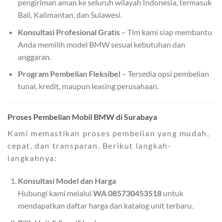
pengiriman aman ke seluruh wilayah Indonesia, termasuk
Bali, Kalimantan, dan Sulawesi.
Konsultasi Profesional Gratis
– Tim kami siap membantu
Anda memilih model BMW sesuai kebutuhan dan
anggaran.
Program Pembelian Fleksibel
– Tersedia opsi pembelian
tunai, kredit, maupun leasing perusahaan.
Proses Pembelian Mobil BMW di Surabaya
Kami memastikan proses pembelian yang mudah,
cepat, dan transparan. Berikut langkah-
langkahnya:
Konsultasi Model dan Harga
Hubungi kami melalui
WA 085730453518
untuk
mendapatkan daftar harga dan katalog unit terbaru.