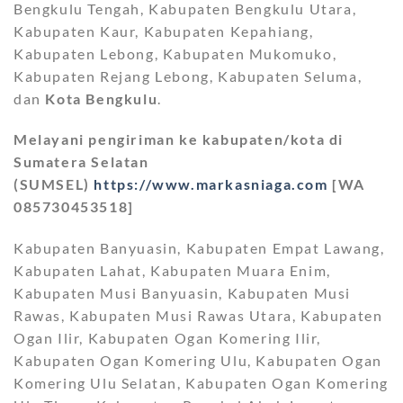
Bengkulu Tengah, Kabupaten Bengkulu Utara,
Kabupaten Kaur, Kabupaten Kepahiang,
Kabupaten Lebong, Kabupaten Mukomuko,
Kabupaten Rejang Lebong, Kabupaten Seluma,
dan
Kota Bengkulu
.
Melayani pengiriman ke kabupaten/kota di
Sumatera Selatan
(SUMSEL)
https://www.markasniaga.com
[WA
085730453518]
Kabupaten Banyuasin, Kabupaten Empat Lawang,
Kabupaten Lahat, Kabupaten Muara Enim,
Kabupaten Musi Banyuasin, Kabupaten Musi
Rawas, Kabupaten Musi Rawas Utara, Kabupaten
Ogan Ilir, Kabupaten Ogan Komering Ilir,
Kabupaten Ogan Komering Ulu, Kabupaten Ogan
Komering Ulu Selatan, Kabupaten Ogan Komering