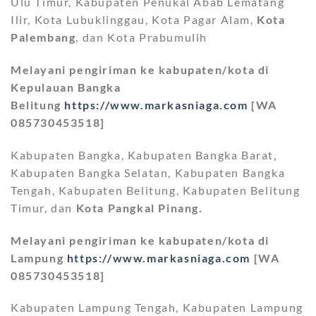
Ulu Timur, Kabupaten Penukal Abab Lematang
Ilir, Kota Lubuklinggau, Kota Pagar Alam,
Kota
Palembang
, dan Kota Prabumulih
Melayani pengiriman ke kabupaten/kota di
Kepulauan Bangka
Belitung
https://www.markasniaga.com
[WA
085730453518]
Kabupaten Bangka, Kabupaten Bangka Barat,
Kabupaten Bangka Selatan, Kabupaten Bangka
Tengah, Kabupaten Belitung, Kabupaten Belitung
Timur, dan
Kota Pangkal Pinang.
Melayani pengiriman ke kabupaten/kota di
Lampung
https://www.markasniaga.com
[WA
085730453518]
Kabupaten Lampung Tengah, Kabupaten Lampung