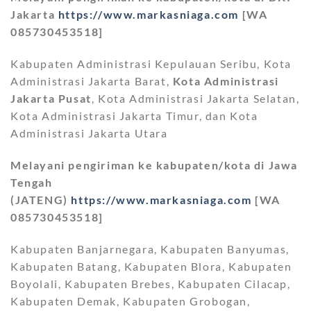
Jakarta
https://www.markasniaga.com
[WA
085730453518]
Kabupaten Administrasi Kepulauan Seribu, Kota
Administrasi Jakarta Barat,
Kota Administrasi
Jakarta Pusat
, Kota Administrasi Jakarta Selatan,
Kota Administrasi Jakarta Timur, dan Kota
Administrasi Jakarta Utara
Melayani pengiriman ke kabupaten/kota di Jawa
Tengah
(JATENG)
https://www.markasniaga.com
[WA
085730453518]
Kabupaten Banjarnegara, Kabupaten Banyumas,
Kabupaten Batang, Kabupaten Blora, Kabupaten
Boyolali, Kabupaten Brebes, Kabupaten Cilacap,
Kabupaten Demak, Kabupaten Grobogan,