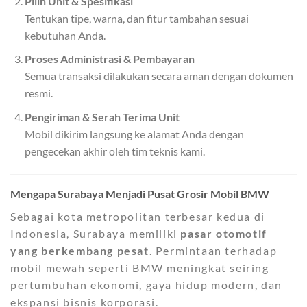
Pilih Unit & Spesifikasi
Tentukan tipe, warna, dan fitur tambahan sesuai
kebutuhan Anda.
Proses Administrasi & Pembayaran
Semua transaksi dilakukan secara aman dengan dokumen
resmi.
Pengiriman & Serah Terima Unit
Mobil dikirim langsung ke alamat Anda dengan
pengecekan akhir oleh tim teknis kami.
Mengapa Surabaya Menjadi Pusat Grosir Mobil BMW
Sebagai kota metropolitan terbesar kedua di
Indonesia, Surabaya memiliki
pasar otomotif
yang berkembang pesat
. Permintaan terhadap
mobil mewah seperti BMW meningkat seiring
pertumbuhan ekonomi, gaya hidup modern, dan
ekspansi bisnis korporasi.