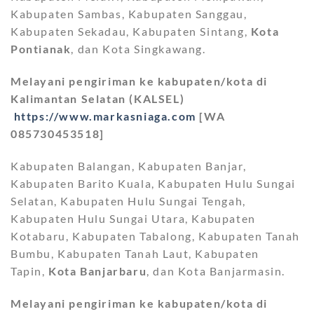
Kabupaten Sambas, Kabupaten Sanggau,
Kabupaten Sekadau, Kabupaten Sintang,
Kota
Pontianak
, dan Kota Singkawang.
Melayani pengiriman ke kabupaten/kota di
Kalimantan Selatan (KALSEL)
https://www.markasniaga.com
[WA
085730453518]
Kabupaten Balangan, Kabupaten Banjar,
Kabupaten Barito Kuala, Kabupaten Hulu Sungai
Selatan, Kabupaten Hulu Sungai Tengah,
Kabupaten Hulu Sungai Utara, Kabupaten
Kotabaru, Kabupaten Tabalong, Kabupaten Tanah
Bumbu, Kabupaten Tanah Laut, Kabupaten
Tapin,
Kota Banjarbaru
, dan Kota Banjarmasin.
Melayani pengiriman ke kabupaten/kota di