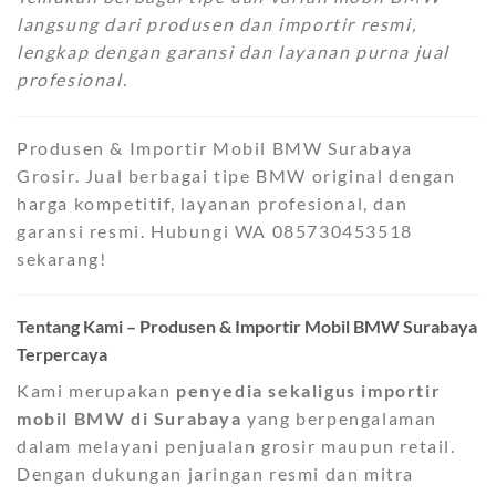
langsung dari produsen dan importir resmi,
lengkap dengan garansi dan layanan purna jual
profesional.
Produsen & Importir Mobil BMW Surabaya
Grosir. Jual berbagai tipe BMW original dengan
harga kompetitif, layanan profesional, dan
garansi resmi. Hubungi WA 085730453518
sekarang!
Tentang Kami – Produsen & Importir Mobil BMW Surabaya
Terpercaya
Kami merupakan
penyedia sekaligus importir
mobil BMW di Surabaya
yang berpengalaman
dalam melayani penjualan grosir maupun retail.
Dengan dukungan jaringan resmi dan mitra