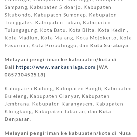
Sampang, Kabupaten Sidoarjo, Kabupaten
Situbondo, Kabupaten Sumenep, Kabupaten
Trenggalek, Kabupaten Tuban, Kabupaten
Tulungagung, Kota Batu, Kota Blita, Kota Kediri,
Kota Madiun, Kota Malang, Kota Mojokerto, Kota
Pasuruan, Kota Probolinggo, dan
Kota Surabaya
.
Melayani pengiriman ke kabupaten/kota di
Bali
https://www.markasniaga.com
[WA
085730453518]
Kabupaten Badung, Kabupaten Bangli, Kabupaten
Buleleng, Kabupaten Gianyar, Kabupaten
Jembrana, Kabupaten Karangasem, Kabupaten
Klungkung, Kabupaten Tabanan, dan
Kota
Denpasar
.
Melayani pengiriman ke kabupaten/kota di Nusa