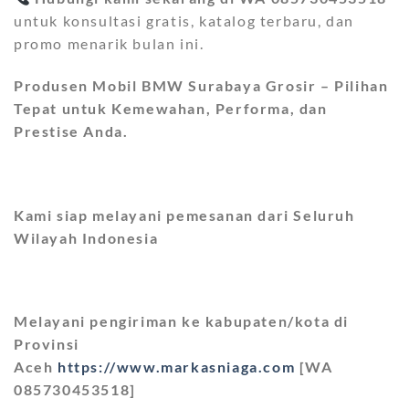
untuk konsultasi gratis, katalog terbaru, dan
promo menarik bulan ini.
Produsen Mobil BMW Surabaya Grosir – Pilihan
Tepat untuk Kemewahan, Performa, dan
Prestise Anda.
Kami siap melayani pemesanan dari Seluruh
Wilayah Indonesia
Melayani pengiriman ke kabupaten/kota di
Provinsi
Aceh
https://www.markasniaga.com
[WA
085730453518]