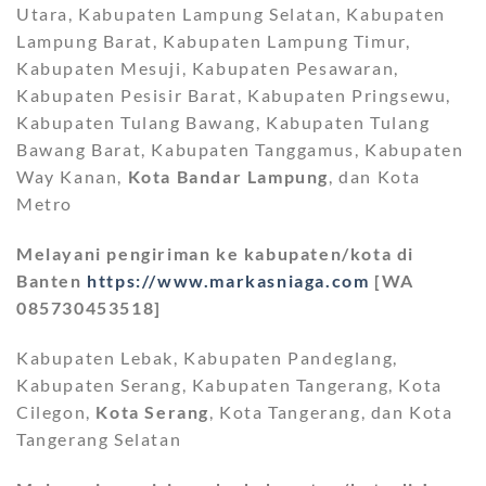
Utara, Kabupaten Lampung Selatan, Kabupaten
Lampung Barat, Kabupaten Lampung Timur,
Kabupaten Mesuji, Kabupaten Pesawaran,
Kabupaten Pesisir Barat, Kabupaten Pringsewu,
Kabupaten Tulang Bawang, Kabupaten Tulang
Bawang Barat, Kabupaten Tanggamus, Kabupaten
Way Kanan,
Kota Bandar Lampung
, dan Kota
Metro
Melayani pengiriman ke kabupaten/kota di
Banten
https://www.markasniaga.com
[WA
085730453518]
Kabupaten Lebak, Kabupaten Pandeglang,
Kabupaten Serang, Kabupaten Tangerang, Kota
Cilegon,
Kota Serang
, Kota Tangerang, dan Kota
Tangerang Selatan