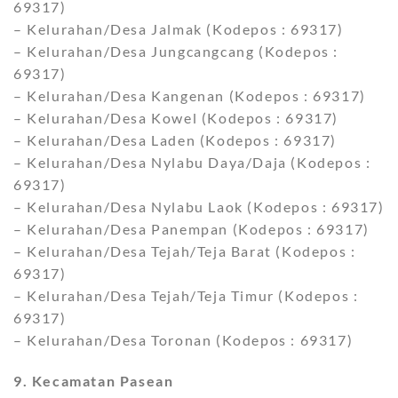
69317)
– Kelurahan/Desa Jalmak (Kodepos : 69317)
– Kelurahan/Desa Jungcangcang (Kodepos :
69317)
– Kelurahan/Desa Kangenan (Kodepos : 69317)
– Kelurahan/Desa Kowel (Kodepos : 69317)
– Kelurahan/Desa Laden (Kodepos : 69317)
– Kelurahan/Desa Nylabu Daya/Daja (Kodepos :
69317)
– Kelurahan/Desa Nylabu Laok (Kodepos : 69317)
– Kelurahan/Desa Panempan (Kodepos : 69317)
– Kelurahan/Desa Tejah/Teja Barat (Kodepos :
69317)
– Kelurahan/Desa Tejah/Teja Timur (Kodepos :
69317)
– Kelurahan/Desa Toronan (Kodepos : 69317)
9. Kecamatan Pasean