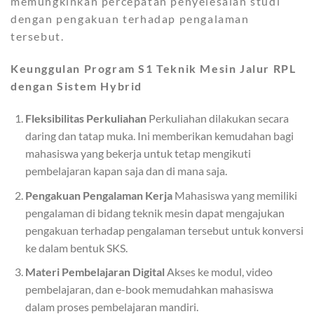
memungkinkan percepatan penyelesaian studi
dengan pengakuan terhadap pengalaman
tersebut.
Keunggulan Program S1 Teknik Mesin Jalur RPL
dengan Sistem Hybrid
Fleksibilitas Perkuliahan
Perkuliahan dilakukan secara
daring dan tatap muka. Ini memberikan kemudahan bagi
mahasiswa yang bekerja untuk tetap mengikuti
pembelajaran kapan saja dan di mana saja.
Pengakuan Pengalaman Kerja
Mahasiswa yang memiliki
pengalaman di bidang teknik mesin dapat mengajukan
pengakuan terhadap pengalaman tersebut untuk konversi
ke dalam bentuk SKS.
Materi Pembelajaran Digital
Akses ke modul, video
pembelajaran, dan e-book memudahkan mahasiswa
dalam proses pembelajaran mandiri.