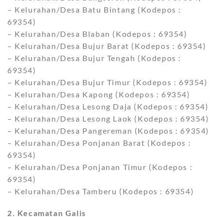
– Kelurahan/Desa Batu Bintang (Kodepos :
69354)
– Kelurahan/Desa Blaban (Kodepos : 69354)
– Kelurahan/Desa Bujur Barat (Kodepos : 69354)
– Kelurahan/Desa Bujur Tengah (Kodepos :
69354)
– Kelurahan/Desa Bujur Timur (Kodepos : 69354)
– Kelurahan/Desa Kapong (Kodepos : 69354)
– Kelurahan/Desa Lesong Daja (Kodepos : 69354)
– Kelurahan/Desa Lesong Laok (Kodepos : 69354)
– Kelurahan/Desa Pangereman (Kodepos : 69354)
– Kelurahan/Desa Ponjanan Barat (Kodepos :
69354)
– Kelurahan/Desa Ponjanan Timur (Kodepos :
69354)
– Kelurahan/Desa Tamberu (Kodepos : 69354)
2. Kecamatan Galis