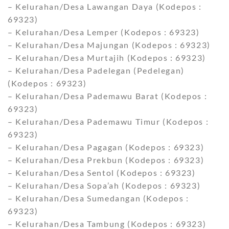
– Kelurahan/Desa Lawangan Daya (Kodepos :
69323)
– Kelurahan/Desa Lemper (Kodepos : 69323)
– Kelurahan/Desa Majungan (Kodepos : 69323)
– Kelurahan/Desa Murtajih (Kodepos : 69323)
– Kelurahan/Desa Padelegan (Pedelegan)
(Kodepos : 69323)
– Kelurahan/Desa Pademawu Barat (Kodepos :
69323)
– Kelurahan/Desa Pademawu Timur (Kodepos :
69323)
– Kelurahan/Desa Pagagan (Kodepos : 69323)
– Kelurahan/Desa Prekbun (Kodepos : 69323)
– Kelurahan/Desa Sentol (Kodepos : 69323)
– Kelurahan/Desa Sopa’ah (Kodepos : 69323)
– Kelurahan/Desa Sumedangan (Kodepos :
69323)
– Kelurahan/Desa Tambung (Kodepos : 69323)