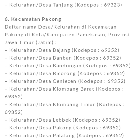
– Kelurahan/Desa Tanjung (Kodepos : 69323)
6. Kecamatan Pakong
Daftar nama Desa/Kelurahan di Kecamatan
Pakong di Kota/Kabupaten Pamekasan, Provinsi
Jawa Timur (Jatim) :
– Kelurahan/Desa Bajang (Kodepos : 69352)
– Kelurahan/Desa Banban (Kodepos : 69352)
– Kelurahan/Desa Bandungan (Kodepos : 69352)
– Kelurahan/Desa Bicorong (Kodepos : 69352)
– Kelurahan/Desa Cenlecen (Kodepos : 69352)
– Kelurahan/Desa Klompang Barat (Kodepos :
69352)
– Kelurahan/Desa Klompang Timur (Kodepos :
69352)
– Kelurahan/Desa Lebbek (Kodepos : 69352)
– Kelurahan/Desa Pakong (Kodepos : 69352)
– Kelurahan/Desa Palalang (Kodepos : 69352)