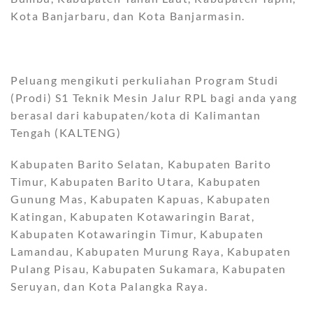
Kota Banjarbaru, dan Kota Banjarmasin.
Peluang mengikuti perkuliahan Program Studi
(Prodi) S1 Teknik Mesin Jalur RPL bagi anda yang
berasal dari kabupaten/kota di Kalimantan
Tengah (KALTENG)
Kabupaten Barito Selatan, Kabupaten Barito
Timur, Kabupaten Barito Utara, Kabupaten
Gunung Mas, Kabupaten Kapuas, Kabupaten
Katingan, Kabupaten Kotawaringin Barat,
Kabupaten Kotawaringin Timur, Kabupaten
Lamandau, Kabupaten Murung Raya, Kabupaten
Pulang Pisau, Kabupaten Sukamara, Kabupaten
Seruyan, dan Kota Palangka Raya.