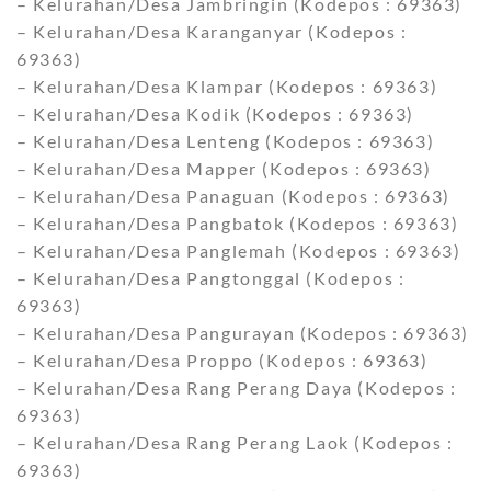
– Kelurahan/Desa Jambringin (Kodepos : 69363)
– Kelurahan/Desa Karanganyar (Kodepos :
69363)
– Kelurahan/Desa Klampar (Kodepos : 69363)
– Kelurahan/Desa Kodik (Kodepos : 69363)
– Kelurahan/Desa Lenteng (Kodepos : 69363)
– Kelurahan/Desa Mapper (Kodepos : 69363)
– Kelurahan/Desa Panaguan (Kodepos : 69363)
– Kelurahan/Desa Pangbatok (Kodepos : 69363)
– Kelurahan/Desa Panglemah (Kodepos : 69363)
– Kelurahan/Desa Pangtonggal (Kodepos :
69363)
– Kelurahan/Desa Pangurayan (Kodepos : 69363)
– Kelurahan/Desa Proppo (Kodepos : 69363)
– Kelurahan/Desa Rang Perang Daya (Kodepos :
69363)
– Kelurahan/Desa Rang Perang Laok (Kodepos :
69363)