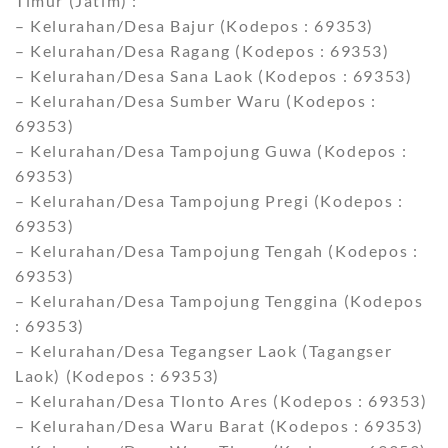
Timur (Jatim) :
– Kelurahan/Desa Bajur (Kodepos : 69353)
– Kelurahan/Desa Ragang (Kodepos : 69353)
– Kelurahan/Desa Sana Laok (Kodepos : 69353)
– Kelurahan/Desa Sumber Waru (Kodepos :
69353)
– Kelurahan/Desa Tampojung Guwa (Kodepos :
69353)
– Kelurahan/Desa Tampojung Pregi (Kodepos :
69353)
– Kelurahan/Desa Tampojung Tengah (Kodepos :
69353)
– Kelurahan/Desa Tampojung Tenggina (Kodepos
: 69353)
– Kelurahan/Desa Tegangser Laok (Tagangser
Laok) (Kodepos : 69353)
– Kelurahan/Desa Tlonto Ares (Kodepos : 69353)
– Kelurahan/Desa Waru Barat (Kodepos : 69353)