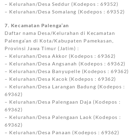
– Kelurahan/Desa Seddur (Kodepos : 69352)
– Kelurahan/Desa Somalang (Kodepos : 69352)
7. Kecamatan Palenga’an
Daftar nama Desa/Kelurahan di Kecamatan
Palenga’an di Kota/Kabupaten Pamekasan,
Provinsi Jawa Timur (Jatim) :
– Kelurahan/Desa Akkor (Kodepos : 69362)
– Kelurahan/Desa Angsanah (Kodepos : 69362)
– Kelurahan/Desa Banyupelle (Kodepos : 69362)
– Kelurahan/Desa Kacok (Kodepos : 69362)
– Kelurahan/Desa Larangan Badung (Kodepos :
69362)
– Kelurahan/Desa Palengaan Daja (Kodepos :
69362)
– Kelurahan/Desa Palengaan Laok (Kodepos :
69362)
– Kelurahan/Desa Panaan (Kodepos : 69362)