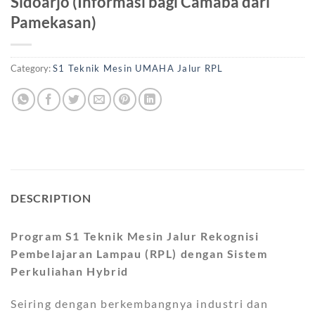
Sidoarjo (Informasi bagi Camaba dari
Pamekasan)
Category:
S1 Teknik Mesin UMAHA Jalur RPL
DESCRIPTION
Program S1 Teknik Mesin Jalur Rekognisi
Pembelajaran Lampau (RPL) dengan Sistem
Perkuliahan Hybrid
Seiring dengan berkembangnya industri dan