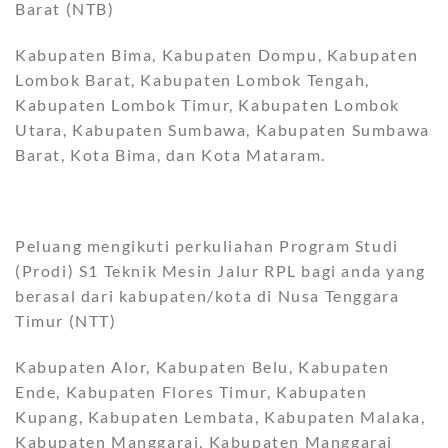
Barat (NTB)
Kabupaten Bima, Kabupaten Dompu, Kabupaten
Lombok Barat, Kabupaten Lombok Tengah,
Kabupaten Lombok Timur, Kabupaten Lombok
Utara, Kabupaten Sumbawa, Kabupaten Sumbawa
Barat, Kota Bima, dan Kota Mataram.
Peluang mengikuti perkuliahan Program Studi
(Prodi) S1 Teknik Mesin Jalur RPL bagi anda yang
berasal dari kabupaten/kota di Nusa Tenggara
Timur (NTT)
Kabupaten Alor, Kabupaten Belu, Kabupaten
Ende, Kabupaten Flores Timur, Kabupaten
Kupang, Kabupaten Lembata, Kabupaten Malaka,
Kabupaten Manggarai, Kabupaten Manggarai