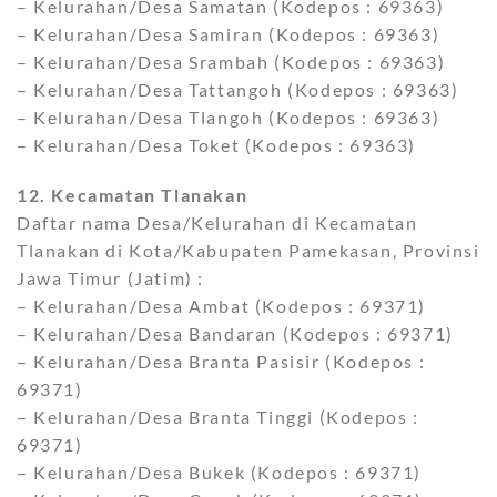
– Kelurahan/Desa Samatan (Kodepos : 69363)
– Kelurahan/Desa Samiran (Kodepos : 69363)
– Kelurahan/Desa Srambah (Kodepos : 69363)
– Kelurahan/Desa Tattangoh (Kodepos : 69363)
– Kelurahan/Desa Tlangoh (Kodepos : 69363)
– Kelurahan/Desa Toket (Kodepos : 69363)
12. Kecamatan Tlanakan
Daftar nama Desa/Kelurahan di Kecamatan
Tlanakan di Kota/Kabupaten Pamekasan, Provinsi
Jawa Timur (Jatim) :
– Kelurahan/Desa Ambat (Kodepos : 69371)
– Kelurahan/Desa Bandaran (Kodepos : 69371)
– Kelurahan/Desa Branta Pasisir (Kodepos :
69371)
– Kelurahan/Desa Branta Tinggi (Kodepos :
69371)
– Kelurahan/Desa Bukek (Kodepos : 69371)