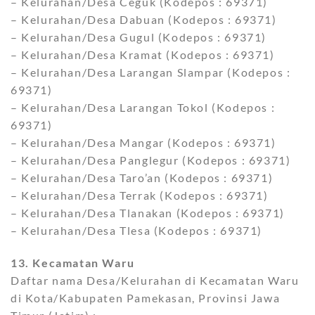
– Kelurahan/Desa Ceguk (Kodepos : 69371)
– Kelurahan/Desa Dabuan (Kodepos : 69371)
– Kelurahan/Desa Gugul (Kodepos : 69371)
– Kelurahan/Desa Kramat (Kodepos : 69371)
– Kelurahan/Desa Larangan Slampar (Kodepos :
69371)
– Kelurahan/Desa Larangan Tokol (Kodepos :
69371)
– Kelurahan/Desa Mangar (Kodepos : 69371)
– Kelurahan/Desa Panglegur (Kodepos : 69371)
– Kelurahan/Desa Taro’an (Kodepos : 69371)
– Kelurahan/Desa Terrak (Kodepos : 69371)
– Kelurahan/Desa Tlanakan (Kodepos : 69371)
– Kelurahan/Desa Tlesa (Kodepos : 69371)
13. Kecamatan Waru
Daftar nama Desa/Kelurahan di Kecamatan Waru
di Kota/Kabupaten Pamekasan, Provinsi Jawa