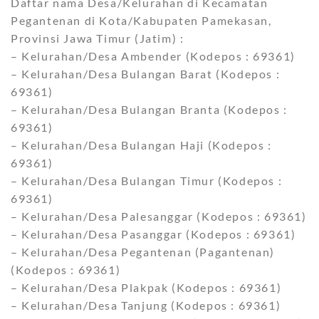
Daftar nama Desa/Kelurahan di Kecamatan
Pegantenan di Kota/Kabupaten Pamekasan,
Provinsi Jawa Timur (Jatim) :
– Kelurahan/Desa Ambender (Kodepos : 69361)
– Kelurahan/Desa Bulangan Barat (Kodepos :
69361)
– Kelurahan/Desa Bulangan Branta (Kodepos :
69361)
– Kelurahan/Desa Bulangan Haji (Kodepos :
69361)
– Kelurahan/Desa Bulangan Timur (Kodepos :
69361)
– Kelurahan/Desa Palesanggar (Kodepos : 69361)
– Kelurahan/Desa Pasanggar (Kodepos : 69361)
– Kelurahan/Desa Pegantenan (Pagantenan)
(Kodepos : 69361)
– Kelurahan/Desa Plakpak (Kodepos : 69361)
– Kelurahan/Desa Tanjung (Kodepos : 69361)