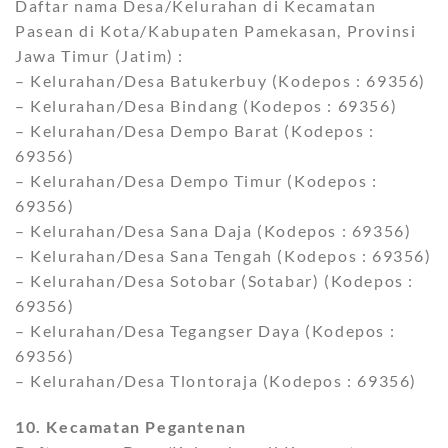
Daftar nama Desa/Kelurahan di Kecamatan
Pasean di Kota/Kabupaten Pamekasan, Provinsi
Jawa Timur (Jatim) :
– Kelurahan/Desa Batukerbuy (Kodepos : 69356)
– Kelurahan/Desa Bindang (Kodepos : 69356)
– Kelurahan/Desa Dempo Barat (Kodepos :
69356)
– Kelurahan/Desa Dempo Timur (Kodepos :
69356)
– Kelurahan/Desa Sana Daja (Kodepos : 69356)
– Kelurahan/Desa Sana Tengah (Kodepos : 69356)
– Kelurahan/Desa Sotobar (Sotabar) (Kodepos :
69356)
– Kelurahan/Desa Tegangser Daya (Kodepos :
69356)
– Kelurahan/Desa Tlontoraja (Kodepos : 69356)
10. Kecamatan Pegantenan