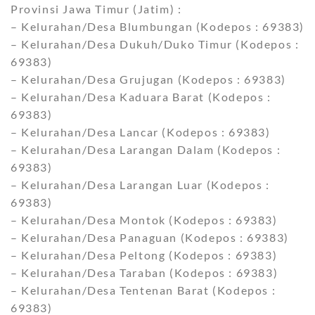
Provinsi Jawa Timur (Jatim) :
– Kelurahan/Desa Blumbungan (Kodepos : 69383)
– Kelurahan/Desa Dukuh/Duko Timur (Kodepos :
69383)
– Kelurahan/Desa Grujugan (Kodepos : 69383)
– Kelurahan/Desa Kaduara Barat (Kodepos :
69383)
– Kelurahan/Desa Lancar (Kodepos : 69383)
– Kelurahan/Desa Larangan Dalam (Kodepos :
69383)
– Kelurahan/Desa Larangan Luar (Kodepos :
69383)
– Kelurahan/Desa Montok (Kodepos : 69383)
– Kelurahan/Desa Panaguan (Kodepos : 69383)
– Kelurahan/Desa Peltong (Kodepos : 69383)
– Kelurahan/Desa Taraban (Kodepos : 69383)
– Kelurahan/Desa Tentenan Barat (Kodepos :
69383)