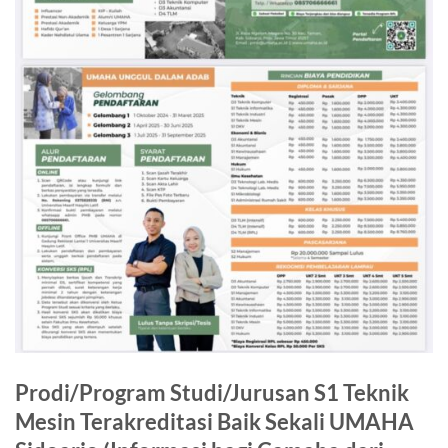
Prodi/Program Studi/Jurusan S1 Teknik
Mesin Terakreditasi Baik Sekali UMAHA