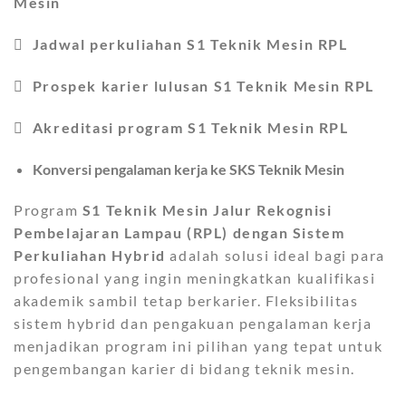
Mesin

Jadwal perkuliahan S1 Teknik Mesin RPL

Prospek karier lulusan S1 Teknik Mesin RPL

Akreditasi program S1 Teknik Mesin RPL
Konversi pengalaman kerja ke SKS Teknik Mesin
Program
S1 Teknik Mesin Jalur Rekognisi
Pembelajaran Lampau (RPL) dengan Sistem
Perkuliahan Hybrid
adalah solusi ideal bagi para
profesional yang ingin meningkatkan kualifikasi
akademik sambil tetap berkarier. Fleksibilitas
sistem hybrid dan pengakuan pengalaman kerja
menjadikan program ini pilihan yang tepat untuk
pengembangan karier di bidang teknik mesin.