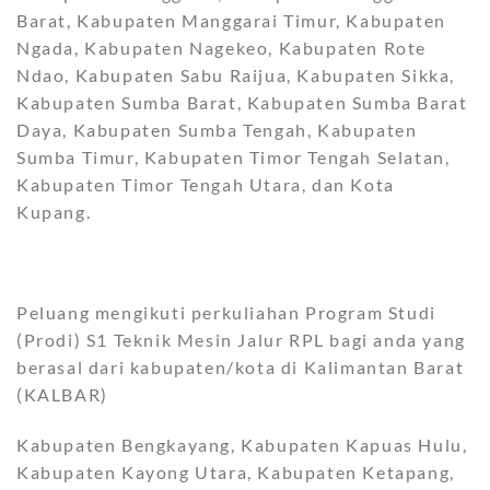
Barat, Kabupaten Manggarai Timur, Kabupaten
Ngada, Kabupaten Nagekeo, Kabupaten Rote
Ndao, Kabupaten Sabu Raijua, Kabupaten Sikka,
Kabupaten Sumba Barat, Kabupaten Sumba Barat
Daya, Kabupaten Sumba Tengah, Kabupaten
Sumba Timur, Kabupaten Timor Tengah Selatan,
Kabupaten Timor Tengah Utara, dan Kota
Kupang.
Peluang mengikuti perkuliahan Program Studi
(Prodi) S1 Teknik Mesin Jalur RPL bagi anda yang
berasal dari kabupaten/kota di Kalimantan Barat
(KALBAR)
Kabupaten Bengkayang, Kabupaten Kapuas Hulu,
Kabupaten Kayong Utara, Kabupaten Ketapang,