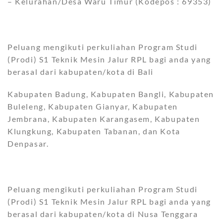
– Kelurahan/Desa Waru Timur (Kodepos : 69353)
Peluang mengikuti perkuliahan Program Studi
(Prodi) S1 Teknik Mesin Jalur RPL bagi anda yang
berasal dari kabupaten/kota di Bali
Kabupaten Badung, Kabupaten Bangli, Kabupaten
Buleleng, Kabupaten Gianyar, Kabupaten
Jembrana, Kabupaten Karangasem, Kabupaten
Klungkung, Kabupaten Tabanan, dan Kota
Denpasar.
Peluang mengikuti perkuliahan Program Studi
(Prodi) S1 Teknik Mesin Jalur RPL bagi anda yang
berasal dari kabupaten/kota di Nusa Tenggara