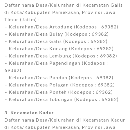
Daftar nama Desa/Kelurahan di Kecamatan Galis
di Kota/Kabupaten Pamekasan, Provinsi Jawa
Timur (Jatim) :
– Kelurahan/Desa Artodung (Kodepos : 69382)
– Kelurahan/Desa Bulay (Kodepos : 69382)
– Kelurahan/Desa Galis (Kodepos : 69382)
– Kelurahan/Desa Konang (Kodepos : 69382)
– Kelurahan/Desa Lembung (Kodepos : 69382)
– Kelurahan/Desa Pagendingan (Kodepos :
69382)
– Kelurahan/Desa Pandan (Kodepos : 69382)
– Kelurahan/Desa Polagan (Kodepos : 69382)
– Kelurahan/Desa Ponteh (Kodepos : 69382)
– Kelurahan/Desa Tobungan (Kodepos : 69382)
3. Kecamatan Kadur
Daftar nama Desa/Kelurahan di Kecamatan Kadur
di Kota/Kabupaten Pamekasan, Provinsi Jawa