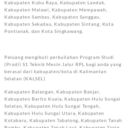
Kabupaten Kubu Raya, Kabupaten Landak,
Kabupaten Melawi, Kabupaten Mempawah,
Kabupaten Sambas, Kabupaten Sanggau,
Kabupaten Sekadau, Kabupaten Sintang, Kota
Pontianak, dan Kota Singkawang.
Peluang mengikuti perkuliahan Program Studi
(Prodi) S1 Teknik Mesin Jalur RPL bagi anda yang
berasal dari kabupaten/kota di Kalimantan
Selatan (KALSEL)
Kabupaten Balangan, Kabupaten Banjar,
Kabupaten Barito Kuala, Kabupaten Hulu Sungai
Selatan, Kabupaten Hulu Sungai Tengah,
Kabupaten Hulu Sungai Utara, Kabupaten
Kotabaru, Kabupaten Tabalong, Kabupaten Tanah
Bumbu, Kabupaten Tanah Laut, Kabupaten Tapin,