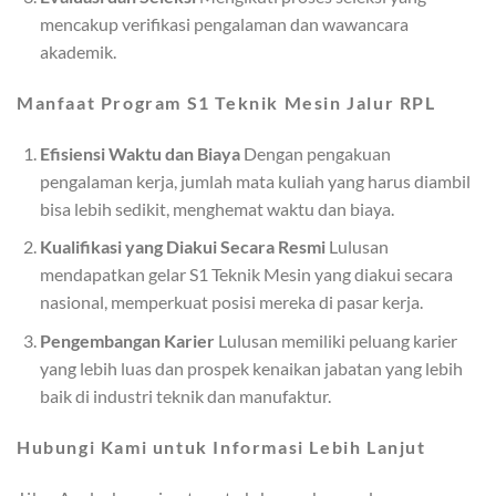
mencakup verifikasi pengalaman dan wawancara
akademik.
Manfaat Program S1 Teknik Mesin Jalur RPL
Efisiensi Waktu dan Biaya
Dengan pengakuan
pengalaman kerja, jumlah mata kuliah yang harus diambil
bisa lebih sedikit, menghemat waktu dan biaya.
Kualifikasi yang Diakui Secara Resmi
Lulusan
mendapatkan gelar S1 Teknik Mesin yang diakui secara
nasional, memperkuat posisi mereka di pasar kerja.
Pengembangan Karier
Lulusan memiliki peluang karier
yang lebih luas dan prospek kenaikan jabatan yang lebih
baik di industri teknik dan manufaktur.
Hubungi Kami untuk Informasi Lebih Lanjut