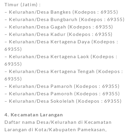
Timur (Jatim) :
– Kelurahan/Desa Bangkes (Kodepos : 69355)
– Kelurahan/Desa Bungbaruh (Kodepos : 69355)
– Kelurahan/Desa Gagah (Kodepos : 69355)
– Kelurahan/Desa Kadur (Kodepos : 69355)
– Kelurahan/Desa Kertagena Daya (Kodepos :
69355)
– Kelurahan/Desa Kertagena Laok (Kodepos :
69355)
– Kelurahan/Desa Kertagena Tengah (Kodepos :
69355)
– Kelurahan/Desa Pamaroh (Kodepos : 69355)
– Kelurahan/Desa Pamoroh (Kodepos : 69355)
– Kelurahan/Desa Sokolelah (Kodepos : 69355)
4. Kecamatan Larangan
Daftar nama Desa/Kelurahan di Kecamatan
Larangan di Kota/Kabupaten Pamekasan,