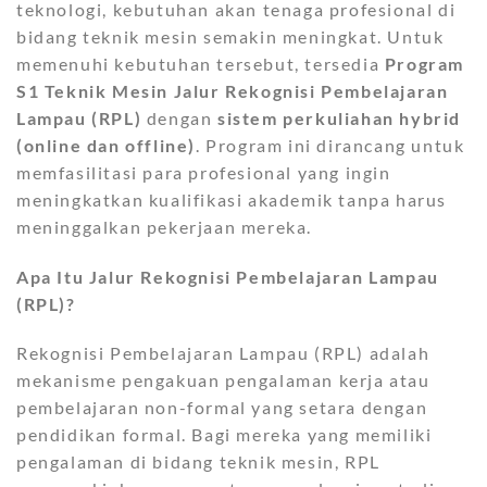
teknologi, kebutuhan akan tenaga profesional di
bidang teknik mesin semakin meningkat. Untuk
memenuhi kebutuhan tersebut, tersedia
Program
S1 Teknik Mesin Jalur Rekognisi Pembelajaran
Lampau (RPL)
dengan
sistem perkuliahan hybrid
(online dan offline)
. Program ini dirancang untuk
memfasilitasi para profesional yang ingin
meningkatkan kualifikasi akademik tanpa harus
meninggalkan pekerjaan mereka.
Apa Itu Jalur Rekognisi Pembelajaran Lampau
(RPL)?
Rekognisi Pembelajaran Lampau (RPL) adalah
mekanisme pengakuan pengalaman kerja atau
pembelajaran non-formal yang setara dengan
pendidikan formal. Bagi mereka yang memiliki
pengalaman di bidang teknik mesin, RPL