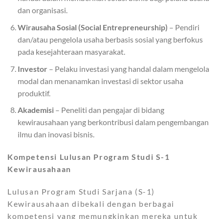
dan organisasi.
Wirausaha Sosial (Social Entrepreneurship)
– Pendiri
dan/atau pengelola usaha berbasis sosial yang berfokus
pada kesejahteraan masyarakat.
Investor
– Pelaku investasi yang handal dalam mengelola
modal dan menanamkan investasi di sektor usaha
produktif.
Akademisi
– Peneliti dan pengajar di bidang
kewirausahaan yang berkontribusi dalam pengembangan
ilmu dan inovasi bisnis.
Kompetensi Lulusan Program Studi S-1
Kewirausahaan
Lulusan Program Studi Sarjana (S-1)
Kewirausahaan dibekali dengan berbagai
kompetensi yang memungkinkan mereka untuk