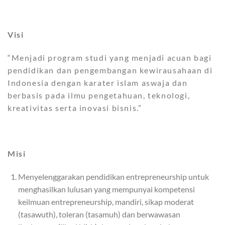
Visi
“Menjadi program studi yang menjadi acuan bagi
pendidikan dan pengembangan kewirausahaan di
Indonesia dengan karater islam aswaja dan
berbasis pada ilmu pengetahuan, teknologi,
kreativitas serta inovasi bisnis.”
Misi
Menyelenggarakan pendidikan entrepreneurship untuk
menghasilkan lulusan yang mempunyai kompetensi
keilmuan entrepreneurship, mandiri, sikap moderat
(tasawuth), toleran (tasamuh) dan berwawasan