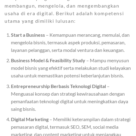
membangun, mengelola, dan mengembangkan
usaha di era digital. Berikut adalah kompetensi
utama yang dimiliki lulusan:
Start a Business
– Kemampuan merancang, memulai, dan
mengelola bisnis, termasuk aspek produksi, pemasaran,
layanan pelanggan, serta modal ventura dan keuangan.
Business Model & Feasibility Study
– Mampu menyusun
model bisnis yang efektif serta melakukan studi kelayakan
usaha untuk memastikan potensi keberlanjutan bisnis.
Entrepreneurship Berbasis Teknologi Digital
–
Menguasai konsep dan strategi kewirausahaan dengan
pemanfaatan teknologi digital untuk meningkatkan daya
saing bisnis.
Digital Marketing
– Memiliki keterampilan dalam strategi
pemasaran digital, termasuk SEO, SEM, social media
marketing, dan content marketing untuk menjangkau