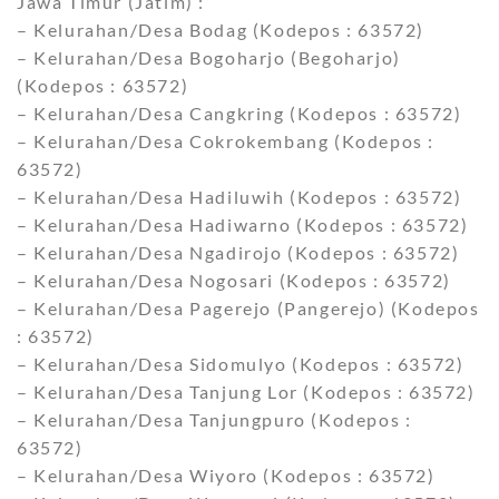
Jawa Timur (Jatim) :
– Kelurahan/Desa Bodag (Kodepos : 63572)
– Kelurahan/Desa Bogoharjo (Begoharjo)
(Kodepos : 63572)
– Kelurahan/Desa Cangkring (Kodepos : 63572)
– Kelurahan/Desa Cokrokembang (Kodepos :
63572)
– Kelurahan/Desa Hadiluwih (Kodepos : 63572)
– Kelurahan/Desa Hadiwarno (Kodepos : 63572)
– Kelurahan/Desa Ngadirojo (Kodepos : 63572)
– Kelurahan/Desa Nogosari (Kodepos : 63572)
– Kelurahan/Desa Pagerejo (Pangerejo) (Kodepos
: 63572)
– Kelurahan/Desa Sidomulyo (Kodepos : 63572)
– Kelurahan/Desa Tanjung Lor (Kodepos : 63572)
– Kelurahan/Desa Tanjungpuro (Kodepos :
63572)
– Kelurahan/Desa Wiyoro (Kodepos : 63572)