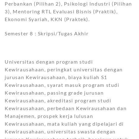
Perbankan (Pilihan 2), Psikologi Industri (Pilihan
3), Mentoring RTL Evaluasi Bisnis (Praktik),
Ekonomi Syariah, KKN (Praktek).
Semester 8 : Skripsi/Tugas Akhir
Universitas dengan program studi
Kewirausahaan, peringkat universitas dengan
jurusan Kewirausahaan, biaya kuliah S1
Kewirausahaan, syarat masuk program studi
Kewirausahaan, passing grade jurusan
Kewirausahaan, akreditasi program studi
Kewirausahaan, perbedaan Kewirausahaan dan
Manajemen, prospek kerja lulusan
Kewirausahaan, mata kuliah yang dipelajari di
Kewirausahaan, universitas swasta dengan