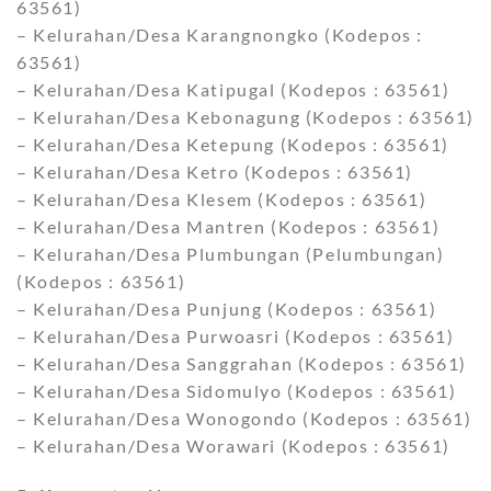
63561)
– Kelurahan/Desa Karangnongko (Kodepos :
63561)
– Kelurahan/Desa Katipugal (Kodepos : 63561)
– Kelurahan/Desa Kebonagung (Kodepos : 63561)
– Kelurahan/Desa Ketepung (Kodepos : 63561)
– Kelurahan/Desa Ketro (Kodepos : 63561)
– Kelurahan/Desa Klesem (Kodepos : 63561)
– Kelurahan/Desa Mantren (Kodepos : 63561)
– Kelurahan/Desa Plumbungan (Pelumbungan)
(Kodepos : 63561)
– Kelurahan/Desa Punjung (Kodepos : 63561)
– Kelurahan/Desa Purwoasri (Kodepos : 63561)
– Kelurahan/Desa Sanggrahan (Kodepos : 63561)
– Kelurahan/Desa Sidomulyo (Kodepos : 63561)
– Kelurahan/Desa Wonogondo (Kodepos : 63561)
– Kelurahan/Desa Worawari (Kodepos : 63561)