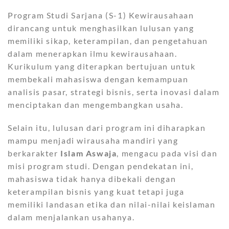
Program Studi Sarjana (S-1) Kewirausahaan
dirancang untuk menghasilkan lulusan yang
memiliki sikap, keterampilan, dan pengetahuan
dalam menerapkan ilmu kewirausahaan.
Kurikulum yang diterapkan bertujuan untuk
membekali mahasiswa dengan kemampuan
analisis pasar, strategi bisnis, serta inovasi dalam
menciptakan dan mengembangkan usaha.
Selain itu, lulusan dari program ini diharapkan
mampu menjadi wirausaha mandiri yang
berkarakter
Islam Aswaja
, mengacu pada visi dan
misi program studi. Dengan pendekatan ini,
mahasiswa tidak hanya dibekali dengan
keterampilan bisnis yang kuat tetapi juga
memiliki landasan etika dan nilai-nilai keislaman
dalam menjalankan usahanya.