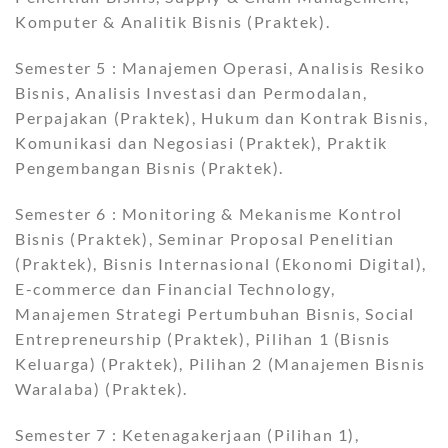
Komputer & Analitik Bisnis (Praktek).
Semester 5 : Manajemen Operasi, Analisis Resiko
Bisnis, Analisis Investasi dan Permodalan,
Perpajakan (Praktek), Hukum dan Kontrak Bisnis,
Komunikasi dan Negosiasi (Praktek), Praktik
Pengembangan Bisnis (Praktek).
Semester 6 : Monitoring & Mekanisme Kontrol
Bisnis (Praktek), Seminar Proposal Penelitian
(Praktek), Bisnis Internasional (Ekonomi Digital),
E-commerce dan Financial Technology,
Manajemen Strategi Pertumbuhan Bisnis, Social
Entrepreneurship (Praktek), Pilihan 1 (Bisnis
Keluarga) (Praktek), Pilihan 2 (Manajemen Bisnis
Waralaba) (Praktek).
Semester 7 : Ketenagakerjaan (Pilihan 1),