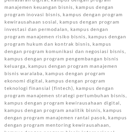
manajemen keuangan bisnis, kampus dengan
program inovasi bisnis, kampus dengan program
kewirausahaan sosial, kampus dengan program
investasi dan permodalan, kampus dengan
program manajemen risiko bisnis, kampus dengan
program hukum dan kontrak bisnis, kampus
dengan program komunikasi dan negosiasi bisnis,
kampus dengan program pengembangan bisnis
keluarga, kampus dengan program manajemen
bisnis waralaba, kampus dengan program
ekonomi digital, kampus dengan program
teknologi finansial (fintech), kampus dengan
program manajemen strategi pertumbuhan bisnis,
kampus dengan program kewirausahaan digital,
kampus dengan program analitik bisnis, kampus
dengan program manajemen rantai pasok, kampus
dengan program mentoring kewirausahaan,