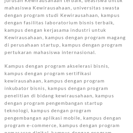
jurusan Kewirausahaan terbaik, beasiswa untuk
mahasiswa Kewirausahaan, universitas swasta
dengan program studi Kewirausahaan, kampus
dengan fasilitas laboratorium bisnis terbaik,
kampus dengan kerjasama industri untuk
Kewirausahaan, kampus dengan program magang
di perusahaan startup, kampus dengan program
pertukaran mahasiswa internasional.
Kampus dengan program akselerasi bisnis,
kampus dengan program sertifikasi
kewirausahaan, kampus dengan program
inkubator bisnis, kampus dengan program
penelitian di bidang kewirausahaan, kampus
dengan program pengembangan startup
teknologi, kampus dengan program
pengembangan aplikasi mobile, kampus dengan
program e-commerce, kampus dengan program
pemasaran digital, kampus dengan program