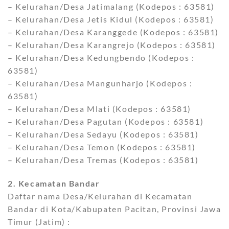
– Kelurahan/Desa Jatimalang (Kodepos : 63581)
– Kelurahan/Desa Jetis Kidul (Kodepos : 63581)
– Kelurahan/Desa Karanggede (Kodepos : 63581)
– Kelurahan/Desa Karangrejo (Kodepos : 63581)
– Kelurahan/Desa Kedungbendo (Kodepos :
63581)
– Kelurahan/Desa Mangunharjo (Kodepos :
63581)
– Kelurahan/Desa Mlati (Kodepos : 63581)
– Kelurahan/Desa Pagutan (Kodepos : 63581)
– Kelurahan/Desa Sedayu (Kodepos : 63581)
– Kelurahan/Desa Temon (Kodepos : 63581)
– Kelurahan/Desa Tremas (Kodepos : 63581)
2. Kecamatan Bandar
Daftar nama Desa/Kelurahan di Kecamatan
Bandar di Kota/Kabupaten Pacitan, Provinsi Jawa
Timur (Jatim) :