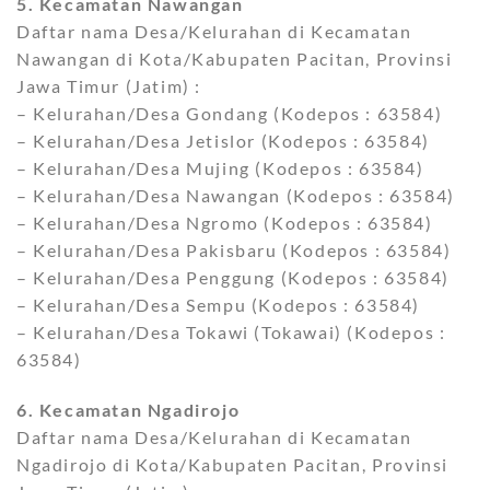
5. Kecamatan Nawangan
Daftar nama Desa/Kelurahan di Kecamatan
Nawangan di Kota/Kabupaten Pacitan, Provinsi
Jawa Timur (Jatim) :
– Kelurahan/Desa Gondang (Kodepos : 63584)
– Kelurahan/Desa Jetislor (Kodepos : 63584)
– Kelurahan/Desa Mujing (Kodepos : 63584)
– Kelurahan/Desa Nawangan (Kodepos : 63584)
– Kelurahan/Desa Ngromo (Kodepos : 63584)
– Kelurahan/Desa Pakisbaru (Kodepos : 63584)
– Kelurahan/Desa Penggung (Kodepos : 63584)
– Kelurahan/Desa Sempu (Kodepos : 63584)
– Kelurahan/Desa Tokawi (Tokawai) (Kodepos :
63584)
6. Kecamatan Ngadirojo
Daftar nama Desa/Kelurahan di Kecamatan
Ngadirojo di Kota/Kabupaten Pacitan, Provinsi