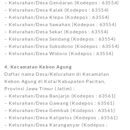
– Kelurahan/Desa Gendaran (Kodepos : 63554)
– Kelurahan/Desa Kalak (Kodepos : 63554)
– Kelurahan/Desa Klepu (Kodepos : 63554)
– Kelurahan/Desa Sawahan (Kodepos : 63554)
– Kelurahan/Desa Sekar (Kodepos : 63554)
– Kelurahan/Desa Sendang (Kodepos : 63554)
– Kelurahan/Desa Sukodono (Kodepos : 63554)
– Kelurahan/Desa Widoro (Kodepos : 63554)
4. Kecamatan Kebon Agung
Daftar nama Desa/Kelurahan di Kecamatan
Kebon Agung di Kota/Kabupaten Pacitan,
Provinsi Jawa Timur (Jatim) :
– Kelurahan/Desa Banjarjo (Kodepos : 63561)
– Kelurahan/Desa Gawang (Kodepos : 63561)
– Kelurahan/Desa Gembuk (Kodepos : 63561)
– Kelurahan/Desa Kalipelus (Kodepos : 63561)
– Kelurahan/Desa Karanganyar (Kodepos :