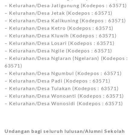
– Kelurahan/Desa Jatigunung (Kodepos : 63571)
– Kelurahan/Desa Jetak (Kodepos : 63571)
– Kelurahan/Desa Kalikuning (Kodepos : 63571)
– Kelurahan/Desa Ketro (Kodepos : 63571)
– Kelurahan/Desa Kluwih (Kodepos : 63571)
– Kelurahan/Desa Losari (Kodepos : 63571)
– Kelurahan/Desa Ngile (Kodepos : 63571)
– Kelurahan/Desa Nglaran (Ngelaran) (Kodepos :
63571)
– Kelurahan/Desa Ngumbul (Kodepos : 63571)
– Kelurahan/Desa Padi (Kodepos : 63571)
– Kelurahan/Desa Tulakan (Kodepos : 63571)
– Kelurahan/Desa Wonoanti (Kodepos : 63571)
– Kelurahan/Desa Wonosidi (Kodepos : 63571)
Undangan bagi seluruh lulusan/Alumni Sekolah