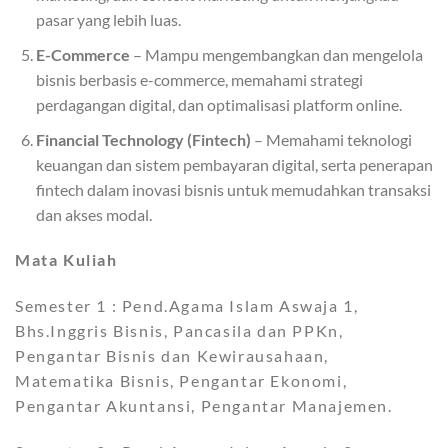
pasar yang lebih luas.
E-Commerce
– Mampu mengembangkan dan mengelola
bisnis berbasis e-commerce, memahami strategi
perdagangan digital, dan optimalisasi platform online.
Financial Technology (Fintech)
– Memahami teknologi
keuangan dan sistem pembayaran digital, serta penerapan
fintech dalam inovasi bisnis untuk memudahkan transaksi
dan akses modal.
Mata Kuliah
Semester 1 : Pend.Agama Islam Aswaja 1,
Bhs.Inggris Bisnis, Pancasila dan PPKn,
Pengantar Bisnis dan Kewirausahaan,
Matematika Bisnis, Pengantar Ekonomi,
Pengantar Akuntansi, Pengantar Manajemen.