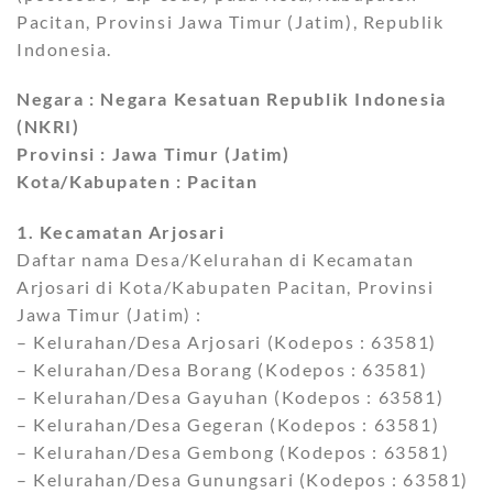
Pacitan, Provinsi Jawa Timur (Jatim), Republik
Indonesia.
Negara : Negara Kesatuan Republik Indonesia
(NKRI)
Provinsi : Jawa Timur (Jatim)
Kota/Kabupaten : Pacitan
1. Kecamatan Arjosari
Daftar nama Desa/Kelurahan di Kecamatan
Arjosari di Kota/Kabupaten Pacitan, Provinsi
Jawa Timur (Jatim) :
– Kelurahan/Desa Arjosari (Kodepos : 63581)
– Kelurahan/Desa Borang (Kodepos : 63581)
– Kelurahan/Desa Gayuhan (Kodepos : 63581)
– Kelurahan/Desa Gegeran (Kodepos : 63581)
– Kelurahan/Desa Gembong (Kodepos : 63581)
– Kelurahan/Desa Gunungsari (Kodepos : 63581)