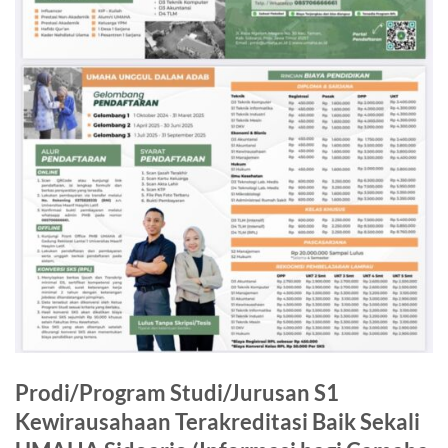
Prodi/Program Studi/Jurusan S1
Kewirausahaan Terakreditasi Baik Sekali