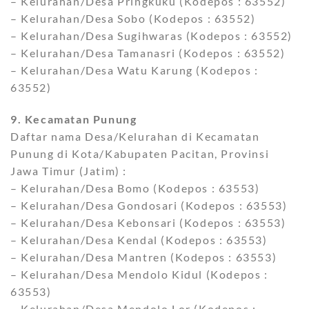
– Kelurahan/Desa Pringkuku (Kodepos : 63552)
– Kelurahan/Desa Sobo (Kodepos : 63552)
– Kelurahan/Desa Sugihwaras (Kodepos : 63552)
– Kelurahan/Desa Tamanasri (Kodepos : 63552)
– Kelurahan/Desa Watu Karung (Kodepos :
63552)
9. Kecamatan Punung
Daftar nama Desa/Kelurahan di Kecamatan
Punung di Kota/Kabupaten Pacitan, Provinsi
Jawa Timur (Jatim) :
– Kelurahan/Desa Bomo (Kodepos : 63553)
– Kelurahan/Desa Gondosari (Kodepos : 63553)
– Kelurahan/Desa Kebonsari (Kodepos : 63553)
– Kelurahan/Desa Kendal (Kodepos : 63553)
– Kelurahan/Desa Mantren (Kodepos : 63553)
– Kelurahan/Desa Mendolo Kidul (Kodepos :
63553)
– Kelurahan/Desa Mendolo Lor (Kodepos :