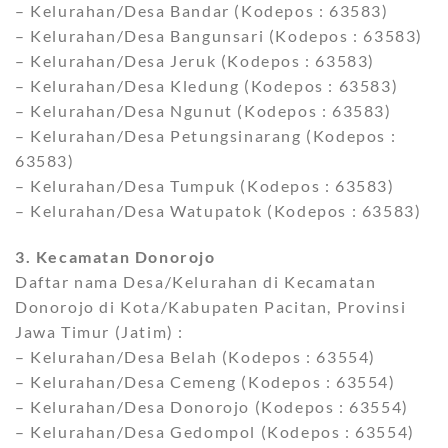
– Kelurahan/Desa Bandar (Kodepos : 63583)
– Kelurahan/Desa Bangunsari (Kodepos : 63583)
– Kelurahan/Desa Jeruk (Kodepos : 63583)
– Kelurahan/Desa Kledung (Kodepos : 63583)
– Kelurahan/Desa Ngunut (Kodepos : 63583)
– Kelurahan/Desa Petungsinarang (Kodepos :
63583)
– Kelurahan/Desa Tumpuk (Kodepos : 63583)
– Kelurahan/Desa Watupatok (Kodepos : 63583)
3. Kecamatan Donorojo
Daftar nama Desa/Kelurahan di Kecamatan
Donorojo di Kota/Kabupaten Pacitan, Provinsi
Jawa Timur (Jatim) :
– Kelurahan/Desa Belah (Kodepos : 63554)
– Kelurahan/Desa Cemeng (Kodepos : 63554)
– Kelurahan/Desa Donorojo (Kodepos : 63554)
– Kelurahan/Desa Gedompol (Kodepos : 63554)