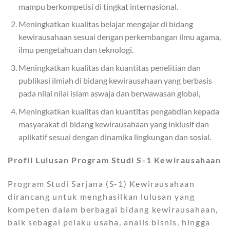
mampu berkompetisi di tingkat internasional.
Meningkatkan kualitas belajar mengajar di bidang
kewirausahaan sesuai dengan perkembangan ilmu agama,
ilmu pengetahuan dan teknologi.
Meningkatkan kualitas dan kuantitas penelitian dan
publikasi ilmiah di bidang kewirausahaan yang berbasis
pada nilai nilai islam aswaja dan berwawasan global,
Meningkatkan kualitas dan kuantitas pengabdian kepada
masyarakat di bidang kewirausahaan yang inklusif dan
aplikatif sesuai dengan dinamika lingkungan dan sosial.
Profil Lulusan Program Studi S-1 Kewirausahaan
Program Studi Sarjana (S-1) Kewirausahaan
dirancang untuk menghasilkan lulusan yang
kompeten dalam berbagai bidang kewirausahaan,
baik sebagai pelaku usaha, analis bisnis, hingga