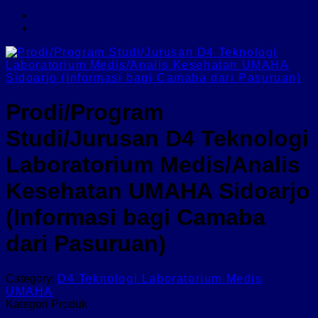
Prodi/Program
Studi/Jurusan D4 Teknologi
Laboratorium Medis/Analis
Kesehatan UMAHA Sidoarjo
(Informasi bagi Camaba
dari Pasuruan)
Category:
D4 Teknologi Laboratorium Medis
UMAHA
Kategori Produk