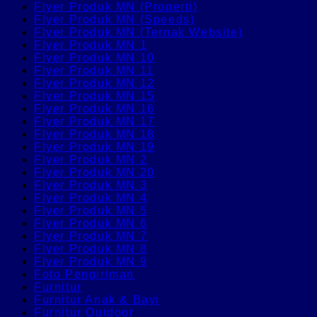
Flyer Produk MN (Properti)
Flyer Produk MN (Speeds)
Flyer Produk MN (Ternak Website)
Flyer Produk MN 1
Flyer Produk MN 10
Flyer Produk MN 11
Flyer Produk MN 12
Flyer Produk MN 15
Flyer Produk MN 16
Flyer Produk MN 17
Flyer Produk MN 18
Flyer Produk MN 19
Flyer Produk MN 2
Flyer Produk MN 20
Flyer Produk MN 3
Flyer Produk MN 4
Flyer Produk MN 5
Flyer Produk MN 6
Flyer Produk MN 7
Flyer Produk MN 8
Flyer Produk MN 9
Foto Pengiriman
Furnitur
Furnitur Anak & Bayi
Furnitur Outdoor