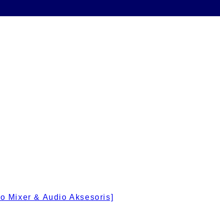
 Mixer & Audio Aksesoris]