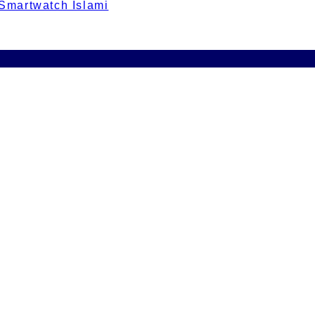
 Smartwatch Islami