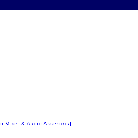
 Mixer & Audio Aksesoris]