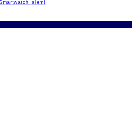
 Smartwatch Islami