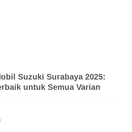
obil Suzuki Surabaya 2025:
rbaik untuk Semua Varian