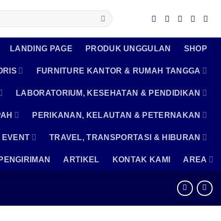
LANDING PAGE
PRODUK UNGGULAN
SHOP
ORIS
FURNITURE KANTOR & RUMAH TANGGA
LABORATORIUM, KESEHATAN & PENDIDIKAN
PAH
PERIKANAN, KELAUTAN & PETERNAKAN
 EVENT
TRAVEL, TRANSPORTASI & HIBURAN
PENGIRIMAN
ARTIKEL
KONTAK KAMI
AREA