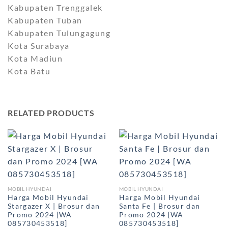
Kabupaten Trenggalek
Kabupaten Tuban
Kabupaten Tulungagung
Kota Surabaya
Kota Madiun
Kota Batu
RELATED PRODUCTS
MOBIL HYUNDAI
MOBIL HYUNDAI
Harga Mobil Hyundai
Harga Mobil Hyundai
Stargazer X | Brosur dan
Santa Fe | Brosur dan
Promo 2024 [WA
Promo 2024 [WA
085730453518]
085730453518]