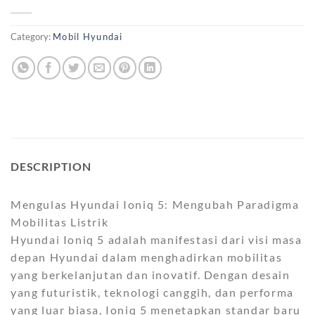
Category:
Mobil Hyundai
DESCRIPTION
Mengulas Hyundai Ioniq 5: Mengubah Paradigma
Mobilitas Listrik
Hyundai Ioniq 5 adalah manifestasi dari visi masa
depan Hyundai dalam menghadirkan mobilitas
yang berkelanjutan dan inovatif. Dengan desain
yang futuristik, teknologi canggih, dan performa
yang luar biasa, Ioniq 5 menetapkan standar baru