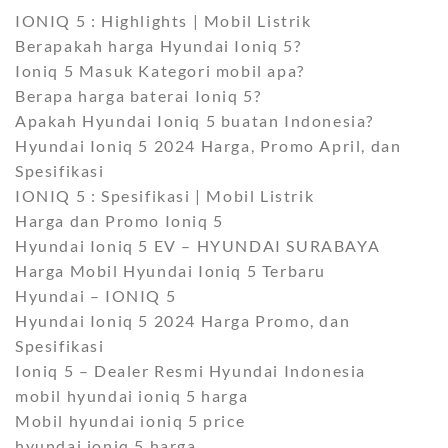
IONIQ 5 : Highlights | Mobil Listrik
Berapakah harga Hyundai Ioniq 5?
Ioniq 5 Masuk Kategori mobil apa?
Berapa harga baterai Ioniq 5?
Apakah Hyundai Ioniq 5 buatan Indonesia?
Hyundai Ioniq 5 2024 Harga, Promo April, dan
Spesifikasi
IONIQ 5 : Spesifikasi | Mobil Listrik
Harga dan Promo Ioniq 5
Hyundai Ioniq 5 EV – HYUNDAI SURABAYA
Harga Mobil Hyundai Ioniq 5 Terbaru
Hyundai – IONIQ 5
Hyundai Ioniq 5 2024 Harga Promo, dan
Spesifikasi
Ioniq 5 – Dealer Resmi Hyundai Indonesia
mobil hyundai ioniq 5 harga
Mobil hyundai ioniq 5 price
hyundai ioniq 5 harga