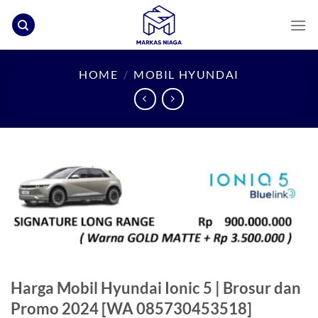
Skip
to
content
HOME
/
MOBIL HYUNDAI
Harga Mobil Hyundai Ionic 5 | Brosur dan
Promo 2024 [WA 085730453518]