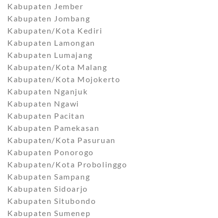
Kabupaten Jember
Kabupaten Jombang
Kabupaten/Kota Kediri
Kabupaten Lamongan
Kabupaten Lumajang
Kabupaten/Kota Malang
Kabupaten/Kota Mojokerto
Kabupaten Nganjuk
Kabupaten Ngawi
Kabupaten Pacitan
Kabupaten Pamekasan
Kabupaten/Kota Pasuruan
Kabupaten Ponorogo
Kabupaten/Kota Probolinggo
Kabupaten Sampang
Kabupaten Sidoarjo
Kabupaten Situbondo
Kabupaten Sumenep