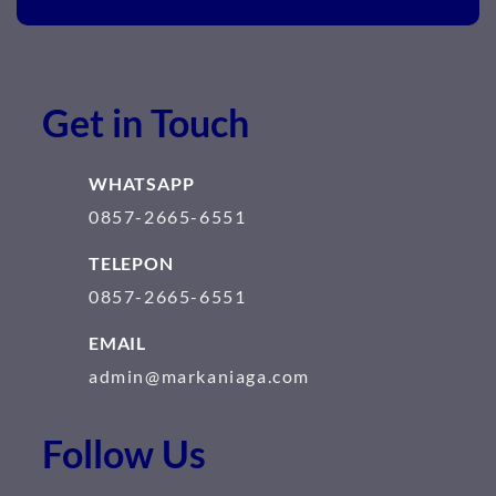
Get in Touch
WHATSAPP
0857-2665-6551
TELEPON
0857-2665-6551
EMAIL
admin@markaniaga.com
Follow Us