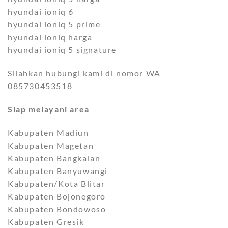
hyundai ioniq 6
hyundai ioniq 5 prime
hyundai ioniq harga
hyundai ioniq 5 signature
Silahkan hubungi kami di nomor WA
085730453518
Siap melayani area
Kabupaten Madiun
Kabupaten Magetan
Kabupaten Bangkalan
Kabupaten Banyuwangi
Kabupaten/Kota Blitar
Kabupaten Bojonegoro
Kabupaten Bondowoso
Kabupaten Gresik