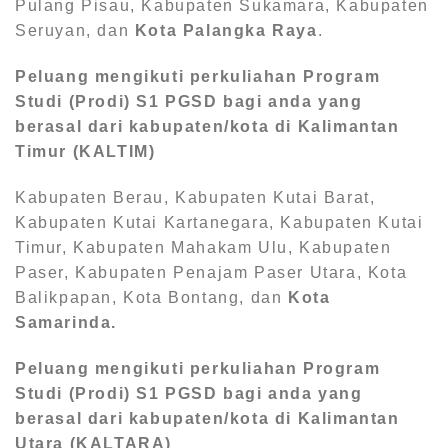
Pulang Pisau, Kabupaten Sukamara, Kabupaten
Seruyan, dan
Kota Palangka Raya
.
Peluang mengikuti perkuliahan Program
Studi (Prodi) S1
PGSD bagi anda yang
berasal dari kabupaten/kota di Kalimantan
Timur (KALTIM)
Kabupaten Berau, Kabupaten Kutai Barat,
Kabupaten Kutai Kartanegara, Kabupaten Kutai
Timur, Kabupaten Mahakam Ulu, Kabupaten
Paser, Kabupaten Penajam Paser Utara, Kota
Balikpapan, Kota Bontang, dan
Kota
Samarinda.
Peluang mengikuti perkuliahan Program
Studi (Prodi) S1
PGSD bagi anda yang
berasal dari kabupaten/kota di Kalimantan
Utara (KALTARA)