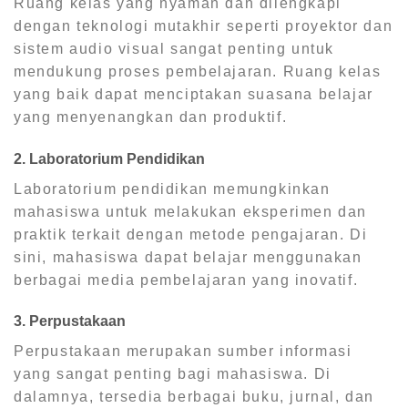
Ruang kelas yang nyaman dan dilengkapi
dengan teknologi mutakhir seperti proyektor dan
sistem audio visual sangat penting untuk
mendukung proses pembelajaran. Ruang kelas
yang baik dapat menciptakan suasana belajar
yang menyenangkan dan produktif.
2. Laboratorium Pendidikan
Laboratorium pendidikan memungkinkan
mahasiswa untuk melakukan eksperimen dan
praktik terkait dengan metode pengajaran. Di
sini, mahasiswa dapat belajar menggunakan
berbagai media pembelajaran yang inovatif.
3. Perpustakaan
Perpustakaan merupakan sumber informasi
yang sangat penting bagi mahasiswa. Di
dalamnya, tersedia berbagai buku, jurnal, dan