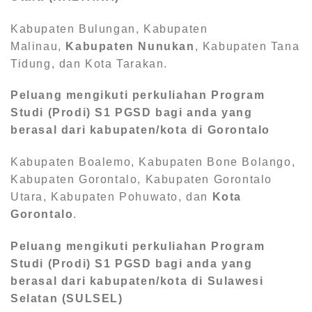
Kabupaten Bulungan, Kabupaten
Malinau,
Kabupaten Nunukan
, Kabupaten Tana
Tidung, dan Kota Tarakan.
Peluang mengikuti perkuliahan Program
Studi (Prodi) S1
PGSD bagi anda yang
berasal dari kabupaten/kota di Gorontalo
Kabupaten Boalemo, Kabupaten Bone Bolango,
Kabupaten Gorontalo, Kabupaten Gorontalo
Utara, Kabupaten Pohuwato, dan
Kota
Gorontalo
.
Peluang mengikuti perkuliahan Program
Studi (Prodi) S1
PGSD bagi anda yang
berasal dari kabupaten/kota di Sulawesi
Selatan (SULSEL)