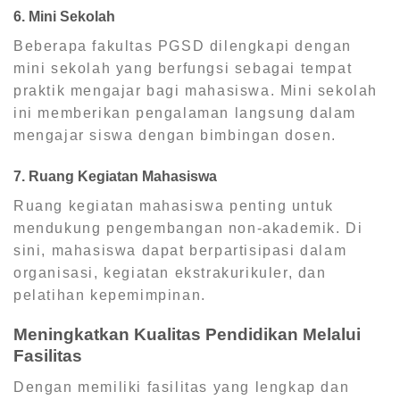
6. Mini Sekolah
Beberapa fakultas PGSD dilengkapi dengan
mini sekolah yang berfungsi sebagai tempat
praktik mengajar bagi mahasiswa. Mini sekolah
ini memberikan pengalaman langsung dalam
mengajar siswa dengan bimbingan dosen.
7. Ruang Kegiatan Mahasiswa
Ruang kegiatan mahasiswa penting untuk
mendukung pengembangan non-akademik. Di
sini, mahasiswa dapat berpartisipasi dalam
organisasi, kegiatan ekstrakurikuler, dan
pelatihan kepemimpinan.
Meningkatkan Kualitas Pendidikan Melalui
Fasilitas
Dengan memiliki fasilitas yang lengkap dan