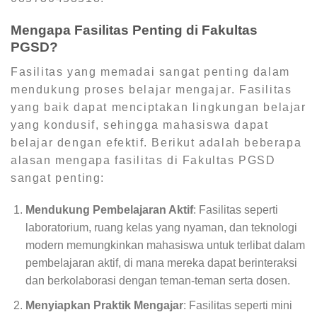
Mengapa Fasilitas Penting di Fakultas
PGSD?
Fasilitas yang memadai sangat penting dalam
mendukung proses belajar mengajar. Fasilitas
yang baik dapat menciptakan lingkungan belajar
yang kondusif, sehingga mahasiswa dapat
belajar dengan efektif. Berikut adalah beberapa
alasan mengapa fasilitas di Fakultas PGSD
sangat penting:
Mendukung Pembelajaran Aktif
: Fasilitas seperti
laboratorium, ruang kelas yang nyaman, dan teknologi
modern memungkinkan mahasiswa untuk terlibat dalam
pembelajaran aktif, di mana mereka dapat berinteraksi
dan berkolaborasi dengan teman-teman serta dosen.
Menyiapkan Praktik Mengajar
: Fasilitas seperti mini