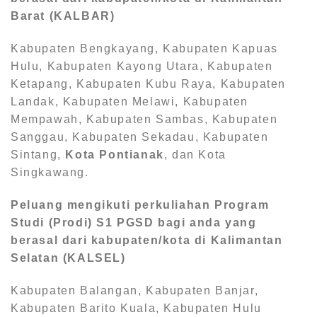
Barat (KALBAR)
Kabupaten Bengkayang, Kabupaten Kapuas
Hulu, Kabupaten Kayong Utara, Kabupaten
Ketapang, Kabupaten Kubu Raya, Kabupaten
Landak, Kabupaten Melawi, Kabupaten
Mempawah, Kabupaten Sambas, Kabupaten
Sanggau, Kabupaten Sekadau, Kabupaten
Sintang,
Kota Pontianak
, dan Kota
Singkawang.
Peluang mengikuti perkuliahan Program
Studi (Prodi) S1
PGSD bagi anda yang
berasal dari kabupaten/kota di Kalimantan
Selatan (KALSEL)
Kabupaten Balangan, Kabupaten Banjar,
Kabupaten Barito Kuala, Kabupaten Hulu