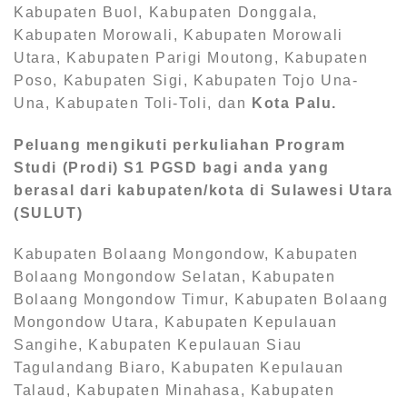
Kabupaten Buol, Kabupaten Donggala,
Kabupaten Morowali, Kabupaten Morowali
Utara, Kabupaten Parigi Moutong, Kabupaten
Poso, Kabupaten Sigi, Kabupaten Tojo Una-
Una, Kabupaten Toli-Toli, dan
Kota Palu.
Peluang mengikuti perkuliahan Program
Studi (Prodi) S1
PGSD bagi anda yang
berasal dari kabupaten/kota di Sulawesi Utara
(SULUT)
Kabupaten Bolaang Mongondow, Kabupaten
Bolaang Mongondow Selatan, Kabupaten
Bolaang Mongondow Timur, Kabupaten Bolaang
Mongondow Utara, Kabupaten Kepulauan
Sangihe, Kabupaten Kepulauan Siau
Tagulandang Biaro, Kabupaten Kepulauan
Talaud, Kabupaten Minahasa, Kabupaten