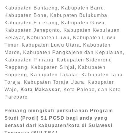
Kabupaten Bantaeng, Kabupaten Barru,
Kabupaten Bone, Kabupaten Bulukumba,
Kabupaten Enrekang, Kabupaten Gowa,
Kabupaten Jeneponto, Kabupaten Kepulauan
Selayar, Kabupaten Luwu, Kabupaten Luwu
Timur, Kabupaten Luwu Utara, Kabupaten
Maros, Kabupaten Pangkajene dan Kepulauan,
Kabupaten Pinrang, Kabupaten Sidenreng
Rappang, Kabupaten Sinjai, Kabupaten
Soppeng, Kabupaten Takalar. Kabupaten Tana
Toraja, Kabupaten Toraja Utara, Kabupaten
Wajo,
Kota Makassar
, Kota Palopo, dan Kota
Parepare
Peluang mengikuti perkuliahan Program
Studi (Prodi) S1
PGSD bagi anda yang
berasal dari kabupaten/kota di Sulawesi
Tenggara (SULTRA)