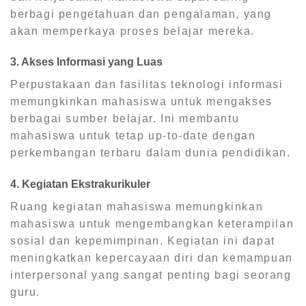
berbagi pengetahuan dan pengalaman, yang
akan memperkaya proses belajar mereka.
3. Akses Informasi yang Luas
Perpustakaan dan fasilitas teknologi informasi
memungkinkan mahasiswa untuk mengakses
berbagai sumber belajar. Ini membantu
mahasiswa untuk tetap up-to-date dengan
perkembangan terbaru dalam dunia pendidikan.
4. Kegiatan Ekstrakurikuler
Ruang kegiatan mahasiswa memungkinkan
mahasiswa untuk mengembangkan keterampilan
sosial dan kepemimpinan. Kegiatan ini dapat
meningkatkan kepercayaan diri dan kemampuan
interpersonal yang sangat penting bagi seorang
guru.