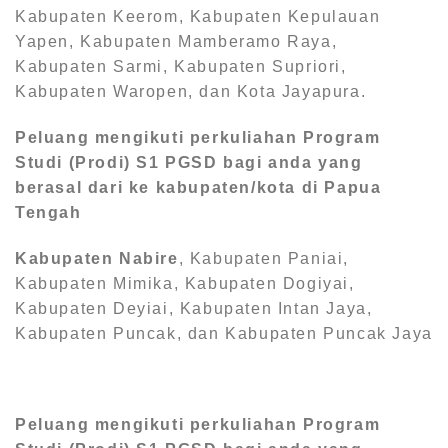
Kabupaten Keerom, Kabupaten Kepulauan
Yapen, Kabupaten Mamberamo Raya,
Kabupaten Sarmi, Kabupaten Supriori,
Kabupaten Waropen, dan Kota Jayapura.
Peluang mengikuti perkuliahan Program
Studi (Prodi) S1
PGSD bagi anda yang
berasal dari ke kabupaten/kota di Papua
Tengah
Kabupaten Nabire
, Kabupaten Paniai,
Kabupaten Mimika, Kabupaten Dogiyai,
Kabupaten Deyiai, Kabupaten Intan Jaya,
Kabupaten Puncak, dan Kabupaten Puncak Jaya
Peluang mengikuti perkuliahan Program