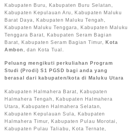
Kabupaten Buru, Kabupaten Buru Selatan,
Kabupaten Kepulauan Aru, Kabupaten Maluku
Barat Daya, Kabupaten Maluku Tengah,
Kabupaten Maluku Tenggara, Kabupaten Maluku
Tenggara Barat, Kabupaten Seram Bagian
Barat, Kabupaten Seram Bagian Timur,
Kota
Ambon
, dan Kota Tual.
Peluang mengikuti perkuliahan Program
Studi (Prodi) S1
PGSD bagi anda yang
berasal dari kabupaten/kota di Maluku Utara
Kabupaten Halmahera Barat, Kabupaten
Halmahera Tengah, Kabupaten Halmahera
Utara, Kabupaten Halmahera Selatan,
Kabupaten Kepulauan Sula, Kabupaten
Halmahera Timur, Kabupaten Pulau Morotai,
Kabupaten Pulau Taliabu, Kota Ternate,