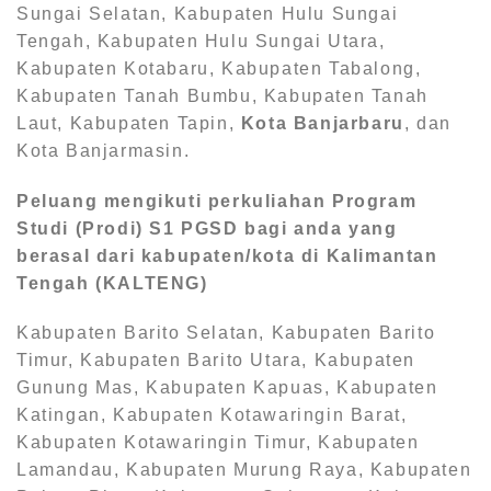
Sungai Selatan, Kabupaten Hulu Sungai
Tengah, Kabupaten Hulu Sungai Utara,
Kabupaten Kotabaru, Kabupaten Tabalong,
Kabupaten Tanah Bumbu, Kabupaten Tanah
Laut, Kabupaten Tapin,
Kota Banjarbaru
, dan
Kota Banjarmasin.
Peluang mengikuti perkuliahan Program
Studi (Prodi) S1
PGSD bagi anda yang
berasal dari kabupaten/kota di Kalimantan
Tengah (KALTENG)
Kabupaten Barito Selatan, Kabupaten Barito
Timur, Kabupaten Barito Utara, Kabupaten
Gunung Mas, Kabupaten Kapuas, Kabupaten
Katingan, Kabupaten Kotawaringin Barat,
Kabupaten Kotawaringin Timur, Kabupaten
Lamandau, Kabupaten Murung Raya, Kabupaten