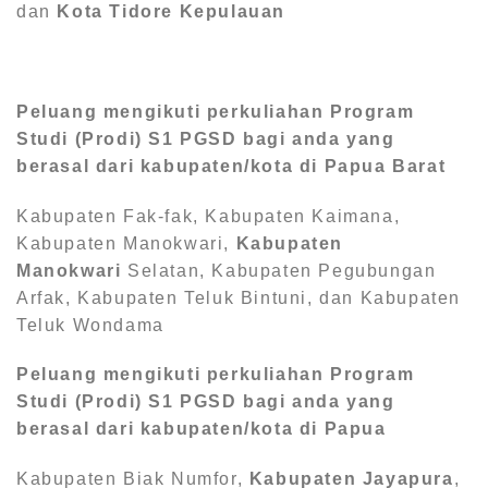
dan
Kota Tidore Kepulauan
Peluang mengikuti perkuliahan Program
Studi (Prodi) S1
PGSD bagi anda yang
berasal dari kabupaten/kota di Papua Barat
Kabupaten Fak-fak, Kabupaten Kaimana,
Kabupaten Manokwari,
Kabupaten
Manokwari
Selatan, Kabupaten Pegubungan
Arfak, Kabupaten Teluk Bintuni, dan Kabupaten
Teluk Wondama
Peluang mengikuti perkuliahan Program
Studi (Prodi) S1
PGSD bagi anda yang
berasal dari kabupaten/kota di Papua
Kabupaten Biak Numfor,
Kabupaten Jayapura
,