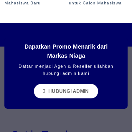
Mahasiswa Baru
untuk Calon Mahasiswa
Dapatkan Promo Menarik dari
Markas Niaga
Daftar menjadi Agen & Reseller silahkan
hubungi admin kami
HUBUNGI ADMIN