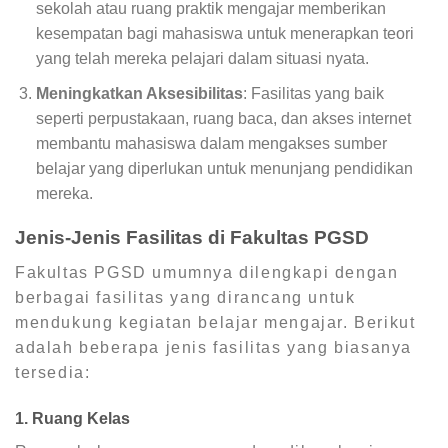
sekolah atau ruang praktik mengajar memberikan
kesempatan bagi mahasiswa untuk menerapkan teori
yang telah mereka pelajari dalam situasi nyata.
Meningkatkan Aksesibilitas
: Fasilitas yang baik
seperti perpustakaan, ruang baca, dan akses internet
membantu mahasiswa dalam mengakses sumber
belajar yang diperlukan untuk menunjang pendidikan
mereka.
Jenis-Jenis Fasilitas di Fakultas PGSD
Fakultas PGSD umumnya dilengkapi dengan
berbagai fasilitas yang dirancang untuk
mendukung kegiatan belajar mengajar. Berikut
adalah beberapa jenis fasilitas yang biasanya
tersedia:
1. Ruang Kelas