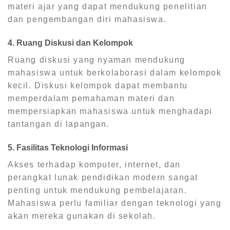
materi ajar yang dapat mendukung penelitian
dan pengembangan diri mahasiswa.
4. Ruang Diskusi dan Kelompok
Ruang diskusi yang nyaman mendukung
mahasiswa untuk berkolaborasi dalam kelompok
kecil. Diskusi kelompok dapat membantu
memperdalam pemahaman materi dan
mempersiapkan mahasiswa untuk menghadapi
tantangan di lapangan.
5. Fasilitas Teknologi Informasi
Akses terhadap komputer, internet, dan
perangkat lunak pendidikan modern sangat
penting untuk mendukung pembelajaran.
Mahasiswa perlu familiar dengan teknologi yang
akan mereka gunakan di sekolah.