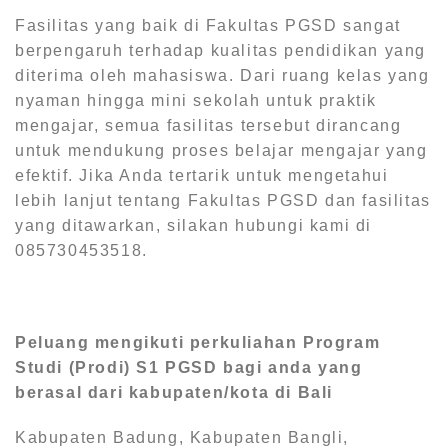
Fasilitas yang baik di Fakultas PGSD sangat
berpengaruh terhadap kualitas pendidikan yang
diterima oleh mahasiswa. Dari ruang kelas yang
nyaman hingga mini sekolah untuk praktik
mengajar, semua fasilitas tersebut dirancang
untuk mendukung proses belajar mengajar yang
efektif. Jika Anda tertarik untuk mengetahui
lebih lanjut tentang Fakultas PGSD dan fasilitas
yang ditawarkan, silakan hubungi kami di
085730453518.
Peluang mengikuti perkuliahan Program
Studi (Prodi) S1
PGSD bagi anda yang
berasal dari kabupaten/kota di Bali
Kabupaten Badung, Kabupaten Bangli,