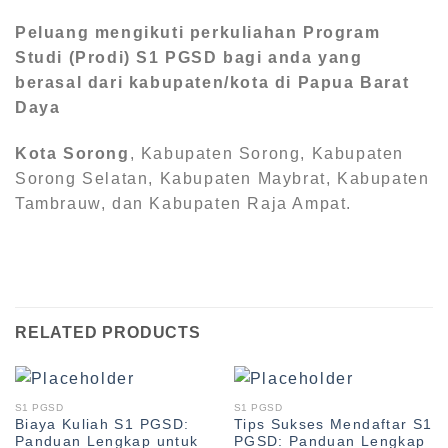
Peluang mengikuti perkuliahan Program
Studi (Prodi) S1
PGSD bagi anda yang
berasal dari kabupaten/kota di Papua Barat
Daya
Kota Sorong
, Kabupaten Sorong, Kabupaten
Sorong Selatan, Kabupaten Maybrat, Kabupaten
Tambrauw, dan Kabupaten Raja Ampat.
RELATED PRODUCTS
S1 PGSD
S1 PGSD
Biaya Kuliah S1 PGSD:
Tips Sukses Mendaftar S1
Panduan Lengkap untuk
PGSD: Panduan Lengkap