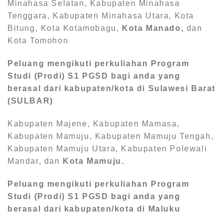
Minahasa Selatan, Kabupaten Minahasa
Tenggara, Kabupaten Minahasa Utara, Kota
Bitung, Kota Kotamobagu,
Kota Manado,
dan
Kota Tomohon
Peluang mengikuti perkuliahan Program
Studi (Prodi) S1
PGSD bagi anda yang
berasal dari kabupaten/kota di Sulawesi Barat
(SULBAR)
Kabupaten Majene, Kabupaten Mamasa,
Kabupaten Mamuju, Kabupaten Mamuju Tengah,
Kabupaten Mamuju Utara, Kabupaten Polewali
Mandar, dan
Kota Mamuju.
Peluang mengikuti perkuliahan Program
Studi (Prodi) S1
PGSD bagi anda yang
berasal dari kabupaten/kota di Maluku