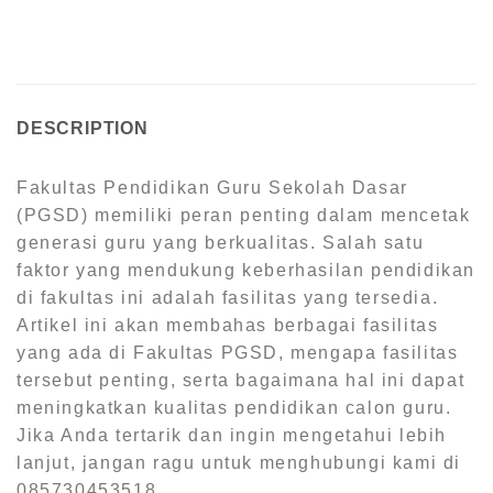
DESCRIPTION
Fakultas Pendidikan Guru Sekolah Dasar
(PGSD) memiliki peran penting dalam mencetak
generasi guru yang berkualitas. Salah satu
faktor yang mendukung keberhasilan pendidikan
di fakultas ini adalah fasilitas yang tersedia.
Artikel ini akan membahas berbagai fasilitas
yang ada di Fakultas PGSD, mengapa fasilitas
tersebut penting, serta bagaimana hal ini dapat
meningkatkan kualitas pendidikan calon guru.
Jika Anda tertarik dan ingin mengetahui lebih
lanjut, jangan ragu untuk menghubungi kami di
085730453518.