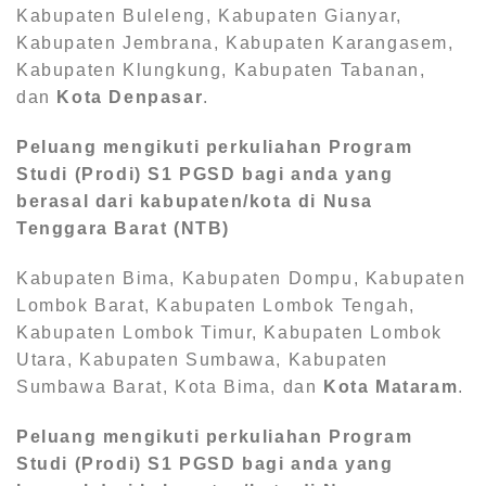
Kabupaten Buleleng, Kabupaten Gianyar,
Kabupaten Jembrana, Kabupaten Karangasem,
Kabupaten Klungkung, Kabupaten Tabanan,
dan
Kota Denpasar
.
Peluang mengikuti perkuliahan Program
Studi (Prodi) S1
PGSD bagi anda yang
berasal dari kabupaten/kota di Nusa
Tenggara Barat (NTB)
Kabupaten Bima, Kabupaten Dompu, Kabupaten
Lombok Barat, Kabupaten Lombok Tengah,
Kabupaten Lombok Timur, Kabupaten Lombok
Utara, Kabupaten Sumbawa, Kabupaten
Sumbawa Barat, Kota Bima, dan
Kota Mataram
.
Peluang mengikuti perkuliahan Program
Studi (Prodi) S1
PGSD bagi anda yang