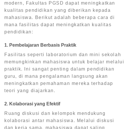
modern, Fakultas PGSD dapat meningkatkan
kualitas pendidikan yang diberikan kepada
mahasiswa. Berikut adalah beberapa cara di
mana fasilitas dapat meningkatkan kualitas
pendidikan:
1. Pembelajaran Berbasis Praktik
Fasilitas seperti laboratorium dan mini sekolah
memungkinkan mahasiswa untuk belajar melalui
praktik. Ini sangat penting dalam pendidikan
guru, di mana pengalaman langsung akan
meningkatkan pemahaman mereka terhadap
teori yang diajarkan.
2. Kolaborasi yang Efektif
Ruang diskusi dan kelompok mendukung
kolaborasi antar mahasiswa. Melalui diskusi
dan kerja sama, mahasiswa dapat saling