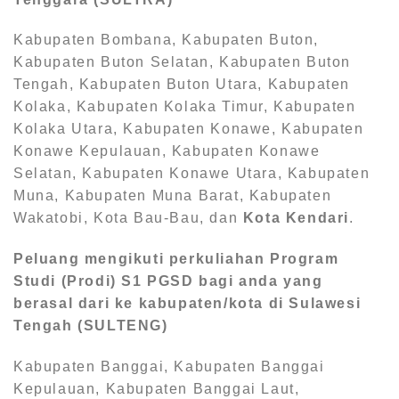
Kabupaten Bombana, Kabupaten Buton,
Kabupaten Buton Selatan, Kabupaten Buton
Tengah, Kabupaten Buton Utara, Kabupaten
Kolaka, Kabupaten Kolaka Timur, Kabupaten
Kolaka Utara, Kabupaten Konawe, Kabupaten
Konawe Kepulauan, Kabupaten Konawe
Selatan, Kabupaten Konawe Utara, Kabupaten
Muna, Kabupaten Muna Barat, Kabupaten
Wakatobi, Kota Bau-Bau, dan
Kota Kendari
.
Peluang mengikuti perkuliahan Program
Studi (Prodi) S1
PGSD bagi anda yang
berasal dari ke kabupaten/kota di Sulawesi
Tengah (SULTENG)
Kabupaten Banggai, Kabupaten Banggai
Kepulauan, Kabupaten Banggai Laut,