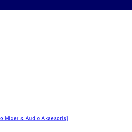
 Mixer & Audio Aksesoris]