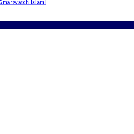
 Smartwatch Islami