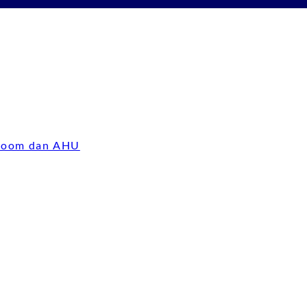
 Room dan AHU