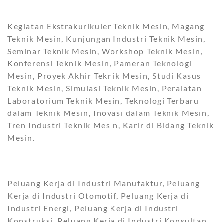
Kegiatan Ekstrakurikuler Teknik Mesin, Magang
Teknik Mesin, Kunjungan Industri Teknik Mesin,
Seminar Teknik Mesin, Workshop Teknik Mesin,
Konferensi Teknik Mesin, Pameran Teknologi
Mesin, Proyek Akhir Teknik Mesin, Studi Kasus
Teknik Mesin, Simulasi Teknik Mesin, Peralatan
Laboratorium Teknik Mesin, Teknologi Terbaru
dalam Teknik Mesin, Inovasi dalam Teknik Mesin,
Tren Industri Teknik Mesin, Karir di Bidang Teknik
Mesin.
Peluang Kerja di Industri Manufaktur, Peluang
Kerja di Industri Otomotif, Peluang Kerja di
Industri Energi, Peluang Kerja di Industri
Konstruksi, Peluang Kerja di Industri Konsultan