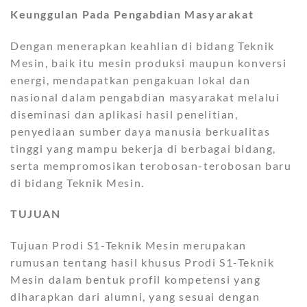
Keunggulan Pada Pengabdian Masyarakat
Dengan menerapkan keahlian di bidang Teknik
Mesin, baik itu mesin produksi maupun konversi
energi, mendapatkan pengakuan lokal dan
nasional dalam pengabdian masyarakat melalui
diseminasi dan aplikasi hasil penelitian,
penyediaan sumber daya manusia berkualitas
tinggi yang mampu bekerja di berbagai bidang,
serta mempromosikan terobosan-terobosan baru
di bidang Teknik Mesin.
TUJUAN
Tujuan Prodi S1-Teknik Mesin merupakan
rumusan tentang hasil khusus Prodi S1-Teknik
Mesin dalam bentuk profil kompetensi yang
diharapkan dari alumni, yang sesuai dengan