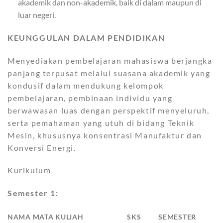
akademik dan non-akademik, baik di dalam maupun di
luar negeri.
KEUNGGULAN DALAM PENDIDIKAN
Menyediakan pembelajaran mahasiswa berjangka
panjang terpusat melalui suasana akademik yang
kondusif dalam mendukung kelompok
pembelajaran, pembinaan individu yang
berwawasan luas dengan perspektif menyeluruh,
serta pemahaman yang utuh di bidang Teknik
Mesin, khususnya konsentrasi Manufaktur dan
Konversi Energi.
Kurikulum
Semester 1:
NAMA MATA KULIAH
SKS
SEMESTER