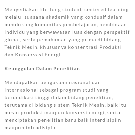
Menyediakan life-long student-centered learning
melalui suasana akademik yang kondusif dalam
mendukung komunitas pembelajaran, pembinaan
individu yang berwawasan luas dengan perspektif
global, serta pemahaman yang prima di bidang
Teknik Mesin, khususnya konsentrasi Produksi
dan Konservasi Energi.
Keunggulan Dalam Penelitian
Mendapatkan pengakuan nasional dan
internasional sebagai program studi yang
berdedikasi tinggi dalam bidang penelitian,
terutama di bidang sistem Teknik Mesin, baik itu
mesin produksi maupun konversi energi, serta
menciptakan penelitian baru baik interdisiplin
maupun intradisiplin.