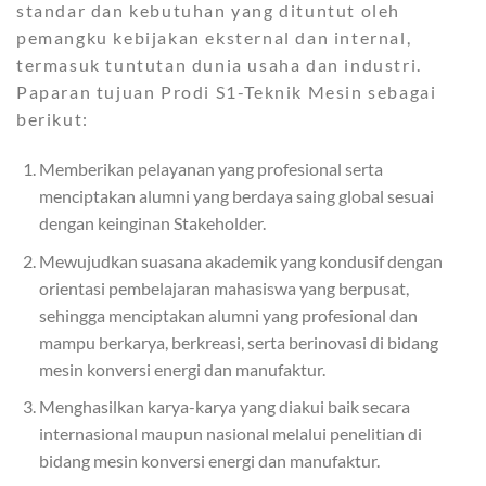
standar dan kebutuhan yang dituntut oleh
pemangku kebijakan eksternal dan internal,
termasuk tuntutan dunia usaha dan industri.
Paparan tujuan Prodi S1-Teknik Mesin sebagai
berikut:
Memberikan pelayanan yang profesional serta
menciptakan alumni yang berdaya saing global sesuai
dengan keinginan Stakeholder.
Mewujudkan suasana akademik yang kondusif dengan
orientasi pembelajaran mahasiswa yang berpusat,
sehingga menciptakan alumni yang profesional dan
mampu berkarya, berkreasi, serta berinovasi di bidang
mesin konversi energi dan manufaktur.
Menghasilkan karya-karya yang diakui baik secara
internasional maupun nasional melalui penelitian di
bidang mesin konversi energi dan manufaktur.