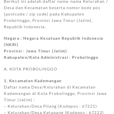
Berikut ini adalah daftar nama-nama Kelurahan /
Desa dan Kecamatan beserta nomor kode pos
(postcode / zip code) pada Kabupaten
Probolinggo, Provinsi Jawa Timur (Jatim),
Republik Indonesia.
Negara : Negara Kesatuan Republik Indonesia
(NKRI)
Provinsi : Jawa Timur (Jatim)
Kabupaten/Kota Administrasi : Probolinggo
A. KOTA PROBOLINGGO
1. Kecamatan Kademangan
Daftar nama Desa/Kelurahan di Kecamatan
Kademangan di Kota Probolinggo, Provinsi Jawa
Timur (Jatim) :
– Kelurahan/Desa Pilang (Kodepos : 67221)
– Kelurahan/Desa Ketapang (Kodepos : 67222)