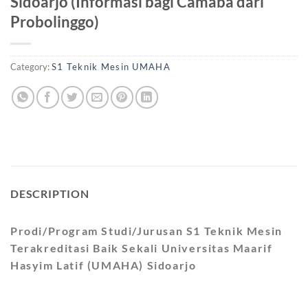
Sidoarjo (Informasi bagi Camaba dari
Probolinggo)
Category:
S1 Teknik Mesin UMAHA
DESCRIPTION
Prodi/Program Studi/Jurusan S1 Teknik Mesin
Terakreditasi Baik Sekali Universitas Maarif
Hasyim Latif (UMAHA) Sidoarjo