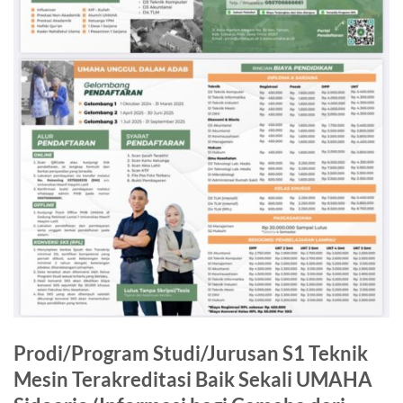
Prodi/Program Studi/Jurusan S1 Teknik
Mesin Terakreditasi Baik Sekali UMAHA