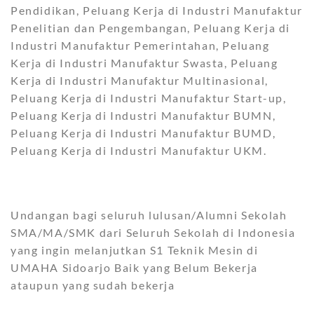
Pendidikan, Peluang Kerja di Industri Manufaktur
Penelitian dan Pengembangan, Peluang Kerja di
Industri Manufaktur Pemerintahan, Peluang
Kerja di Industri Manufaktur Swasta, Peluang
Kerja di Industri Manufaktur Multinasional,
Peluang Kerja di Industri Manufaktur Start-up,
Peluang Kerja di Industri Manufaktur BUMN,
Peluang Kerja di Industri Manufaktur BUMD,
Peluang Kerja di Industri Manufaktur UKM.
Undangan bagi seluruh lulusan/Alumni Sekolah
SMA/MA/SMK dari Seluruh Sekolah di Indonesia
yang ingin melanjutkan S1 Teknik Mesin di
UMAHA Sidoarjo Baik yang Belum Bekerja
ataupun yang sudah bekerja