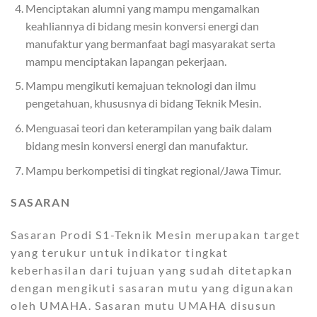
Menciptakan alumni yang mampu mengamalkan
keahliannya di bidang mesin konversi energi dan
manufaktur yang bermanfaat bagi masyarakat serta
mampu menciptakan lapangan pekerjaan.
Mampu mengikuti kemajuan teknologi dan ilmu
pengetahuan, khususnya di bidang Teknik Mesin.
Menguasai teori dan keterampilan yang baik dalam
bidang mesin konversi energi dan manufaktur.
Mampu berkompetisi di tingkat regional/Jawa Timur.
SASARAN
Sasaran Prodi S1-Teknik Mesin merupakan target
yang terukur untuk indikator tingkat
keberhasilan dari tujuan yang sudah ditetapkan
dengan mengikuti sasaran mutu yang digunakan
oleh UMAHA. Sasaran mutu UMAHA disusun