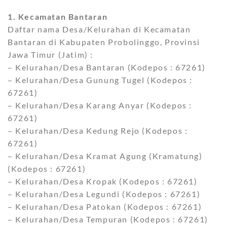
1. Kecamatan Bantaran
Daftar nama Desa/Kelurahan di Kecamatan
Bantaran di Kabupaten Probolinggo, Provinsi
Jawa Timur (Jatim) :
– Kelurahan/Desa Bantaran (Kodepos : 67261)
– Kelurahan/Desa Gunung Tugel (Kodepos :
67261)
– Kelurahan/Desa Karang Anyar (Kodepos :
67261)
– Kelurahan/Desa Kedung Rejo (Kodepos :
67261)
– Kelurahan/Desa Kramat Agung (Kramatung)
(Kodepos : 67261)
– Kelurahan/Desa Kropak (Kodepos : 67261)
– Kelurahan/Desa Legundi (Kodepos : 67261)
– Kelurahan/Desa Patokan (Kodepos : 67261)
– Kelurahan/Desa Tempuran (Kodepos : 67261)