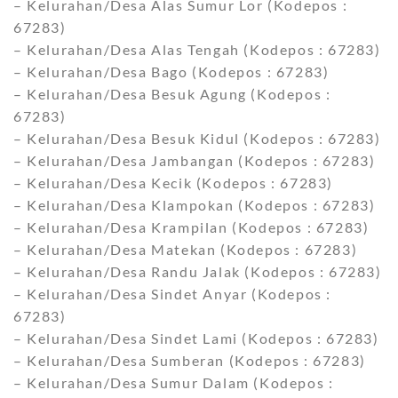
– Kelurahan/Desa Alas Sumur Lor (Kodepos :
67283)
– Kelurahan/Desa Alas Tengah (Kodepos : 67283)
– Kelurahan/Desa Bago (Kodepos : 67283)
– Kelurahan/Desa Besuk Agung (Kodepos :
67283)
– Kelurahan/Desa Besuk Kidul (Kodepos : 67283)
– Kelurahan/Desa Jambangan (Kodepos : 67283)
– Kelurahan/Desa Kecik (Kodepos : 67283)
– Kelurahan/Desa Klampokan (Kodepos : 67283)
– Kelurahan/Desa Krampilan (Kodepos : 67283)
– Kelurahan/Desa Matekan (Kodepos : 67283)
– Kelurahan/Desa Randu Jalak (Kodepos : 67283)
– Kelurahan/Desa Sindet Anyar (Kodepos :
67283)
– Kelurahan/Desa Sindet Lami (Kodepos : 67283)
– Kelurahan/Desa Sumberan (Kodepos : 67283)
– Kelurahan/Desa Sumur Dalam (Kodepos :