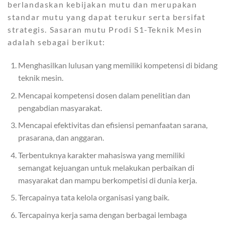
berlandaskan kebijakan mutu dan merupakan
standar mutu yang dapat terukur serta bersifat
strategis. Sasaran mutu Prodi S1-Teknik Mesin
adalah sebagai berikut:
Menghasilkan lulusan yang memiliki kompetensi di bidang
teknik mesin.
Mencapai kompetensi dosen dalam penelitian dan
pengabdian masyarakat.
Mencapai efektivitas dan efisiensi pemanfaatan sarana,
prasarana, dan anggaran.
Terbentuknya karakter mahasiswa yang memiliki
semangat kejuangan untuk melakukan perbaikan di
masyarakat dan mampu berkompetisi di dunia kerja.
Tercapainya tata kelola organisasi yang baik.
Tercapainya kerja sama dengan berbagai lembaga