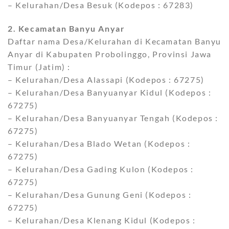
– Kelurahan/Desa Besuk (Kodepos : 67283)
2. Kecamatan Banyu Anyar
Daftar nama Desa/Kelurahan di Kecamatan Banyu
Anyar di Kabupaten Probolinggo, Provinsi Jawa
Timur (Jatim) :
– Kelurahan/Desa Alassapi (Kodepos : 67275)
– Kelurahan/Desa Banyuanyar Kidul (Kodepos :
67275)
– Kelurahan/Desa Banyuanyar Tengah (Kodepos :
67275)
– Kelurahan/Desa Blado Wetan (Kodepos :
67275)
– Kelurahan/Desa Gading Kulon (Kodepos :
67275)
– Kelurahan/Desa Gunung Geni (Kodepos :
67275)
– Kelurahan/Desa Klenang Kidul (Kodepos :