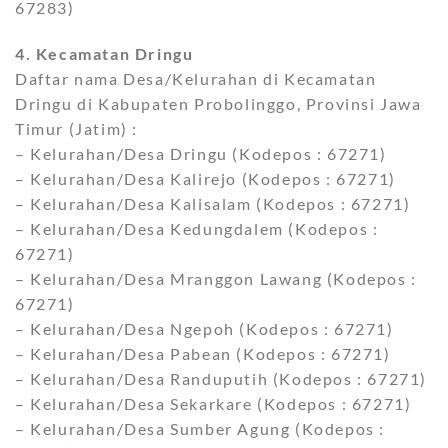
67283)
4. Kecamatan Dringu
Daftar nama Desa/Kelurahan di Kecamatan
Dringu di Kabupaten Probolinggo, Provinsi Jawa
Timur (Jatim) :
– Kelurahan/Desa Dringu (Kodepos : 67271)
– Kelurahan/Desa Kalirejo (Kodepos : 67271)
– Kelurahan/Desa Kalisalam (Kodepos : 67271)
– Kelurahan/Desa Kedungdalem (Kodepos :
67271)
– Kelurahan/Desa Mranggon Lawang (Kodepos :
67271)
– Kelurahan/Desa Ngepoh (Kodepos : 67271)
– Kelurahan/Desa Pabean (Kodepos : 67271)
– Kelurahan/Desa Randuputih (Kodepos : 67271)
– Kelurahan/Desa Sekarkare (Kodepos : 67271)
– Kelurahan/Desa Sumber Agung (Kodepos :