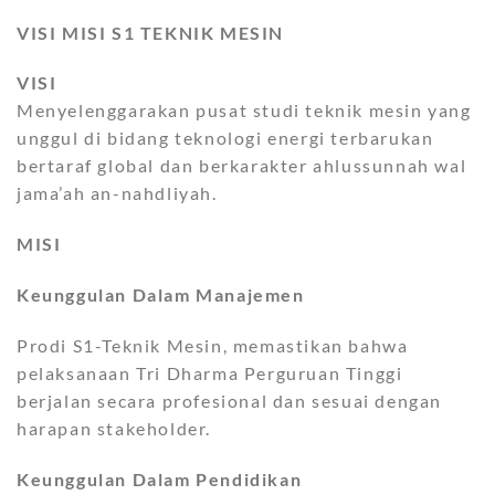
VISI MISI S1 TEKNIK MESIN
VISI
Menyelenggarakan pusat studi teknik mesin yang
unggul di bidang teknologi energi terbarukan
bertaraf global dan berkarakter ahlussunnah wal
jama’ah an-nahdliyah.
MISI
Keunggulan Dalam Manajemen
Prodi S1-Teknik Mesin, memastikan bahwa
pelaksanaan Tri Dharma Perguruan Tinggi
berjalan secara profesional dan sesuai dengan
harapan stakeholder.
Keunggulan Dalam Pendidikan