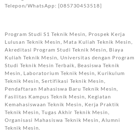
Telepon/WhatsApp: [085730453518]
Program Studi S1 Teknik Mesin, Prospek Kerja
Lulusan Teknik Mesin, Mata Kuliah Teknik Mesin,
Akreditasi Program Studi Teknik Mesin, Biaya
Kuliah Teknik Mesin, Universitas dengan Program
Studi Teknik Mesin Terbaik, Beasiswa Teknik
Mesin, Laboratorium Teknik Mesin, Kurikulum
Teknik Mesin, Sertifikasi Teknik Mesin,
Pendaftaran Mahasiswa Baru Teknik Mesin,
Fasilitas Kampus Teknik Mesin, Kegiatan
Kemahasiswaan Teknik Mesin, Kerja Praktik
Teknik Mesin, Tugas Akhir Teknik Mesin,
Organisasi Mahasiswa Teknik Mesin, Alumni
Teknik Mesin.