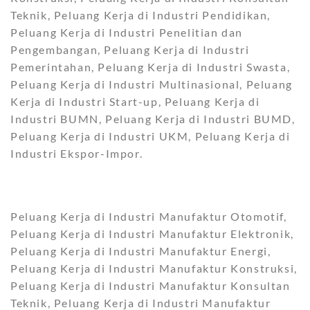
Teknik, Peluang Kerja di Industri Pendidikan,
Peluang Kerja di Industri Penelitian dan
Pengembangan, Peluang Kerja di Industri
Pemerintahan, Peluang Kerja di Industri Swasta,
Peluang Kerja di Industri Multinasional, Peluang
Kerja di Industri Start-up, Peluang Kerja di
Industri BUMN, Peluang Kerja di Industri BUMD,
Peluang Kerja di Industri UKM, Peluang Kerja di
Industri Ekspor-Impor.
Peluang Kerja di Industri Manufaktur Otomotif,
Peluang Kerja di Industri Manufaktur Elektronik,
Peluang Kerja di Industri Manufaktur Energi,
Peluang Kerja di Industri Manufaktur Konstruksi,
Peluang Kerja di Industri Manufaktur Konsultan
Teknik, Peluang Kerja di Industri Manufaktur