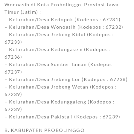
Wonoasih di Kota Probolinggo, Provinsi Jawa
Timur (Jatim) :
– Kelurahan/Desa Kedopok (Kodepos : 67231)
– Kelurahan/Desa Wonoasih (Kodepos : 67232)
– Kelurahan/Desa Jrebeng Kidul (Kodepos :
67233)
– Kelurahan/Desa Kedungasem (Kodepos :
67236)
– Kelurahan/Desa Sumber Taman (Kodepos :
67237)
– Kelurahan/Desa Jrebeng Lor (Kodepos : 67238)
– Kelurahan/Desa Jrebeng Wetan (Kodepos :
67239)
– Kelurahan/Desa Kedunggaleng (Kodepos :
67239)
– Kelurahan/Desa Pakistaji (Kodepos : 67239)
B. KABUPATEN PROBOLINGGO