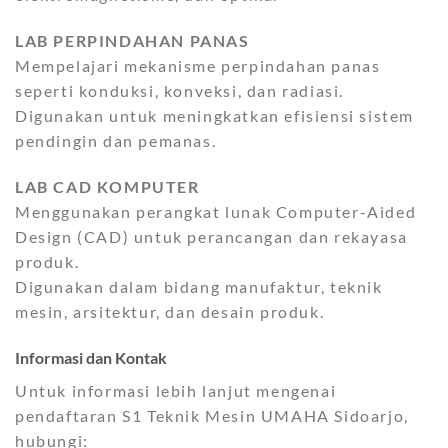
LAB PERPINDAHAN PANAS
Mempelajari mekanisme perpindahan panas
seperti konduksi, konveksi, dan radiasi.
Digunakan untuk meningkatkan efisiensi sistem
pendingin dan pemanas.
LAB CAD KOMPUTER
Menggunakan perangkat lunak Computer-Aided
Design (CAD) untuk perancangan dan rekayasa
produk.
Digunakan dalam bidang manufaktur, teknik
mesin, arsitektur, dan desain produk.
Informasi dan Kontak
Untuk informasi lebih lanjut mengenai
pendaftaran S1 Teknik Mesin UMAHA Sidoarjo,
hubungi: