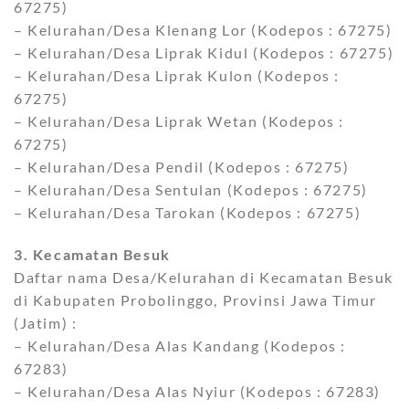
67275)
– Kelurahan/Desa Klenang Lor (Kodepos : 67275)
– Kelurahan/Desa Liprak Kidul (Kodepos : 67275)
– Kelurahan/Desa Liprak Kulon (Kodepos :
67275)
– Kelurahan/Desa Liprak Wetan (Kodepos :
67275)
– Kelurahan/Desa Pendil (Kodepos : 67275)
– Kelurahan/Desa Sentulan (Kodepos : 67275)
– Kelurahan/Desa Tarokan (Kodepos : 67275)
3. Kecamatan Besuk
Daftar nama Desa/Kelurahan di Kecamatan Besuk
di Kabupaten Probolinggo, Provinsi Jawa Timur
(Jatim) :
– Kelurahan/Desa Alas Kandang (Kodepos :
67283)
– Kelurahan/Desa Alas Nyiur (Kodepos : 67283)