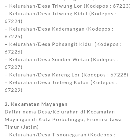
– Kelurahan/Desa Triwung Lor (Kodepos : 67223)
– Kelurahan/Desa Triwung Kidul (Kodepos :
67224)
– Kelurahan/Desa Kademangan (Kodepos :
67225)
– Kelurahan/Desa Pohsangit Kidul (Kodepos :
67226)
– Kelurahan/Desa Sumber Wetan (Kodepos :
67227)
– Kelurahan/Desa Kareng Lor (Kodepos : 67228)
– Kelurahan/Desa Jrebeng Kulon (Kodepos :
67229)
2. Kecamatan Mayangan
Daftar nama Desa/Kelurahan di Kecamatan
Mayangan di Kota Probolinggo, Provinsi Jawa
Timur (Jatim) :
– Kelurahan/Desa Tisnonegaran (Kodepos :