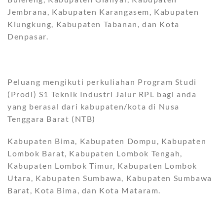
Jembrana, Kabupaten Karangasem, Kabupaten
Klungkung, Kabupaten Tabanan, dan Kota
Denpasar.
Peluang mengikuti perkuliahan Program Studi
(Prodi) S1 Teknik Industri Jalur RPL bagi anda
yang berasal dari kabupaten/kota di Nusa
Tenggara Barat (NTB)
Kabupaten Bima, Kabupaten Dompu, Kabupaten
Lombok Barat, Kabupaten Lombok Tengah,
Kabupaten Lombok Timur, Kabupaten Lombok
Utara, Kabupaten Sumbawa, Kabupaten Sumbawa
Barat, Kota Bima, dan Kota Mataram.