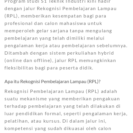
Program studi S1 Teknik Industri kini hadir
dengan jalur Rekognisi Pembelajaran Lampau
(RPL), memberikan kesempatan bagi para
profesional dan calon mahasiswa untuk
memperoleh gelar sarjana tanpa mengulang
pembelajaran yang telah dimiliki melalui
pengalaman kerja atau pembelajaran sebelumnya.
Ditambah dengan sistem perkuliahan hybrid
(online dan offline), jalur RPL memungkinkan
fleksibilitas bagi para peserta didik.
Apa itu Rekognisi Pembelajaran Lampau (RPL)?
Rekognisi Pembelajaran Lampau (RPL) adalah
suatu mekanisme yang memberikan pengakuan
terhadap pembelajaran yang telah dilakukan di
luar pendidikan formal, seperti pengalaman kerja,
pelatihan, atau kursus. Di dalam jalur ini,
kompetensi yang sudah dikuasai oleh calon