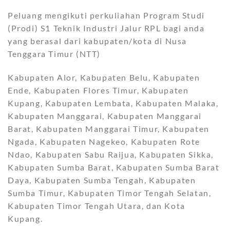
Peluang mengikuti perkuliahan Program Studi
(Prodi) S1 Teknik Industri Jalur RPL bagi anda
yang berasal dari kabupaten/kota di Nusa
Tenggara Timur (NTT)
Kabupaten Alor, Kabupaten Belu, Kabupaten
Ende, Kabupaten Flores Timur, Kabupaten
Kupang, Kabupaten Lembata, Kabupaten Malaka,
Kabupaten Manggarai, Kabupaten Manggarai
Barat, Kabupaten Manggarai Timur, Kabupaten
Ngada, Kabupaten Nagekeo, Kabupaten Rote
Ndao, Kabupaten Sabu Raijua, Kabupaten Sikka,
Kabupaten Sumba Barat, Kabupaten Sumba Barat
Daya, Kabupaten Sumba Tengah, Kabupaten
Sumba Timur, Kabupaten Timor Tengah Selatan,
Kabupaten Timor Tengah Utara, dan Kota
Kupang.