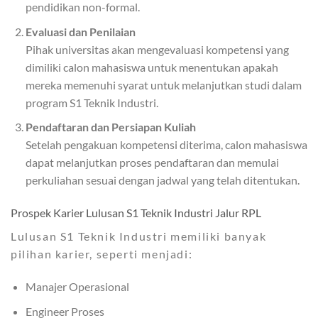
pendidikan non-formal.
Evaluasi dan Penilaian
Pihak universitas akan mengevaluasi kompetensi yang
dimiliki calon mahasiswa untuk menentukan apakah
mereka memenuhi syarat untuk melanjutkan studi dalam
program S1 Teknik Industri.
Pendaftaran dan Persiapan Kuliah
Setelah pengakuan kompetensi diterima, calon mahasiswa
dapat melanjutkan proses pendaftaran dan memulai
perkuliahan sesuai dengan jadwal yang telah ditentukan.
Prospek Karier Lulusan S1 Teknik Industri Jalur RPL
Lulusan S1 Teknik Industri memiliki banyak
pilihan karier, seperti menjadi:
Manajer Operasional
Engineer Proses