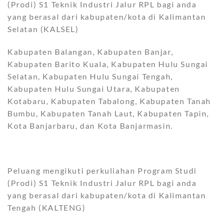
(Prodi) S1 Teknik Industri Jalur RPL bagi anda
yang berasal dari kabupaten/kota di Kalimantan
Selatan (KALSEL)
Kabupaten Balangan, Kabupaten Banjar,
Kabupaten Barito Kuala, Kabupaten Hulu Sungai
Selatan, Kabupaten Hulu Sungai Tengah,
Kabupaten Hulu Sungai Utara, Kabupaten
Kotabaru, Kabupaten Tabalong, Kabupaten Tanah
Bumbu, Kabupaten Tanah Laut, Kabupaten Tapin,
Kota Banjarbaru, dan Kota Banjarmasin.
Peluang mengikuti perkuliahan Program Studi
(Prodi) S1 Teknik Industri Jalur RPL bagi anda
yang berasal dari kabupaten/kota di Kalimantan
Tengah (KALTENG)