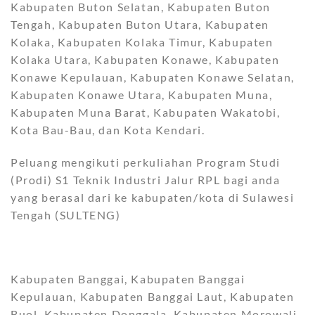
Kabupaten Buton Selatan, Kabupaten Buton
Tengah, Kabupaten Buton Utara, Kabupaten
Kolaka, Kabupaten Kolaka Timur, Kabupaten
Kolaka Utara, Kabupaten Konawe, Kabupaten
Konawe Kepulauan, Kabupaten Konawe Selatan,
Kabupaten Konawe Utara, Kabupaten Muna,
Kabupaten Muna Barat, Kabupaten Wakatobi,
Kota Bau-Bau, dan Kota Kendari.
Peluang mengikuti perkuliahan Program Studi
(Prodi) S1 Teknik Industri Jalur RPL bagi anda
yang berasal dari ke kabupaten/kota di Sulawesi
Tengah (SULTENG)
Kabupaten Banggai, Kabupaten Banggai
Kepulauan, Kabupaten Banggai Laut, Kabupaten
Buol, Kabupaten Donggala, Kabupaten Morowali,