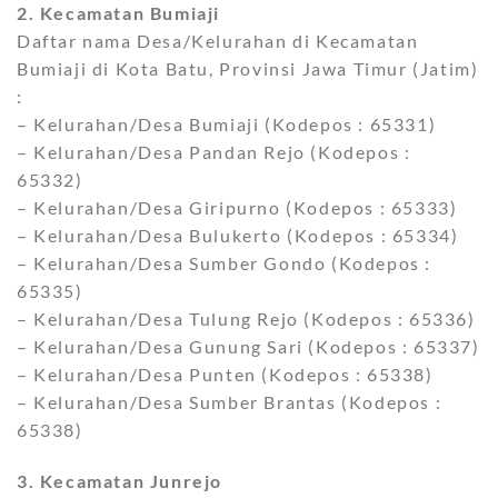
2. Kecamatan Bumiaji
Daftar nama Desa/Kelurahan di Kecamatan
Bumiaji di Kota Batu, Provinsi Jawa Timur (Jatim)
:
– Kelurahan/Desa Bumiaji (Kodepos : 65331)
– Kelurahan/Desa Pandan Rejo (Kodepos :
65332)
– Kelurahan/Desa Giripurno (Kodepos : 65333)
– Kelurahan/Desa Bulukerto (Kodepos : 65334)
– Kelurahan/Desa Sumber Gondo (Kodepos :
65335)
– Kelurahan/Desa Tulung Rejo (Kodepos : 65336)
– Kelurahan/Desa Gunung Sari (Kodepos : 65337)
– Kelurahan/Desa Punten (Kodepos : 65338)
– Kelurahan/Desa Sumber Brantas (Kodepos :
65338)
3. Kecamatan Junrejo