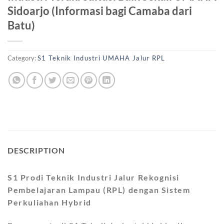
Sidoarjo (Informasi bagi Camaba dari
Batu)
Category:
S1 Teknik Industri UMAHA Jalur RPL
DESCRIPTION
S1 Prodi Teknik Industri Jalur Rekognisi
Pembelajaran Lampau (RPL) dengan Sistem
Perkuliahan Hybrid