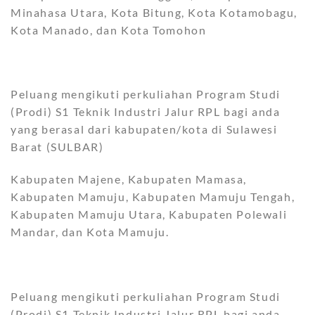
Minahasa Utara, Kota Bitung, Kota Kotamobagu,
Kota Manado, dan Kota Tomohon
Peluang mengikuti perkuliahan Program Studi
(Prodi) S1 Teknik Industri Jalur RPL bagi anda
yang berasal dari kabupaten/kota di Sulawesi
Barat (SULBAR)
Kabupaten Majene, Kabupaten Mamasa,
Kabupaten Mamuju, Kabupaten Mamuju Tengah,
Kabupaten Mamuju Utara, Kabupaten Polewali
Mandar, dan Kota Mamuju.
Peluang mengikuti perkuliahan Program Studi
(Prodi) S1 Teknik Industri Jalur RPL bagi anda