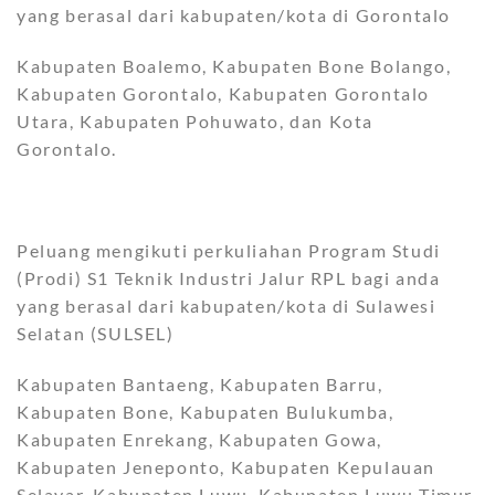
yang berasal dari kabupaten/kota di Gorontalo
Kabupaten Boalemo, Kabupaten Bone Bolango,
Kabupaten Gorontalo, Kabupaten Gorontalo
Utara, Kabupaten Pohuwato, dan Kota
Gorontalo.
Peluang mengikuti perkuliahan Program Studi
(Prodi) S1 Teknik Industri Jalur RPL bagi anda
yang berasal dari kabupaten/kota di Sulawesi
Selatan (SULSEL)
Kabupaten Bantaeng, Kabupaten Barru,
Kabupaten Bone, Kabupaten Bulukumba,
Kabupaten Enrekang, Kabupaten Gowa,
Kabupaten Jeneponto, Kabupaten Kepulauan
Selayar, Kabupaten Luwu, Kabupaten Luwu Timur,