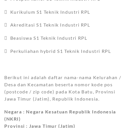
 Kurikulum S1 Teknik Industri RPL
 Akreditasi S1 Teknik Industri RPL
 Beasiswa S1 Teknik Industri RPL
 Perkuliahan hybrid S1 Teknik Industri RPL
Berikut ini adalah daftar nama-nama Kelurahan /
Desa dan Kecamatan beserta nomor kode pos
(postcode / zip code) pada Kota Batu, Provinsi
Jawa Timur (Jatim), Republik Indonesia.
Negara : Negara Kesatuan Republik Indonesia
(NKRI)
Provinsi : Jawa Timur (Jatim)