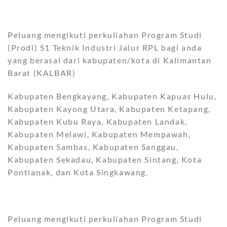
Peluang mengikuti perkuliahan Program Studi
(Prodi) S1 Teknik Industri Jalur RPL bagi anda
yang berasal dari kabupaten/kota di Kalimantan
Barat (KALBAR)
Kabupaten Bengkayang, Kabupaten Kapuas Hulu,
Kabupaten Kayong Utara, Kabupaten Ketapang,
Kabupaten Kubu Raya, Kabupaten Landak,
Kabupaten Melawi, Kabupaten Mempawah,
Kabupaten Sambas, Kabupaten Sanggau,
Kabupaten Sekadau, Kabupaten Sintang, Kota
Pontianak, dan Kota Singkawang.
Peluang mengikuti perkuliahan Program Studi