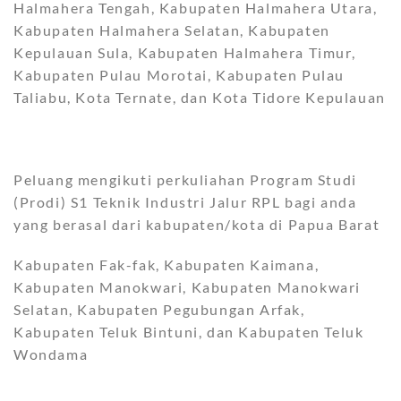
Halmahera Tengah, Kabupaten Halmahera Utara,
Kabupaten Halmahera Selatan, Kabupaten
Kepulauan Sula, Kabupaten Halmahera Timur,
Kabupaten Pulau Morotai, Kabupaten Pulau
Taliabu, Kota Ternate, dan Kota Tidore Kepulauan
Peluang mengikuti perkuliahan Program Studi
(Prodi) S1 Teknik Industri Jalur RPL bagi anda
yang berasal dari kabupaten/kota di Papua Barat
Kabupaten Fak-fak, Kabupaten Kaimana,
Kabupaten Manokwari, Kabupaten Manokwari
Selatan, Kabupaten Pegubungan Arfak,
Kabupaten Teluk Bintuni, dan Kabupaten Teluk
Wondama