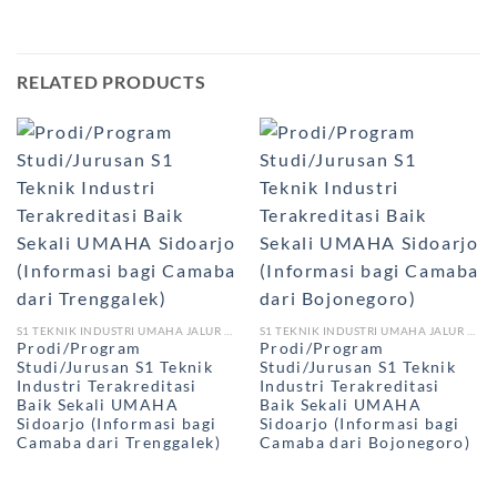
RELATED PRODUCTS
S1 TEKNIK INDUSTRI UMAHA JALUR RPL
S1 TEKNIK INDUSTRI UMAHA JALUR RPL
Prodi/Program
Prodi/Program
Studi/Jurusan S1 Teknik
Studi/Jurusan S1 Teknik
Industri Terakreditasi
Industri Terakreditasi
Baik Sekali UMAHA
Baik Sekali UMAHA
Sidoarjo (Informasi bagi
Sidoarjo (Informasi bagi
Camaba dari Trenggalek)
Camaba dari Bojonegoro)