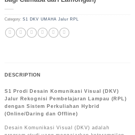
Category:
S1 DKV UMAHA Jalur RPL
DESCRIPTION
S1 Prodi Desain Komunikasi Visual (DKV)
Jalur Rekognisi Pembelajaran Lampau (RPL)
dengan Sistem Perkuliahan Hybrid
(Online/Daring dan Offline)
Desain Komunikasi Visual (DKV) adalah