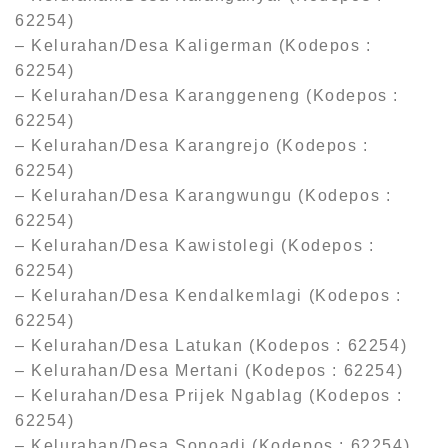
62254)
– Kelurahan/Desa Kaligerman (Kodepos :
62254)
– Kelurahan/Desa Karanggeneng (Kodepos :
62254)
– Kelurahan/Desa Karangrejo (Kodepos :
62254)
– Kelurahan/Desa Karangwungu (Kodepos :
62254)
– Kelurahan/Desa Kawistolegi (Kodepos :
62254)
– Kelurahan/Desa Kendalkemlagi (Kodepos :
62254)
– Kelurahan/Desa Latukan (Kodepos : 62254)
– Kelurahan/Desa Mertani (Kodepos : 62254)
– Kelurahan/Desa Prijek Ngablag (Kodepos :
62254)
– Kelurahan/Desa Sonoadi (Kodepos : 62254)