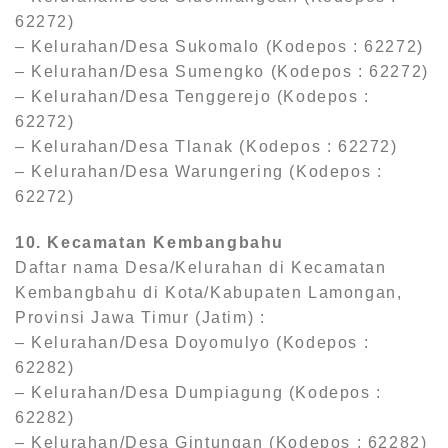
62272)
– Kelurahan/Desa Sukomalo (Kodepos : 62272)
– Kelurahan/Desa Sumengko (Kodepos : 62272)
– Kelurahan/Desa Tenggerejo (Kodepos :
62272)
– Kelurahan/Desa Tlanak (Kodepos : 62272)
– Kelurahan/Desa Warungering (Kodepos :
62272)
10. Kecamatan Kembangbahu
Daftar nama Desa/Kelurahan di Kecamatan
Kembangbahu di Kota/Kabupaten Lamongan,
Provinsi Jawa Timur (Jatim) :
– Kelurahan/Desa Doyomulyo (Kodepos :
62282)
– Kelurahan/Desa Dumpiagung (Kodepos :
62282)
– Kelurahan/Desa Gintungan (Kodepos : 62282)