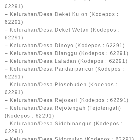
62291)
– Kelurahan/Desa Deket Kulon (Kodepos :
62291)
– Kelurahan/Desa Deket Wetan (Kodepos :
62291)
– Kelurahan/Desa Dinoyo (Kodepos : 62291)
– Kelurahan/Desa Dlanggu (Kodepos : 62291)
– Kelurahan/Desa Laladan (Kodepos : 62291)
– Kelurahan/Desa Pandanpancur (Kodepos :
62291)
– Kelurahan/Desa Plosobuden (Kodepos :
62291)
– Kelurahan/Desa Rejosari (Kodepos : 62291)
– Kelurahan/Desa Rejotengah (Tejotengah)
(Kodepos : 62291)
– Kelurahan/Desa Sidobinangun (Kodepos :
62291)
– Kelurahan/Desa Sidomulyo (Kodepos : 62291)