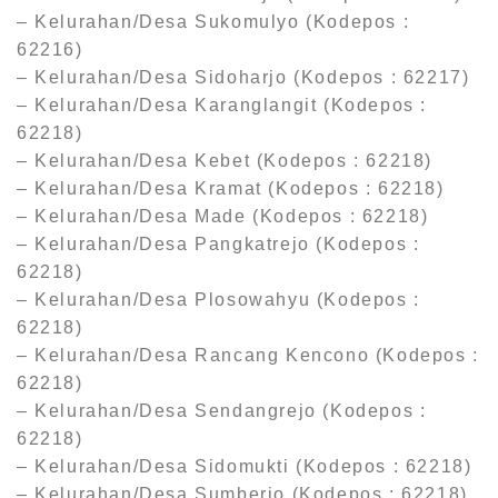
– Kelurahan/Desa Sukomulyo (Kodepos :
62216)
– Kelurahan/Desa Sidoharjo (Kodepos : 62217)
– Kelurahan/Desa Karanglangit (Kodepos :
62218)
– Kelurahan/Desa Kebet (Kodepos : 62218)
– Kelurahan/Desa Kramat (Kodepos : 62218)
– Kelurahan/Desa Made (Kodepos : 62218)
– Kelurahan/Desa Pangkatrejo (Kodepos :
62218)
– Kelurahan/Desa Plosowahyu (Kodepos :
62218)
– Kelurahan/Desa Rancang Kencono (Kodepos :
62218)
– Kelurahan/Desa Sendangrejo (Kodepos :
62218)
– Kelurahan/Desa Sidomukti (Kodepos : 62218)
– Kelurahan/Desa Sumberjo (Kodepos : 62218)