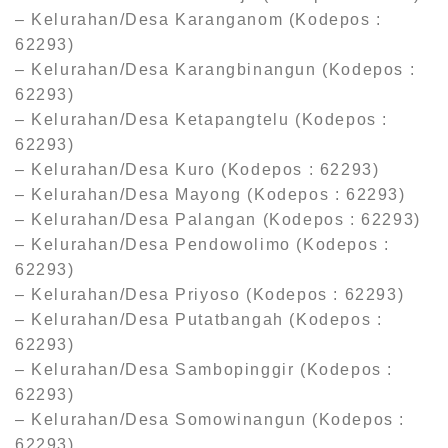
– Kelurahan/Desa Karanganom (Kodepos :
62293)
– Kelurahan/Desa Karangbinangun (Kodepos :
62293)
– Kelurahan/Desa Ketapangtelu (Kodepos :
62293)
– Kelurahan/Desa Kuro (Kodepos : 62293)
– Kelurahan/Desa Mayong (Kodepos : 62293)
– Kelurahan/Desa Palangan (Kodepos : 62293)
– Kelurahan/Desa Pendowolimo (Kodepos :
62293)
– Kelurahan/Desa Priyoso (Kodepos : 62293)
– Kelurahan/Desa Putatbangah (Kodepos :
62293)
– Kelurahan/Desa Sambopinggir (Kodepos :
62293)
– Kelurahan/Desa Somowinangun (Kodepos :
62293)