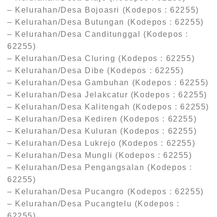
– Kelurahan/Desa Bojoasri (Kodepos : 62255)
– Kelurahan/Desa Butungan (Kodepos : 62255)
– Kelurahan/Desa Canditunggal (Kodepos :
62255)
– Kelurahan/Desa Cluring (Kodepos : 62255)
– Kelurahan/Desa Dibe (Kodepos : 62255)
– Kelurahan/Desa Gambuhan (Kodepos : 62255)
– Kelurahan/Desa Jelakcatur (Kodepos : 62255)
– Kelurahan/Desa Kalitengah (Kodepos : 62255)
– Kelurahan/Desa Kediren (Kodepos : 62255)
– Kelurahan/Desa Kuluran (Kodepos : 62255)
– Kelurahan/Desa Lukrejo (Kodepos : 62255)
– Kelurahan/Desa Mungli (Kodepos : 62255)
– Kelurahan/Desa Pengangsalan (Kodepos :
62255)
– Kelurahan/Desa Pucangro (Kodepos : 62255)
– Kelurahan/Desa Pucangtelu (Kodepos :
62255)