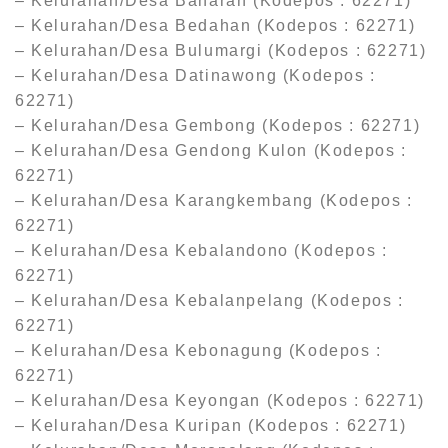
– Kelurahan/Desa Banaran (Kodepos : 62271)
– Kelurahan/Desa Bedahan (Kodepos : 62271)
– Kelurahan/Desa Bulumargi (Kodepos : 62271)
– Kelurahan/Desa Datinawong (Kodepos :
62271)
– Kelurahan/Desa Gembong (Kodepos : 62271)
– Kelurahan/Desa Gendong Kulon (Kodepos :
62271)
– Kelurahan/Desa Karangkembang (Kodepos :
62271)
– Kelurahan/Desa Kebalandono (Kodepos :
62271)
– Kelurahan/Desa Kebalanpelang (Kodepos :
62271)
– Kelurahan/Desa Kebonagung (Kodepos :
62271)
– Kelurahan/Desa Keyongan (Kodepos : 62271)
– Kelurahan/Desa Kuripan (Kodepos : 62271)