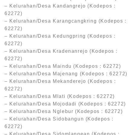
– Kelurahan/Desa Kandangrejo (Kodepos :
62272)
– Kelurahan/Desa Karangcangkring (Kodepos :
62272)
– Kelurahan/Desa Kedungpring (Kodepos :
62272)
– Kelurahan/Desa Kradenanrejo (Kodepos :
62272)
– Kelurahan/Desa Maindu (Kodepos : 62272)
– Kelurahan/Desa Majenang (Kodepos : 62272)
– Kelurahan/Desa Mekanderejo (Kodepos :
62272)
– Kelurahan/Desa Mlati (Kodepos : 62272)
– Kelurahan/Desa Mojodadi (Kodepos : 62272)
– Kelurahan/Desa Nglebur (Kodepos : 62272)
– Kelurahan/Desa Sidobangun (Kodepos :
62272)
– Kelurahan/Desa Sidomlangean (Kodepos :