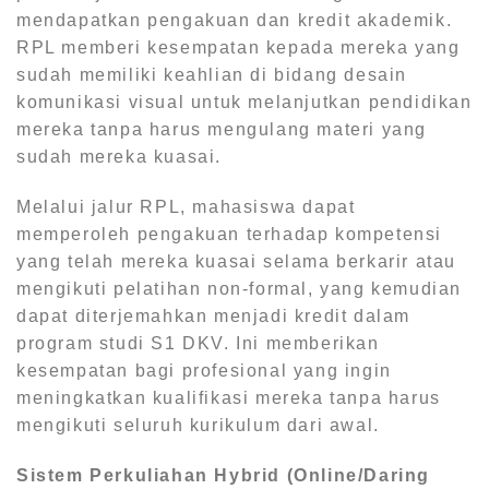
mendapatkan pengakuan dan kredit akademik.
RPL memberi kesempatan kepada mereka yang
sudah memiliki keahlian di bidang desain
komunikasi visual untuk melanjutkan pendidikan
mereka tanpa harus mengulang materi yang
sudah mereka kuasai.
Melalui jalur RPL, mahasiswa dapat
memperoleh pengakuan terhadap kompetensi
yang telah mereka kuasai selama berkarir atau
mengikuti pelatihan non-formal, yang kemudian
dapat diterjemahkan menjadi kredit dalam
program studi S1 DKV. Ini memberikan
kesempatan bagi profesional yang ingin
meningkatkan kualifikasi mereka tanpa harus
mengikuti seluruh kurikulum dari awal.
Sistem Perkuliahan Hybrid (Online/Daring