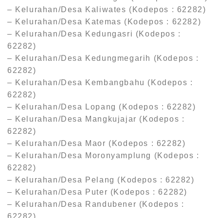
– Kelurahan/Desa Kaliwates (Kodepos : 62282)
– Kelurahan/Desa Katemas (Kodepos : 62282)
– Kelurahan/Desa Kedungasri (Kodepos :
62282)
– Kelurahan/Desa Kedungmegarih (Kodepos :
62282)
– Kelurahan/Desa Kembangbahu (Kodepos :
62282)
– Kelurahan/Desa Lopang (Kodepos : 62282)
– Kelurahan/Desa Mangkujajar (Kodepos :
62282)
– Kelurahan/Desa Maor (Kodepos : 62282)
– Kelurahan/Desa Moronyamplung (Kodepos :
62282)
– Kelurahan/Desa Pelang (Kodepos : 62282)
– Kelurahan/Desa Puter (Kodepos : 62282)
– Kelurahan/Desa Randubener (Kodepos :
62282)