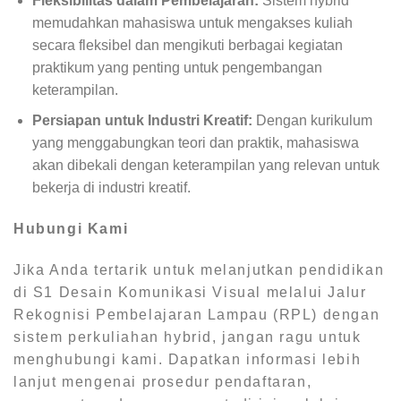
Fleksibilitas dalam Pembelajaran:
Sistem hybrid
memudahkan mahasiswa untuk mengakses kuliah
secara fleksibel dan mengikuti berbagai kegiatan
praktikum yang penting untuk pengembangan
keterampilan.
Persiapan untuk Industri Kreatif:
Dengan kurikulum
yang menggabungkan teori dan praktik, mahasiswa
akan dibekali dengan keterampilan yang relevan untuk
bekerja di industri kreatif.
Hubungi Kami
Jika Anda tertarik untuk melanjutkan pendidikan
di S1 Desain Komunikasi Visual melalui Jalur
Rekognisi Pembelajaran Lampau (RPL) dengan
sistem perkuliahan hybrid, jangan ragu untuk
menghubungi kami. Dapatkan informasi lebih
lanjut mengenai prosedur pendaftaran,