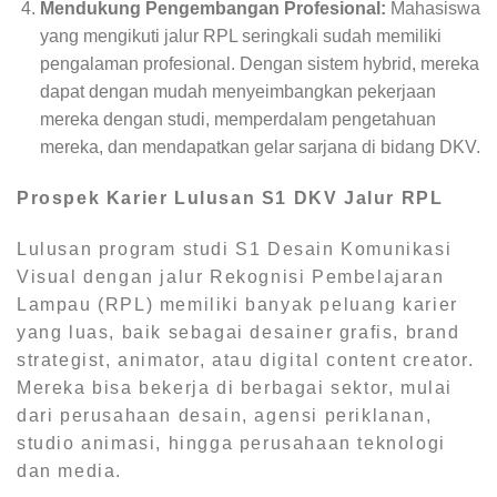
Mendukung Pengembangan Profesional:
Mahasiswa
yang mengikuti jalur RPL seringkali sudah memiliki
pengalaman profesional. Dengan sistem hybrid, mereka
dapat dengan mudah menyeimbangkan pekerjaan
mereka dengan studi, memperdalam pengetahuan
mereka, dan mendapatkan gelar sarjana di bidang DKV.
Prospek Karier Lulusan S1 DKV Jalur RPL
Lulusan program studi S1 Desain Komunikasi
Visual dengan jalur Rekognisi Pembelajaran
Lampau (RPL) memiliki banyak peluang karier
yang luas, baik sebagai desainer grafis, brand
strategist, animator, atau digital content creator.
Mereka bisa bekerja di berbagai sektor, mulai
dari perusahaan desain, agensi periklanan,
studio animasi, hingga perusahaan teknologi
dan media.