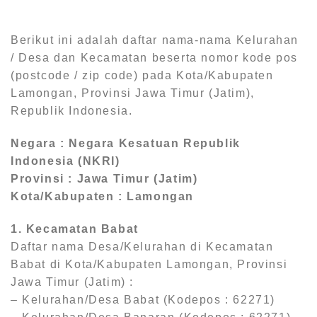
Berikut ini adalah daftar nama-nama Kelurahan
/ Desa dan Kecamatan beserta nomor kode pos
(postcode / zip code) pada Kota/Kabupaten
Lamongan, Provinsi Jawa Timur (Jatim),
Republik Indonesia.
Negara : Negara Kesatuan Republik
Indonesia (NKRI)
Provinsi : Jawa Timur (Jatim)
Kota/Kabupaten : Lamongan
1. Kecamatan Babat
Daftar nama Desa/Kelurahan di Kecamatan
Babat di Kota/Kabupaten Lamongan, Provinsi
Jawa Timur (Jatim) :
– Kelurahan/Desa Babat (Kodepos : 62271)