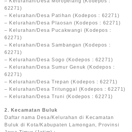
– Kelurahan/Desa Moropelang (Kodepos :
62271)
– Kelurahan/Desa Patihan (Kodepos : 62271)
– Kelurahan/Desa Plaosan (Kodepos : 62271)
– Kelurahan/Desa Pucakwangi (Kodepos :
62271)
– Kelurahan/Desa Sambangan (Kodepos :
62271)
– Kelurahan/Desa Sogo (Kodepos : 62271)
– Kelurahan/Desa Sumur Genuk (Kodepos :
62271)
– Kelurahan/Desa Trepan (Kodepos : 62271)
– Kelurahan/Desa Tritunggal (Kodepos : 62271)
– Kelurahan/Desa Truni (Kodepos : 62271)
2. Kecamatan Buluk
Daftar nama Desa/Kelurahan di Kecamatan
Buluk di Kota/Kabupaten Lamongan, Provinsi