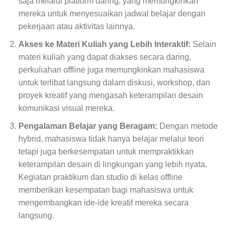
saja melalui platform daring, yang memungkinkan
mereka untuk menyesuaikan jadwal belajar dengan
pekerjaan atau aktivitas lainnya.
Akses ke Materi Kuliah yang Lebih Interaktif:
Selain
materi kuliah yang dapat diakses secara daring,
perkuliahan offline juga memungkinkan mahasiswa
untuk terlibat langsung dalam diskusi, workshop, dan
proyek kreatif yang mengasah keterampilan desain
komunikasi visual mereka.
Pengalaman Belajar yang Beragam:
Dengan metode
hybrid, mahasiswa tidak hanya belajar melalui teori
tetapi juga berkesempatan untuk mempraktikkan
keterampilan desain di lingkungan yang lebih nyata.
Kegiatan praktikum dan studio di kelas offline
memberikan kesempatan bagi mahasiswa untuk
mengembangkan ide-ide kreatif mereka secara
langsung.