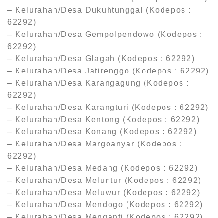
– Kelurahan/Desa Dukuhtunggal (Kodepos :
62292)
– Kelurahan/Desa Gempolpendowo (Kodepos :
62292)
– Kelurahan/Desa Glagah (Kodepos : 62292)
– Kelurahan/Desa Jatirenggo (Kodepos : 62292)
– Kelurahan/Desa Karangagung (Kodepos :
62292)
– Kelurahan/Desa Karangturi (Kodepos : 62292)
– Kelurahan/Desa Kentong (Kodepos : 62292)
– Kelurahan/Desa Konang (Kodepos : 62292)
– Kelurahan/Desa Margoanyar (Kodepos :
62292)
– Kelurahan/Desa Medang (Kodepos : 62292)
– Kelurahan/Desa Meluntur (Kodepos : 62292)
– Kelurahan/Desa Meluwur (Kodepos : 62292)
– Kelurahan/Desa Mendogo (Kodepos : 62292)
– Kelurahan/Desa Menganti (Kodepos : 62292)