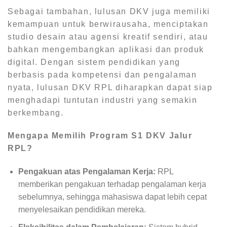
Sebagai tambahan, lulusan DKV juga memiliki
kemampuan untuk berwirausaha, menciptakan
studio desain atau agensi kreatif sendiri, atau
bahkan mengembangkan aplikasi dan produk
digital. Dengan sistem pendidikan yang
berbasis pada kompetensi dan pengalaman
nyata, lulusan DKV RPL diharapkan dapat siap
menghadapi tuntutan industri yang semakin
berkembang.
Mengapa Memilih Program S1 DKV Jalur
RPL?
Pengakuan atas Pengalaman Kerja:
RPL
memberikan pengakuan terhadap pengalaman kerja
sebelumnya, sehingga mahasiswa dapat lebih cepat
menyelesaikan pendidikan mereka.