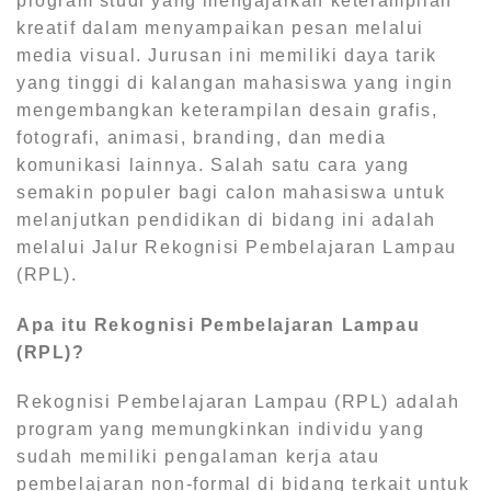
program studi yang mengajarkan keterampilan
kreatif dalam menyampaikan pesan melalui
media visual. Jurusan ini memiliki daya tarik
yang tinggi di kalangan mahasiswa yang ingin
mengembangkan keterampilan desain grafis,
fotografi, animasi, branding, dan media
komunikasi lainnya. Salah satu cara yang
semakin populer bagi calon mahasiswa untuk
melanjutkan pendidikan di bidang ini adalah
melalui Jalur Rekognisi Pembelajaran Lampau
(RPL).
Apa itu Rekognisi Pembelajaran Lampau
(RPL)?
Rekognisi Pembelajaran Lampau (RPL) adalah
program yang memungkinkan individu yang
sudah memiliki pengalaman kerja atau
pembelajaran non-formal di bidang terkait untuk