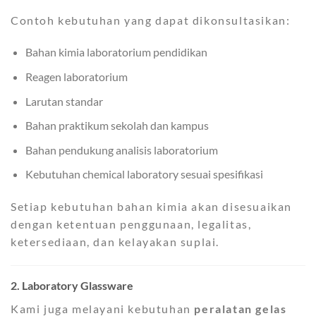
Contoh kebutuhan yang dapat dikonsultasikan:
Bahan kimia laboratorium pendidikan
Reagen laboratorium
Larutan standar
Bahan praktikum sekolah dan kampus
Bahan pendukung analisis laboratorium
Kebutuhan chemical laboratory sesuai spesifikasi
Setiap kebutuhan bahan kimia akan disesuaikan
dengan ketentuan penggunaan, legalitas,
ketersediaan, dan kelayakan suplai.
2. Laboratory Glassware
Kami juga melayani kebutuhan
peralatan gelas