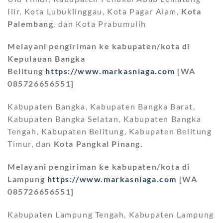
Ilir, Kota Lubuklinggau, Kota Pagar Alam,
Kota
Palembang
, dan Kota Prabumulih
Melayani pengiriman ke kabupaten/kota di
Kepulauan Bangka
Belitung
https://www.markasniaga.com
[WA
085726656551]
Kabupaten Bangka, Kabupaten Bangka Barat,
Kabupaten Bangka Selatan, Kabupaten Bangka
Tengah, Kabupaten Belitung, Kabupaten Belitung
Timur, dan
Kota Pangkal Pinang.
Melayani pengiriman ke kabupaten/kota di
Lampung
https://www.markasniaga.com
[WA
085726656551]
Kabupaten Lampung Tengah, Kabupaten Lampung