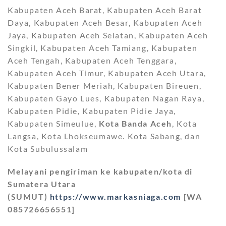
Kabupaten Aceh Barat, Kabupaten Aceh Barat
Daya, Kabupaten Aceh Besar, Kabupaten Aceh
Jaya, Kabupaten Aceh Selatan, Kabupaten Aceh
Singkil, Kabupaten Aceh Tamiang, Kabupaten
Aceh Tengah, Kabupaten Aceh Tenggara,
Kabupaten Aceh Timur, Kabupaten Aceh Utara,
Kabupaten Bener Meriah, Kabupaten Bireuen,
Kabupaten Gayo Lues, Kabupaten Nagan Raya,
Kabupaten Pidie, Kabupaten Pidie Jaya,
Kabupaten Simeulue,
Kota Banda Aceh
, Kota
Langsa, Kota Lhokseumawe. Kota Sabang, dan
Kota Subulussalam
Melayani pengiriman ke kabupaten/kota di
Sumatera Utara
(SUMUT)
https://www.markasniaga.com
[WA
085726656551]