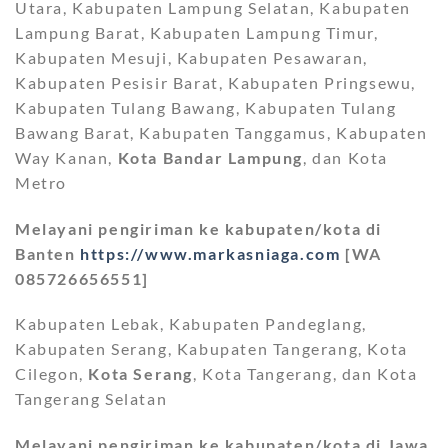
Utara, Kabupaten Lampung Selatan, Kabupaten
Lampung Barat, Kabupaten Lampung Timur,
Kabupaten Mesuji, Kabupaten Pesawaran,
Kabupaten Pesisir Barat, Kabupaten Pringsewu,
Kabupaten Tulang Bawang, Kabupaten Tulang
Bawang Barat, Kabupaten Tanggamus, Kabupaten
Way Kanan,
Kota Bandar Lampung
, dan Kota
Metro
Melayani pengiriman ke kabupaten/kota di
Banten
https://www.markasniaga.com
[WA
085726656551]
Kabupaten Lebak, Kabupaten Pandeglang,
Kabupaten Serang, Kabupaten Tangerang, Kota
Cilegon,
Kota Serang
, Kota Tangerang, dan Kota
Tangerang Selatan
Melayani pengiriman ke kabupaten/kota di Jawa