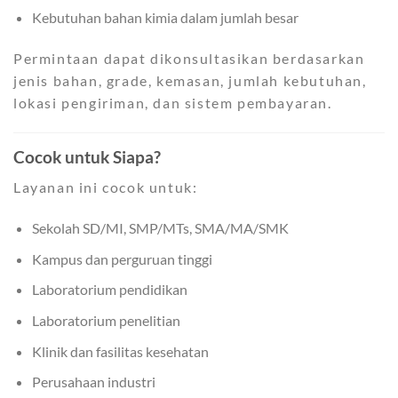
Kebutuhan bahan kimia dalam jumlah besar
Permintaan dapat dikonsultasikan berdasarkan
jenis bahan, grade, kemasan, jumlah kebutuhan,
lokasi pengiriman, dan sistem pembayaran.
Cocok untuk Siapa?
Layanan ini cocok untuk:
Sekolah SD/MI, SMP/MTs, SMA/MA/SMK
Kampus dan perguruan tinggi
Laboratorium pendidikan
Laboratorium penelitian
Klinik dan fasilitas kesehatan
Perusahaan industri