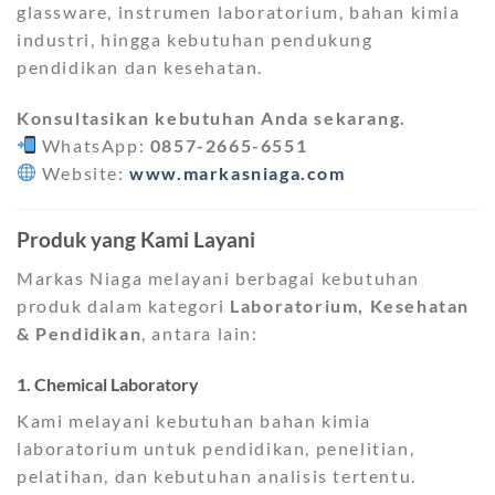
glassware, instrumen laboratorium, bahan kimia
industri, hingga kebutuhan pendukung
pendidikan dan kesehatan.
Konsultasikan kebutuhan Anda sekarang.
WhatsApp:
0857-2665-6551
Website:
www.markasniaga.com
Produk yang Kami Layani
Markas Niaga melayani berbagai kebutuhan
produk dalam kategori
Laboratorium, Kesehatan
& Pendidikan
, antara lain:
1. Chemical Laboratory
Kami melayani kebutuhan bahan kimia
laboratorium untuk pendidikan, penelitian,
pelatihan, dan kebutuhan analisis tertentu.