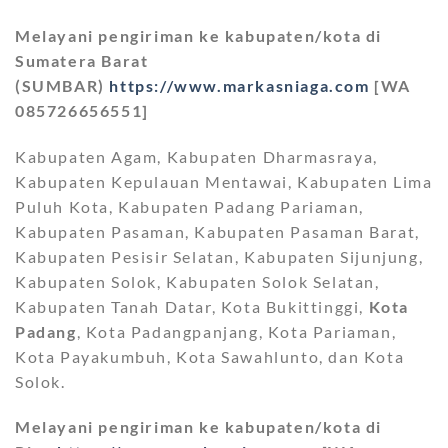
Melayani pengiriman ke kabupaten/kota di
Sumatera Barat
(SUMBAR)
https://www.markasniaga.com
[WA
085726656551]
Kabupaten Agam, Kabupaten Dharmasraya,
Kabupaten Kepulauan Mentawai, Kabupaten Lima
Puluh Kota, Kabupaten Padang Pariaman,
Kabupaten Pasaman, Kabupaten Pasaman Barat,
Kabupaten Pesisir Selatan, Kabupaten Sijunjung,
Kabupaten Solok, Kabupaten Solok Selatan,
Kabupaten Tanah Datar, Kota Bukittinggi,
Kota
Padang
, Kota Padangpanjang, Kota Pariaman,
Kota Payakumbuh, Kota Sawahlunto, dan Kota
Solok.
Melayani pengiriman ke kabupaten/kota di