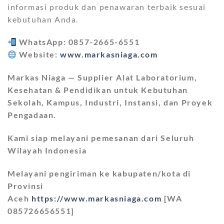
informasi produk dan penawaran terbaik sesuai
kebutuhan Anda.
WhatsApp: 0857-2665-6551
Website:
www.markasniaga.com
Markas Niaga — Supplier Alat Laboratorium,
Kesehatan & Pendidikan untuk Kebutuhan
Sekolah, Kampus, Industri, Instansi, dan Proyek
Pengadaan.
Kami siap melayani pemesanan dari Seluruh
Wilayah Indonesia
Melayani pengiriman ke kabupaten/kota di
Provinsi
Aceh
https://www.markasniaga.com
[WA
085726656551]