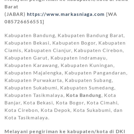
Barat
(JABAR)
https://www.markasniaga.com
[WA
085726656551]
Kabupaten Bandung, Kabupaten Bandung Barat,
Kabupaten Bekasi, Kabupaten Bogor, Kabupaten
Ciamis, Kabupaten Cianjur, Kabupaten Cirebon,
Kabupaten Garut, Kabupaten Indramayu,
Kabupaten Karawang, Kabupaten Kuningan,
Kabupaten Majalengka, Kabupaten Pangandaran,
Kabupaten Purwakarta, Kabupaten Subang,
Kabupaten Sukabumi, Kabupaten Sumedang,
Kabupaten Tasikmalaya,
Kota Bandung
, Kota
Banjar, Kota Bekasi, Kota Bogor, Kota Cimahi,
Kota Cirebon, Kota Depok, Kota Sukabumi, dan
Kota Tasikmalaya.
Melayani pengiriman ke kabupaten/kota di DKI