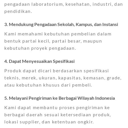
pengadaan laboratorium, kesehatan, industri, dan
pendidikan.
3. Mendukung Pengadaan Sekolah, Kampus, dan Instansi
Kami memahami kebutuhan pembelian dalam
bentuk partai kecil, partai besar, maupun
kebutuhan proyek pengadaan.
4. Dapat Menyesuaikan Spesifikasi
Produk dapat dicari berdasarkan spesifikasi
teknis, merek, ukuran, kapasitas, kemasan, grade,
atau kebutuhan khusus dari pembeli.
5. Melayani Pengiriman ke Berbagai Wilayah Indonesia
Kami dapat membantu proses pengiriman ke
berbagai daerah sesuai ketersediaan produk,
lokasi supplier, dan ketentuan ongkir.