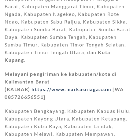
Barat, Kabupaten Manggarai Timur, Kabupaten
Ngada, Kabupaten Nagekeo, Kabupaten Rote
Ndao, Kabupaten Sabu Raijua, Kabupaten Sikka,
Kabupaten Sumba Barat, Kabupaten Sumba Barat
Daya, Kabupaten Sumba Tengah, Kabupaten
Sumba Timur, Kabupaten Timor Tengah Selatan,
Kabupaten Timor Tengah Utara, dan
Kota
Kupang
.
Melayani pengiriman ke kabupaten/kota di
Kalimantan Barat
(KALBAR)
https://www.markasniaga.com
[WA
085726656551]
Kabupaten Bengkayang, Kabupaten Kapuas Hulu,
Kabupaten Kayong Utara, Kabupaten Ketapang,
Kabupaten Kubu Raya, Kabupaten Landak,
Kabupaten Melawi, Kabupaten Mempawah,