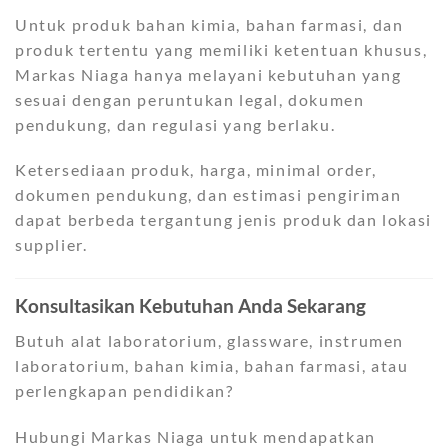
Untuk produk bahan kimia, bahan farmasi, dan
produk tertentu yang memiliki ketentuan khusus,
Markas Niaga hanya melayani kebutuhan yang
sesuai dengan peruntukan legal, dokumen
pendukung, dan regulasi yang berlaku.
Ketersediaan produk, harga, minimal order,
dokumen pendukung, dan estimasi pengiriman
dapat berbeda tergantung jenis produk dan lokasi
supplier.
Konsultasikan Kebutuhan Anda Sekarang
Butuh alat laboratorium, glassware, instrumen
laboratorium, bahan kimia, bahan farmasi, atau
perlengkapan pendidikan?
Hubungi Markas Niaga untuk mendapatkan