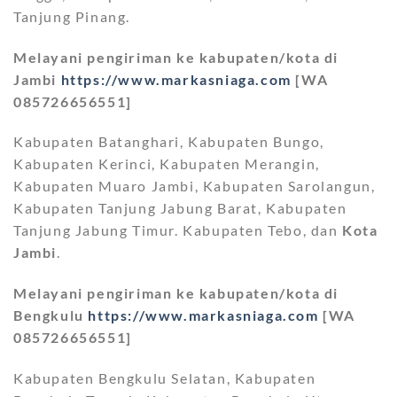
Tanjung Pinang.
Melayani pengiriman ke kabupaten/kota di
Jambi
https://www.markasniaga.com
[WA
085726656551]
Kabupaten Batanghari, Kabupaten Bungo,
Kabupaten Kerinci, Kabupaten Merangin,
Kabupaten Muaro Jambi, Kabupaten Sarolangun,
Kabupaten Tanjung Jabung Barat, Kabupaten
Tanjung Jabung Timur. Kabupaten Tebo, dan
Kota
Jambi
.
Melayani pengiriman ke kabupaten/kota di
Bengkulu
https://www.markasniaga.com
[WA
085726656551]
Kabupaten Bengkulu Selatan, Kabupaten