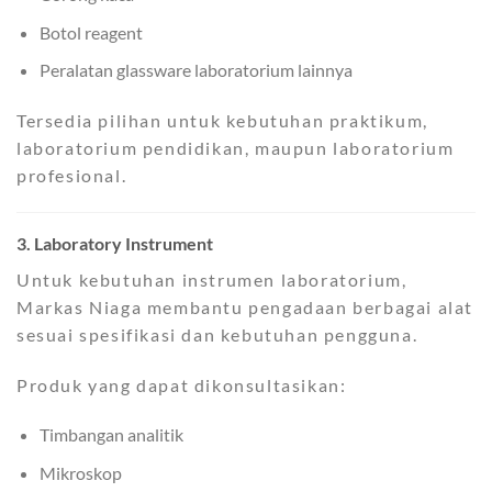
Botol reagent
Peralatan glassware laboratorium lainnya
Tersedia pilihan untuk kebutuhan praktikum,
laboratorium pendidikan, maupun laboratorium
profesional.
3. Laboratory Instrument
Untuk kebutuhan instrumen laboratorium,
Markas Niaga membantu pengadaan berbagai alat
sesuai spesifikasi dan kebutuhan pengguna.
Produk yang dapat dikonsultasikan:
Timbangan analitik
Mikroskop