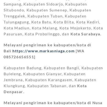
Sampang, Kabupaten Sidoarjo, Kabupaten
Situbondo, Kabupaten Sumenep, Kabupaten
Trenggalek, Kabupaten Tuban, Kabupaten
Tulungagung, Kota Batu, Kota Blita, Kota Kediri,
Kota Madiun, Kota Malang, Kota Mojokerto, Kota
Pasuruan, Kota Probolinggo, dan
Kota Surabaya
.
Melayani pengiriman ke kabupaten/kota di
Bali
https://www.markasniaga.com
[WA
085726656551]
Kabupaten Badung, Kabupaten Bangli, Kabupaten
Buleleng, Kabupaten Gianyar, Kabupaten
Jembrana, Kabupaten Karangasem, Kabupaten
Klungkung, Kabupaten Tabanan, dan
Kota
Denpasar
.
Melayani pengiriman ke kabupaten/kota di Nusa