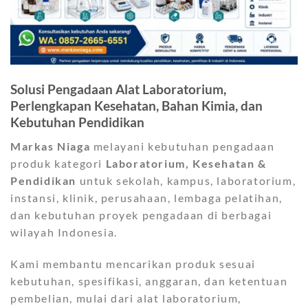
Solusi Pengadaan Alat Laboratorium,
Perlengkapan Kesehatan, Bahan Kimia, dan
Kebutuhan Pendidikan
Markas Niaga
melayani kebutuhan pengadaan
produk kategori
Laboratorium, Kesehatan &
Pendidikan
untuk sekolah, kampus, laboratorium,
instansi, klinik, perusahaan, lembaga pelatihan,
dan kebutuhan proyek pengadaan di berbagai
wilayah Indonesia.
Kami membantu mencarikan produk sesuai
kebutuhan, spesifikasi, anggaran, dan ketentuan
pembelian, mulai dari alat laboratorium,