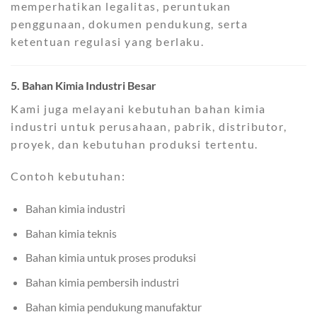
memperhatikan legalitas, peruntukan
penggunaan, dokumen pendukung, serta
ketentuan regulasi yang berlaku.
5. Bahan Kimia Industri Besar
Kami juga melayani kebutuhan bahan kimia
industri untuk perusahaan, pabrik, distributor,
proyek, dan kebutuhan produksi tertentu.
Contoh kebutuhan:
Bahan kimia industri
Bahan kimia teknis
Bahan kimia untuk proses produksi
Bahan kimia pembersih industri
Bahan kimia pendukung manufaktur