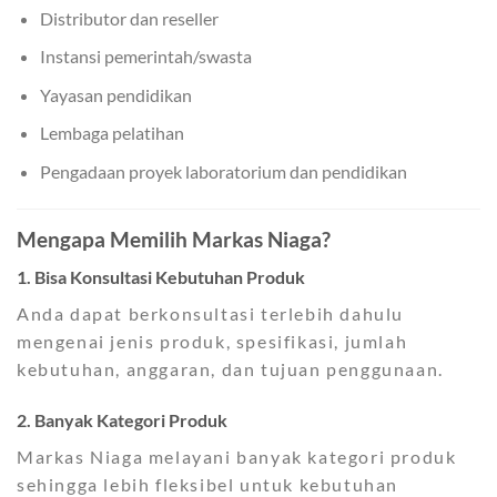
Distributor dan reseller
Instansi pemerintah/swasta
Yayasan pendidikan
Lembaga pelatihan
Pengadaan proyek laboratorium dan pendidikan
Mengapa Memilih Markas Niaga?
1. Bisa Konsultasi Kebutuhan Produk
Anda dapat berkonsultasi terlebih dahulu
mengenai jenis produk, spesifikasi, jumlah
kebutuhan, anggaran, dan tujuan penggunaan.
2. Banyak Kategori Produk
Markas Niaga melayani banyak kategori produk
sehingga lebih fleksibel untuk kebutuhan