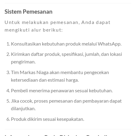
Sistem Pemesanan
Untuk melakukan pemesanan, Anda dapat
mengikuti alur berikut:
Konsultasikan kebutuhan produk melalui WhatsApp.
Kirimkan daftar produk, spesifikasi, jumlah, dan lokasi
pengiriman.
Tim Markas Niaga akan membantu pengecekan
ketersediaan dan estimasi harga.
Pembeli menerima penawaran sesuai kebutuhan.
Jika cocok, proses pemesanan dan pembayaran dapat
dilanjutkan.
Produk dikirim sesuai kesepakatan.