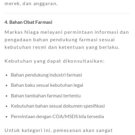
merek, dan anggaran.
4. Bahan Obat Farmasi
Markas Niaga melayani permintaan informasi dan
pengadaan bahan pendukung farmasi sesuai
kebutuhan resmi dan ketentuan yang berlaku.
Kebutuhan yang dapat dikonsultasikan:
Bahan pendukung industri farmasi
Bahan baku sesuai kebutuhan legal
Bahan tambahan farmasi tertentu
Kebutuhan bahan sesuai dokumen spesifikasi
Permintaan dengan COA/MSDS bila tersedia
Untuk kategori ini, pemesanan akan sangat