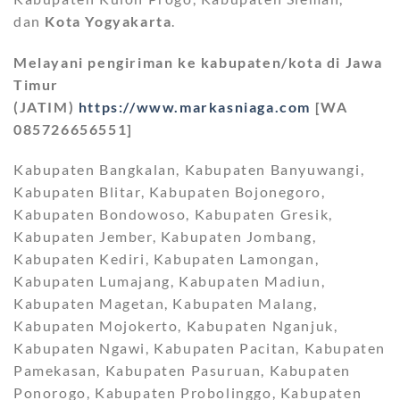
dan
Kota Yogyakarta
.
Melayani pengiriman ke kabupaten/kota di Jawa
Timur
(JATIM)
https://www.markasniaga.com
[WA
085726656551]
Kabupaten Bangkalan, Kabupaten Banyuwangi,
Kabupaten Blitar, Kabupaten Bojonegoro,
Kabupaten Bondowoso, Kabupaten Gresik,
Kabupaten Jember, Kabupaten Jombang,
Kabupaten Kediri, Kabupaten Lamongan,
Kabupaten Lumajang, Kabupaten Madiun,
Kabupaten Magetan, Kabupaten Malang,
Kabupaten Mojokerto, Kabupaten Nganjuk,
Kabupaten Ngawi, Kabupaten Pacitan, Kabupaten
Pamekasan, Kabupaten Pasuruan, Kabupaten
Ponorogo, Kabupaten Probolinggo, Kabupaten