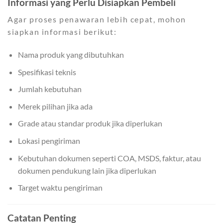
Informasi yang Perlu Disiapkan Pembeli
Agar proses penawaran lebih cepat, mohon
siapkan informasi berikut:
Nama produk yang dibutuhkan
Spesifikasi teknis
Jumlah kebutuhan
Merek pilihan jika ada
Grade atau standar produk jika diperlukan
Lokasi pengiriman
Kebutuhan dokumen seperti COA, MSDS, faktur, atau
dokumen pendukung lain jika diperlukan
Target waktu pengiriman
Catatan Penting