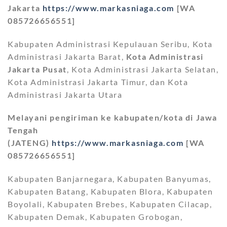
Jakarta
https://www.markasniaga.com
[WA
085726656551]
Kabupaten Administrasi Kepulauan Seribu, Kota
Administrasi Jakarta Barat,
Kota Administrasi
Jakarta Pusat
, Kota Administrasi Jakarta Selatan,
Kota Administrasi Jakarta Timur, dan Kota
Administrasi Jakarta Utara
Melayani pengiriman ke kabupaten/kota di Jawa
Tengah
(JATENG)
https://www.markasniaga.com
[WA
085726656551]
Kabupaten Banjarnegara, Kabupaten Banyumas,
Kabupaten Batang, Kabupaten Blora, Kabupaten
Boyolali, Kabupaten Brebes, Kabupaten Cilacap,
Kabupaten Demak, Kabupaten Grobogan,