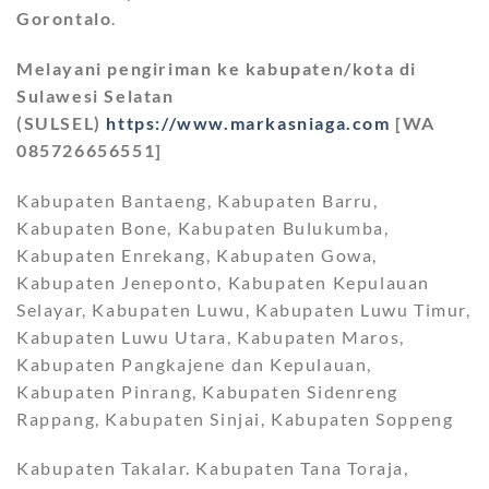
Gorontalo
.
Melayani pengiriman ke kabupaten/kota di
Sulawesi Selatan
(SULSEL)
https://www.markasniaga.com
[WA
085726656551]
Kabupaten Bantaeng, Kabupaten Barru,
Kabupaten Bone, Kabupaten Bulukumba,
Kabupaten Enrekang, Kabupaten Gowa,
Kabupaten Jeneponto, Kabupaten Kepulauan
Selayar, Kabupaten Luwu, Kabupaten Luwu Timur,
Kabupaten Luwu Utara, Kabupaten Maros,
Kabupaten Pangkajene dan Kepulauan,
Kabupaten Pinrang, Kabupaten Sidenreng
Rappang, Kabupaten Sinjai, Kabupaten Soppeng
Kabupaten Takalar. Kabupaten Tana Toraja,