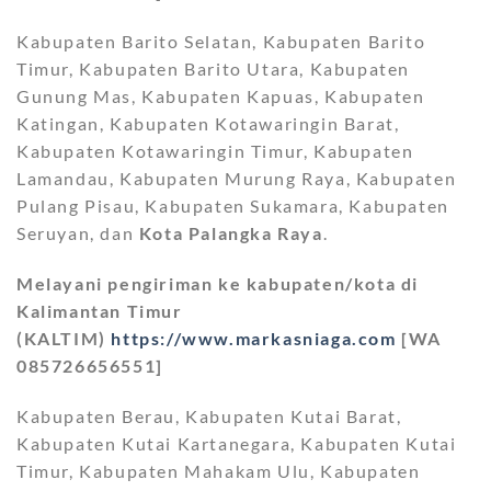
Kabupaten Barito Selatan, Kabupaten Barito
Timur, Kabupaten Barito Utara, Kabupaten
Gunung Mas, Kabupaten Kapuas, Kabupaten
Katingan, Kabupaten Kotawaringin Barat,
Kabupaten Kotawaringin Timur, Kabupaten
Lamandau, Kabupaten Murung Raya, Kabupaten
Pulang Pisau, Kabupaten Sukamara, Kabupaten
Seruyan, dan
Kota Palangka Raya
.
Melayani pengiriman ke kabupaten/kota di
Kalimantan Timur
(KALTIM)
https://www.markasniaga.com
[WA
085726656551]
Kabupaten Berau, Kabupaten Kutai Barat,
Kabupaten Kutai Kartanegara, Kabupaten Kutai
Timur, Kabupaten Mahakam Ulu, Kabupaten