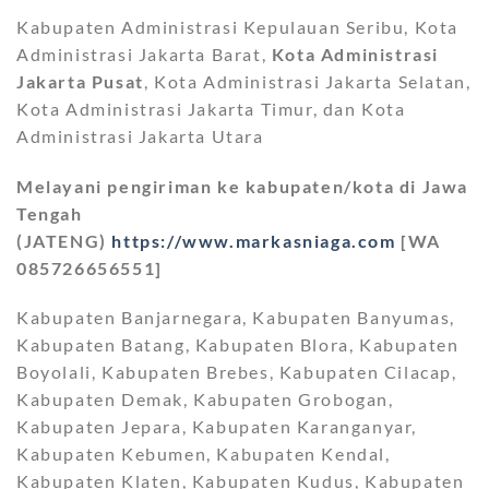
Kabupaten Administrasi Kepulauan Seribu, Kota
Administrasi Jakarta Barat,
Kota Administrasi
Jakarta Pusat
, Kota Administrasi Jakarta Selatan,
Kota Administrasi Jakarta Timur, dan Kota
Administrasi Jakarta Utara
Melayani pengiriman ke kabupaten/kota di Jawa
Tengah
(JATENG)
https://www.markasniaga.com
[WA
085726656551]
Kabupaten Banjarnegara, Kabupaten Banyumas,
Kabupaten Batang, Kabupaten Blora, Kabupaten
Boyolali, Kabupaten Brebes, Kabupaten Cilacap,
Kabupaten Demak, Kabupaten Grobogan,
Kabupaten Jepara, Kabupaten Karanganyar,
Kabupaten Kebumen, Kabupaten Kendal,
Kabupaten Klaten, Kabupaten Kudus, Kabupaten