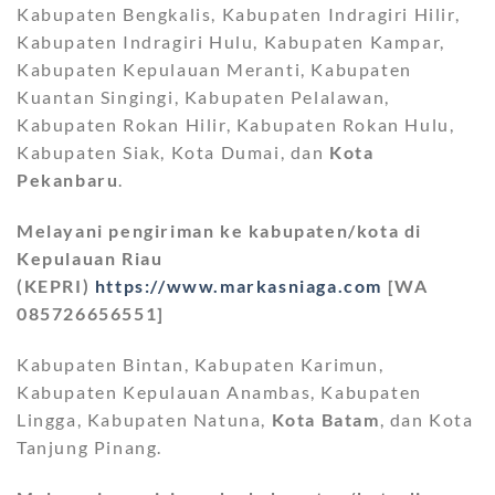
Kabupaten Bengkalis, Kabupaten Indragiri Hilir,
Kabupaten Indragiri Hulu, Kabupaten Kampar,
Kabupaten Kepulauan Meranti, Kabupaten
Kuantan Singingi, Kabupaten Pelalawan,
Kabupaten Rokan Hilir, Kabupaten Rokan Hulu,
Kabupaten Siak, Kota Dumai, dan
Kota
Pekanbaru
.
Melayani pengiriman ke kabupaten/kota di
Kepulauan Riau
(KEPRI)
https://www.markasniaga.com
[WA
085726656551]
Kabupaten Bintan, Kabupaten Karimun,
Kabupaten Kepulauan Anambas, Kabupaten
Lingga, Kabupaten Natuna,
Kota Batam
, dan Kota
Tanjung Pinang.