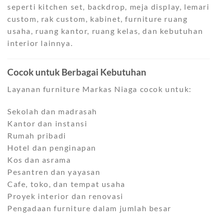
seperti kitchen set, backdrop, meja display, lemari
custom, rak custom, kabinet, furniture ruang
usaha, ruang kantor, ruang kelas, dan kebutuhan
interior lainnya.
Cocok untuk Berbagai Kebutuhan
Layanan furniture Markas Niaga cocok untuk:
Sekolah dan madrasah
Kantor dan instansi
Rumah pribadi
Hotel dan penginapan
Kos dan asrama
Pesantren dan yayasan
Cafe, toko, dan tempat usaha
Proyek interior dan renovasi
Pengadaan furniture dalam jumlah besar