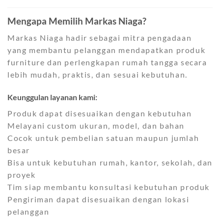
Mengapa Memilih Markas Niaga?
Markas Niaga hadir sebagai mitra pengadaan
yang membantu pelanggan mendapatkan produk
furniture dan perlengkapan rumah tangga secara
lebih mudah, praktis, dan sesuai kebutuhan.
Keunggulan layanan kami:
Produk dapat disesuaikan dengan kebutuhan
Melayani custom ukuran, model, dan bahan
Cocok untuk pembelian satuan maupun jumlah
besar
Bisa untuk kebutuhan rumah, kantor, sekolah, dan
proyek
Tim siap membantu konsultasi kebutuhan produk
Pengiriman dapat disesuaikan dengan lokasi
pelanggan