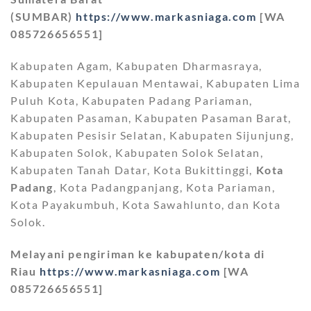
(SUMBAR)
https://www.markasniaga.com
[WA
085726656551]
Kabupaten Agam, Kabupaten Dharmasraya,
Kabupaten Kepulauan Mentawai, Kabupaten Lima
Puluh Kota, Kabupaten Padang Pariaman,
Kabupaten Pasaman, Kabupaten Pasaman Barat,
Kabupaten Pesisir Selatan, Kabupaten Sijunjung,
Kabupaten Solok, Kabupaten Solok Selatan,
Kabupaten Tanah Datar, Kota Bukittinggi,
Kota
Padang
, Kota Padangpanjang, Kota Pariaman,
Kota Payakumbuh, Kota Sawahlunto, dan Kota
Solok.
Melayani pengiriman ke kabupaten/kota di
Riau
https://www.markasniaga.com
[WA
085726656551]