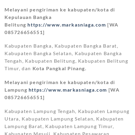
Melayani pengiriman ke kabupaten/kota di
Kepulauan Bangka
Belitung
https://www.markasniaga.com
[WA
085726656551]
Kabupaten Bangka, Kabupaten Bangka Barat,
Kabupaten Bangka Selatan, Kabupaten Bangka
Tengah, Kabupaten Belitung, Kabupaten Belitung
Timur, dan
Kota Pangkal Pinang.
Melayani pengiriman ke kabupaten/kota di
Lampung
https://www.markasniaga.com
[WA
085726656551]
Kabupaten Lampung Tengah, Kabupaten Lampung
Utara, Kabupaten Lampung Selatan, Kabupaten
Lampung Barat, Kabupaten Lampung Timur,
Kabupaten Mesuji, Kabupaten Pesawaran,