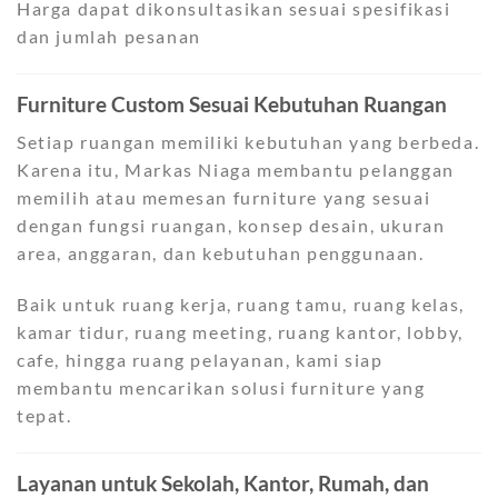
Harga dapat dikonsultasikan sesuai spesifikasi
dan jumlah pesanan
Furniture Custom Sesuai Kebutuhan Ruangan
Setiap ruangan memiliki kebutuhan yang berbeda.
Karena itu, Markas Niaga membantu pelanggan
memilih atau memesan furniture yang sesuai
dengan fungsi ruangan, konsep desain, ukuran
area, anggaran, dan kebutuhan penggunaan.
Baik untuk ruang kerja, ruang tamu, ruang kelas,
kamar tidur, ruang meeting, ruang kantor, lobby,
cafe, hingga ruang pelayanan, kami siap
membantu mencarikan solusi furniture yang
tepat.
Layanan untuk Sekolah, Kantor, Rumah, dan