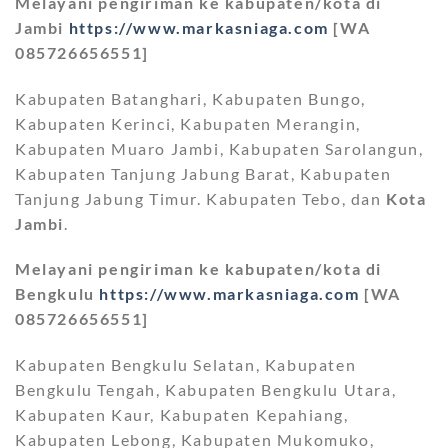
Melayani pengiriman ke kabupaten/kota di
Jambi
https://www.markasniaga.com
[WA
085726656551]
Kabupaten Batanghari, Kabupaten Bungo,
Kabupaten Kerinci, Kabupaten Merangin,
Kabupaten Muaro Jambi, Kabupaten Sarolangun,
Kabupaten Tanjung Jabung Barat, Kabupaten
Tanjung Jabung Timur. Kabupaten Tebo, dan
Kota
Jambi
.
Melayani pengiriman ke kabupaten/kota di
Bengkulu
https://www.markasniaga.com
[WA
085726656551]
Kabupaten Bengkulu Selatan, Kabupaten
Bengkulu Tengah, Kabupaten Bengkulu Utara,
Kabupaten Kaur, Kabupaten Kepahiang,
Kabupaten Lebong, Kabupaten Mukomuko,