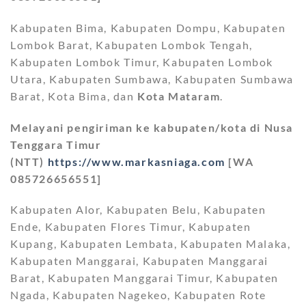
Kabupaten Bima, Kabupaten Dompu, Kabupaten
Lombok Barat, Kabupaten Lombok Tengah,
Kabupaten Lombok Timur, Kabupaten Lombok
Utara, Kabupaten Sumbawa, Kabupaten Sumbawa
Barat, Kota Bima, dan
Kota Mataram
.
Melayani pengiriman ke kabupaten/kota di Nusa
Tenggara Timur
(NTT)
https://www.markasniaga.com
[WA
085726656551]
Kabupaten Alor, Kabupaten Belu, Kabupaten
Ende, Kabupaten Flores Timur, Kabupaten
Kupang, Kabupaten Lembata, Kabupaten Malaka,
Kabupaten Manggarai, Kabupaten Manggarai
Barat, Kabupaten Manggarai Timur, Kabupaten
Ngada, Kabupaten Nagekeo, Kabupaten Rote