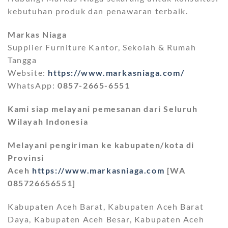
kebutuhan produk dan penawaran terbaik.
Markas Niaga
Supplier Furniture Kantor, Sekolah & Rumah
Tangga
Website:
https://www.markasniaga.com/
WhatsApp:
0857-2665-6551
Kami siap melayani pemesanan dari Seluruh
Wilayah Indonesia
Melayani pengiriman ke kabupaten/kota di
Provinsi
Aceh
https://www.markasniaga.com
[WA
085726656551]
Kabupaten Aceh Barat, Kabupaten Aceh Barat
Daya, Kabupaten Aceh Besar, Kabupaten Aceh