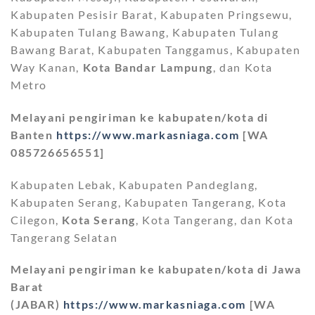
Kabupaten Pesisir Barat, Kabupaten Pringsewu,
Kabupaten Tulang Bawang, Kabupaten Tulang
Bawang Barat, Kabupaten Tanggamus, Kabupaten
Way Kanan,
Kota Bandar Lampung
, dan Kota
Metro
Melayani pengiriman ke kabupaten/kota di
Banten
https://www.markasniaga.com
[WA
085726656551]
Kabupaten Lebak, Kabupaten Pandeglang,
Kabupaten Serang, Kabupaten Tangerang, Kota
Cilegon,
Kota Serang
, Kota Tangerang, dan Kota
Tangerang Selatan
Melayani pengiriman ke kabupaten/kota di Jawa
Barat
(JABAR)
https://www.markasniaga.com
[WA