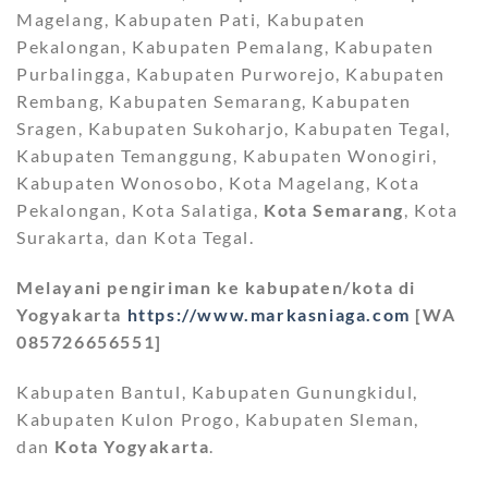
Magelang, Kabupaten Pati, Kabupaten
Pekalongan, Kabupaten Pemalang, Kabupaten
Purbalingga, Kabupaten Purworejo, Kabupaten
Rembang, Kabupaten Semarang, Kabupaten
Sragen, Kabupaten Sukoharjo, Kabupaten Tegal,
Kabupaten Temanggung, Kabupaten Wonogiri,
Kabupaten Wonosobo, Kota Magelang, Kota
Pekalongan, Kota Salatiga,
Kota Semarang
, Kota
Surakarta, dan Kota Tegal.
Melayani pengiriman ke kabupaten/kota di
Yogyakarta
https://www.markasniaga.com
[WA
085726656551]
Kabupaten Bantul, Kabupaten Gunungkidul,
Kabupaten Kulon Progo, Kabupaten Sleman,
dan
Kota Yogyakarta
.