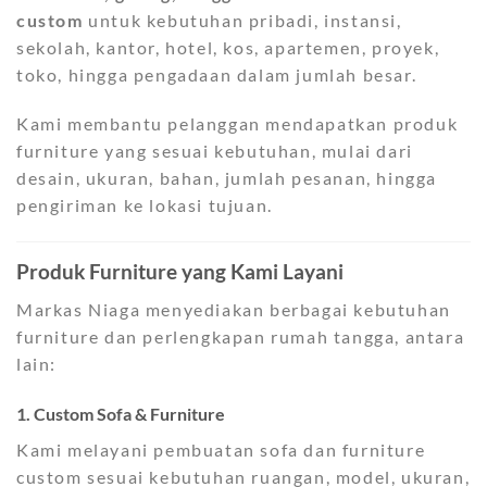
custom
untuk kebutuhan pribadi, instansi,
sekolah, kantor, hotel, kos, apartemen, proyek,
toko, hingga pengadaan dalam jumlah besar.
Kami membantu pelanggan mendapatkan produk
furniture yang sesuai kebutuhan, mulai dari
desain, ukuran, bahan, jumlah pesanan, hingga
pengiriman ke lokasi tujuan.
Produk Furniture yang Kami Layani
Markas Niaga menyediakan berbagai kebutuhan
furniture dan perlengkapan rumah tangga, antara
lain:
1. Custom Sofa & Furniture
Kami melayani pembuatan sofa dan furniture
custom sesuai kebutuhan ruangan, model, ukuran,