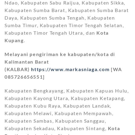
Ndao, Kabupaten Sabu Raijua, Kabupaten Sikka,
Kabupaten Sumba Barat, Kabupaten Sumba Barat
Daya, Kabupaten Sumba Tengah, Kabupaten
Sumba Timur, Kabupaten Timor Tengah Selatan,
Kabupaten Timor Tengah Utara, dan
Kota
Kupang
.
Melayani pengiriman ke kabupaten/kota di
Kalimantan Barat
(KALBAR)
https://www.markasniaga.com
[WA
085726656551]
Kabupaten Bengkayang, Kabupaten Kapuas Hulu,
Kabupaten Kayong Utara, Kabupaten Ketapang,
Kabupaten Kubu Raya, Kabupaten Landak,
Kabupaten Melawi, Kabupaten Mempawah,
Kabupaten Sambas, Kabupaten Sanggau,
Kabupaten Sekadau, Kabupaten Sintang,
Kota