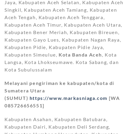
Jaya, Kabupaten Aceh Selatan, Kabupaten Aceh
Singkil, Kabupaten Aceh Tamiang, Kabupaten
Aceh Tengah, Kabupaten Aceh Tenggara,
Kabupaten Aceh Timur, Kabupaten Aceh Utara,
Kabupaten Bener Meriah, Kabupaten Bireuen,
Kabupaten Gayo Lues, Kabupaten Nagan Raya,
Kabupaten Pidie, Kabupaten Pidie Jaya,
Kabupaten Simeulue,
Kota Banda Aceh
, Kota
Langsa, Kota Lhokseumawe. Kota Sabang, dan
Kota Subulussalam
Melayani pengiriman ke kabupaten/kota di
Sumatera Utara
(SUMUT)
https://www.markasniaga.com
[WA
085726656551]
Kabupaten Asahan, Kabupaten Batubara,
Kabupaten Dairi, Kabupaten Deli Serdang,