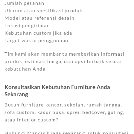
Jumlah pesanan
Ukuran atau spesifikasi produk
Model atau referensi desain
Lokasi pengiriman
Kebutuhan custom jika ada
Target waktu penggunaan
Tim kami akan membantu memberikan informasi
produk, estimasi harga, dan opsi terbaik sesuai
kebutuhan Anda.
Konsultasikan Kebutuhan Furniture Anda
Sekarang
Butuh furniture kantor, sekolah, rumah tangga,
sofa custom, kasur busa, sprei, bedcover, guling,
atau interior custom?
Hubungi Markas Niaga sekarang untuk konsultasi