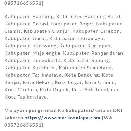
085726656551]
Kabupaten Bandung, Kabupaten Bandung Barat,
Kabupaten Bekasi, Kabupaten Bogor, Kabupaten
Ciamis, Kabupaten Cianjur, Kabupaten Cirebon,
Kabupaten Garut, Kabupaten Indramayu,
Kabupaten Karawang, Kabupaten Kuningan,
Kabupaten Majalengka, Kabupaten Pangandaran,
Kabupaten Purwakarta, Kabupaten Subang,
Kabupaten Sukabumi, Kabupaten Sumedang,
Kabupaten Tasikmalaya,
Kota Bandung
, Kota
Banjar, Kota Bekasi, Kota Bogor, Kota Cimahi,
Kota Cirebon, Kota Depok, Kota Sukabumi, dan
Kota Tasikmalaya.
Melayani pengiriman ke kabupaten/kota di DKI
Jakarta
https://www.markasniaga.com
[WA
085726656551]