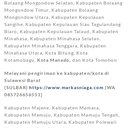
Bolaang Mongondow Selatan, Kabupaten Bolaang
Mongondow Timur, Kabupaten Bolaang
Mongondow Utara, Kabupaten Kepulauan
Sangihe, Kabupaten Kepulauan Siau Tagulandang
Biaro, Kabupaten Kepulauan Talaud, Kabupaten
Minahasa, Kabupaten Minahasa Selatan,
Kabupaten Minahasa Tenggara, Kabupaten
Minahasa Utara, Kota Bitung, Kota
Kotamobagu,
Kota Manado,
dan Kota Tomohon
Melayani pengiriman ke kabupaten/kota di
Sulawesi Barat
(SULBAR)
https://www.markasniaga.com
[WA
085726656551]
Kabupaten Majene, Kabupaten Mamasa,
Kabupaten Mamuju, Kabupaten Mamuju Tengah,
Kabupaten Mamuju Utara, Kabupaten Polewali