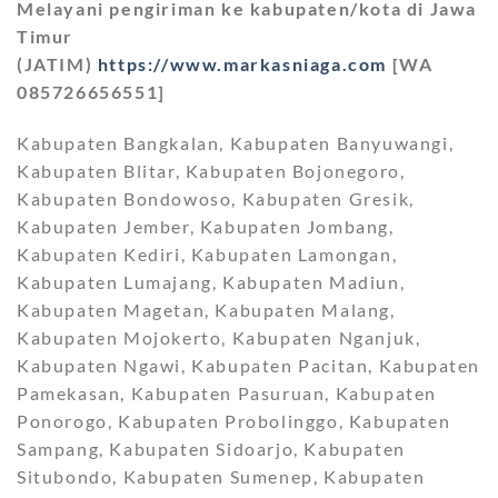
Melayani pengiriman ke kabupaten/kota di Jawa
Timur
(JATIM)
https://www.markasniaga.com
[WA
085726656551]
Kabupaten Bangkalan, Kabupaten Banyuwangi,
Kabupaten Blitar, Kabupaten Bojonegoro,
Kabupaten Bondowoso, Kabupaten Gresik,
Kabupaten Jember, Kabupaten Jombang,
Kabupaten Kediri, Kabupaten Lamongan,
Kabupaten Lumajang, Kabupaten Madiun,
Kabupaten Magetan, Kabupaten Malang,
Kabupaten Mojokerto, Kabupaten Nganjuk,
Kabupaten Ngawi, Kabupaten Pacitan, Kabupaten
Pamekasan, Kabupaten Pasuruan, Kabupaten
Ponorogo, Kabupaten Probolinggo, Kabupaten
Sampang, Kabupaten Sidoarjo, Kabupaten
Situbondo, Kabupaten Sumenep, Kabupaten