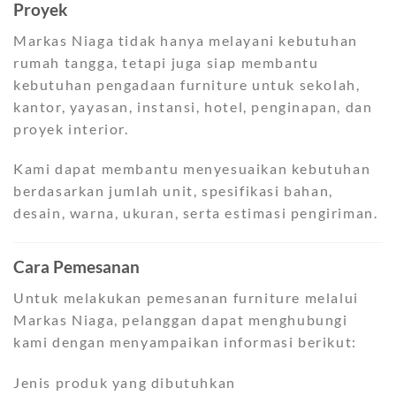
Proyek
Markas Niaga tidak hanya melayani kebutuhan
rumah tangga, tetapi juga siap membantu
kebutuhan pengadaan furniture untuk sekolah,
kantor, yayasan, instansi, hotel, penginapan, dan
proyek interior.
Kami dapat membantu menyesuaikan kebutuhan
berdasarkan jumlah unit, spesifikasi bahan,
desain, warna, ukuran, serta estimasi pengiriman.
Cara Pemesanan
Untuk melakukan pemesanan furniture melalui
Markas Niaga, pelanggan dapat menghubungi
kami dengan menyampaikan informasi berikut:
Jenis produk yang dibutuhkan