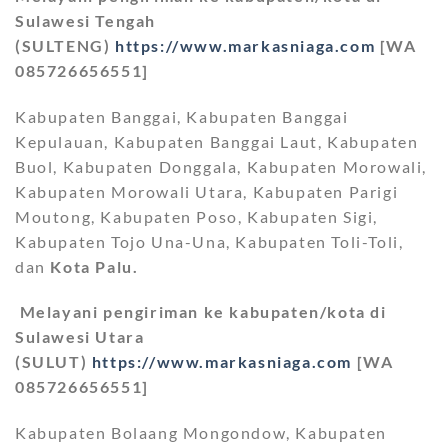
Sulawesi Tengah
(SULTENG)
https://www.markasniaga.com
[WA
085726656551]
Kabupaten Banggai, Kabupaten Banggai
Kepulauan, Kabupaten Banggai Laut, Kabupaten
Buol, Kabupaten Donggala, Kabupaten Morowali,
Kabupaten Morowali Utara, Kabupaten Parigi
Moutong, Kabupaten Poso, Kabupaten Sigi,
Kabupaten Tojo Una-Una, Kabupaten Toli-Toli,
dan
Kota Palu.
Melayani pengiriman ke kabupaten/kota di
Sulawesi Utara
(SULUT)
https://www.markasniaga.com
[WA
085726656551]
Kabupaten Bolaang Mongondow, Kabupaten