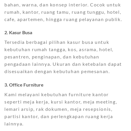
bahan, warna, dan konsep interior. Cocok untuk
rumah, kantor, ruang tamu, ruang tunggu, hotel,
cafe, apartemen, hingga ruang pelayanan publik.
2. Kasur Busa
Tersedia berbagai pilihan kasur busa untuk
kebutuhan rumah tangga, kos, asrama, hotel,
pesantren, penginapan, dan kebutuhan
pengadaan lainnya. Ukuran dan ketebalan dapat
disesuaikan dengan kebutuhan pemesanan.
3. Office Furniture
Kami melayani kebutuhan furniture kantor
seperti meja kerja, kursi kantor, meja meeting,
lemari arsip, rak dokumen, meja resepsionis,
partisi kantor, dan perlengkapan ruang kerja
lainnya.