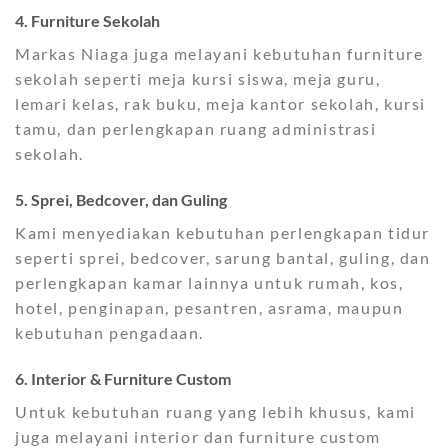
4. Furniture Sekolah
Markas Niaga juga melayani kebutuhan furniture
sekolah seperti meja kursi siswa, meja guru,
lemari kelas, rak buku, meja kantor sekolah, kursi
tamu, dan perlengkapan ruang administrasi
sekolah.
5. Sprei, Bedcover, dan Guling
Kami menyediakan kebutuhan perlengkapan tidur
seperti sprei, bedcover, sarung bantal, guling, dan
perlengkapan kamar lainnya untuk rumah, kos,
hotel, penginapan, pesantren, asrama, maupun
kebutuhan pengadaan.
6. Interior & Furniture Custom
Untuk kebutuhan ruang yang lebih khusus, kami
juga melayani interior dan furniture custom