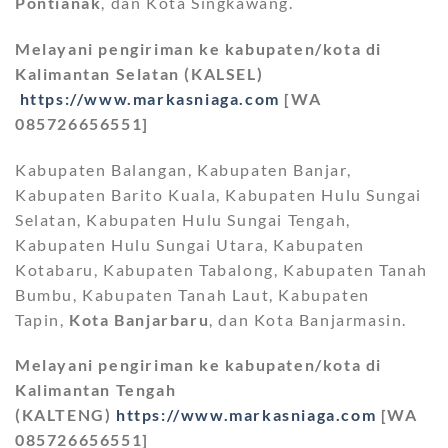
Pontianak
, dan Kota Singkawang.
Melayani pengiriman ke kabupaten/kota di
Kalimantan Selatan (KALSEL)
https://www.markasniaga.com
[WA
085726656551]
Kabupaten Balangan, Kabupaten Banjar,
Kabupaten Barito Kuala, Kabupaten Hulu Sungai
Selatan, Kabupaten Hulu Sungai Tengah,
Kabupaten Hulu Sungai Utara, Kabupaten
Kotabaru, Kabupaten Tabalong, Kabupaten Tanah
Bumbu, Kabupaten Tanah Laut, Kabupaten
Tapin,
Kota Banjarbaru
, dan Kota Banjarmasin.
Melayani pengiriman ke kabupaten/kota di
Kalimantan Tengah
(KALTENG)
https://www.markasniaga.com
[WA
085726656551]