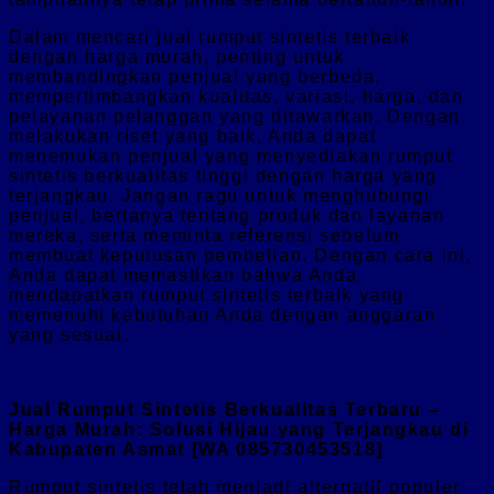
Dalam mencari jual rumput sintetis terbaik
dengan harga murah, penting untuk
membandingkan penjual yang berbeda,
mempertimbangkan kualitas, variasi, harga, dan
pelayanan pelanggan yang ditawarkan. Dengan
melakukan riset yang baik, Anda dapat
menemukan penjual yang menyediakan rumput
sintetis berkualitas tinggi dengan harga yang
terjangkau. Jangan ragu untuk menghubungi
penjual, bertanya tentang produk dan layanan
mereka, serta meminta referensi sebelum
membuat keputusan pembelian. Dengan cara ini,
Anda dapat memastikan bahwa Anda
mendapatkan rumput sintetis terbaik yang
memenuhi kebutuhan Anda dengan anggaran
yang sesuai.
Jual Rumput Sintetis Berkualitas Terbaru –
Harga Murah: Solusi Hijau yang Terjangkau di
Kabupaten Asmat [WA 085730453518]
Rumput sintetis telah menjadi alternatif populer