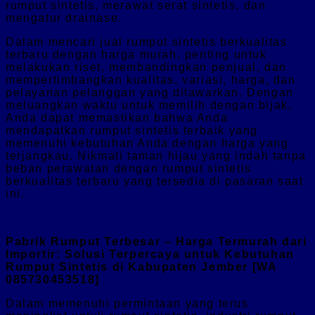
rumput sintetis, merawat serat sintetis, dan
mengatur drainase.
Dalam mencari jual rumput sintetis berkualitas
terbaru dengan harga murah, penting untuk
melakukan riset, membandingkan penjual, dan
mempertimbangkan kualitas, variasi, harga, dan
pelayanan pelanggan yang ditawarkan. Dengan
meluangkan waktu untuk memilih dengan bijak,
Anda dapat memastikan bahwa Anda
mendapatkan rumput sintetis terbaik yang
memenuhi kebutuhan Anda dengan harga yang
terjangkau. Nikmati taman hijau yang indah tanpa
beban perawatan dengan rumput sintetis
berkualitas terbaru yang tersedia di pasaran saat
ini.
Pabrik Rumput Terbesar – Harga Termurah dari
Importir: Solusi Terpercaya untuk Kebutuhan
Rumput Sintetis di Kabupaten Jember [WA
085730453518]
Dalam memenuhi permintaan yang terus