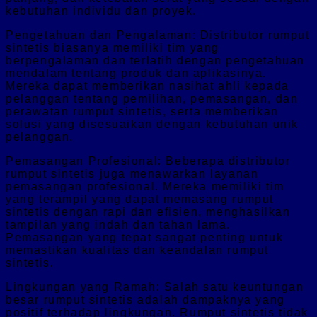
kebutuhan individu dan proyek.
Pengetahuan dan Pengalaman: Distributor rumput
sintetis biasanya memiliki tim yang
berpengalaman dan terlatih dengan pengetahuan
mendalam tentang produk dan aplikasinya.
Mereka dapat memberikan nasihat ahli kepada
pelanggan tentang pemilihan, pemasangan, dan
perawatan rumput sintetis, serta memberikan
solusi yang disesuaikan dengan kebutuhan unik
pelanggan.
Pemasangan Profesional: Beberapa distributor
rumput sintetis juga menawarkan layanan
pemasangan profesional. Mereka memiliki tim
yang terampil yang dapat memasang rumput
sintetis dengan rapi dan efisien, menghasilkan
tampilan yang indah dan tahan lama.
Pemasangan yang tepat sangat penting untuk
memastikan kualitas dan keandalan rumput
sintetis.
Lingkungan yang Ramah: Salah satu keuntungan
besar rumput sintetis adalah dampaknya yang
positif terhadap lingkungan. Rumput sintetis tidak