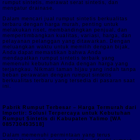
rumput sintetis, merawat serat sintetis, dan
mengatur drainase.
Dalam mencari jual rumput sintetis berkualitas
terbaru dengan harga murah, penting untuk
melakukan riset, membandingkan penjual, dan
mempertimbangkan kualitas, variasi, harga, dan
pelayanan pelanggan yang ditawarkan. Dengan
meluangkan waktu untuk memilih dengan bijak,
Anda dapat memastikan bahwa Anda
mendapatkan rumput sintetis terbaik yang
memenuhi kebutuhan Anda dengan harga yang
terjangkau. Nikmati taman hijau yang indah tanpa
beban perawatan dengan rumput sintetis
berkualitas terbaru yang tersedia di pasaran saat
ini.
Pabrik Rumput Terbesar – Harga Termurah dari
Importir: Solusi Terpercaya untuk Kebutuhan
Rumput Sintetis di Kabupaten Yalimo [WA
085730453518]
Dalam memenuhi permintaan yang terus