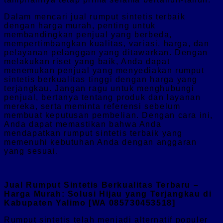
Dalam mencari jual rumput sintetis terbaik
dengan harga murah, penting untuk
membandingkan penjual yang berbeda,
mempertimbangkan kualitas, variasi, harga, dan
pelayanan pelanggan yang ditawarkan. Dengan
melakukan riset yang baik, Anda dapat
menemukan penjual yang menyediakan rumput
sintetis berkualitas tinggi dengan harga yang
terjangkau. Jangan ragu untuk menghubungi
penjual, bertanya tentang produk dan layanan
mereka, serta meminta referensi sebelum
membuat keputusan pembelian. Dengan cara ini,
Anda dapat memastikan bahwa Anda
mendapatkan rumput sintetis terbaik yang
memenuhi kebutuhan Anda dengan anggaran
yang sesuai.
Jual Rumput Sintetis Berkualitas Terbaru –
Harga Murah: Solusi Hijau yang Terjangkau di
Kabupaten Yalimo [WA 085730453518]
Rumput sintetis telah menjadi alternatif populer