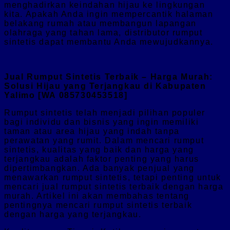
menghadirkan keindahan hijau ke lingkungan
kita. Apakah Anda ingin mempercantik halaman
belakang rumah atau membangun lapangan
olahraga yang tahan lama, distributor rumput
sintetis dapat membantu Anda mewujudkannya.
Jual Rumput Sintetis Terbaik – Harga Murah:
Solusi Hijau yang Terjangkau di Kabupaten
Yalimo [WA 085730453518]
Rumput sintetis telah menjadi pilihan populer
bagi individu dan bisnis yang ingin memiliki
taman atau area hijau yang indah tanpa
perawatan yang rumit. Dalam mencari rumput
sintetis, kualitas yang baik dan harga yang
terjangkau adalah faktor penting yang harus
dipertimbangkan. Ada banyak penjual yang
menawarkan rumput sintetis, tetapi penting untuk
mencari jual rumput sintetis terbaik dengan harga
murah. Artikel ini akan membahas tentang
pentingnya mencari rumput sintetis terbaik
dengan harga yang terjangkau.