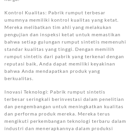
Kontrol Kualitas: Pabrik rumput terbesar
umumnya memiliki kontrol kualitas yang ketat.
Mereka melibatkan tim ahli yang melakukan
pengujian dan inspeksi ketat untuk memastikan
bahwa setiap gulungan rumput sintetis memenuhi
standar kualitas yang tinggi. Dengan memilih
rumput sintetis dari pabrik yang terkenal dengan
reputasi baik, Anda dapat memiliki keyakinan
bahwa Anda mendapatkan produk yang
berkualitas.
Inovasi Teknologi: Pabrik rumput sintetis
terbesar seringkali berinvestasi dalam penelitian
dan pengembangan untuk meningkatkan kualitas
dan performa produk mereka. Mereka terus
mengikuti perkembangan teknologi terbaru dalam
industri dan menerapkannya dalam produksi