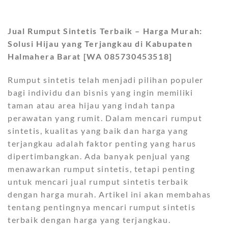
Jual Rumput Sintetis Terbaik – Harga Murah:
Solusi Hijau yang Terjangkau di Kabupaten
Halmahera Barat [WA 085730453518]
Rumput sintetis telah menjadi pilihan populer
bagi individu dan bisnis yang ingin memiliki
taman atau area hijau yang indah tanpa
perawatan yang rumit. Dalam mencari rumput
sintetis, kualitas yang baik dan harga yang
terjangkau adalah faktor penting yang harus
dipertimbangkan. Ada banyak penjual yang
menawarkan rumput sintetis, tetapi penting
untuk mencari jual rumput sintetis terbaik
dengan harga murah. Artikel ini akan membahas
tentang pentingnya mencari rumput sintetis
terbaik dengan harga yang terjangkau.