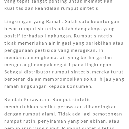
yang tepat sangat penting untuk memastikan
kualitas dan keandalan rumput sintetis.
Lingkungan yang Ramah: Salah satu keuntungan
besar rumput sintetis adalah dampaknya yang
positif terhadap lingkungan. Rumput sintetis
tidak memerlukan air irigasi yang berlebihan atau
penggunaan pestisida yang merugikan. Ini
membantu menghemat air yang berharga dan
mengurangi dampak negatif pada lingkungan.
Sebagai distributor rumput sintetis, mereka turut
berperan dalam mempromosikan solusi hijau yang
ramah lingkungan kepada konsumen.
Rendah Perawatan: Rumput sintetis
membutuhkan sedikit perawatan dibandingkan
dengan rumput alami. Tidak ada lagi pemotongan
rumput rutin, penyiraman yang berlebihan, atau
pemupukan yang rumit. Rumput sintetis tetap