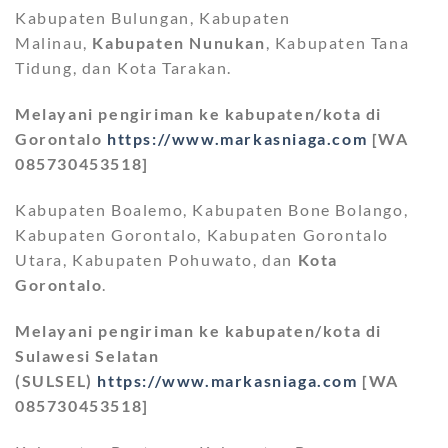
Kabupaten Bulungan, Kabupaten
Malinau,
Kabupaten Nunukan
, Kabupaten Tana
Tidung, dan Kota Tarakan.
Melayani pengiriman ke kabupaten/kota di
Gorontalo
https://www.markasniaga.com
[WA
085730453518]
Kabupaten Boalemo, Kabupaten Bone Bolango,
Kabupaten Gorontalo, Kabupaten Gorontalo
Utara, Kabupaten Pohuwato, dan
Kota
Gorontalo
.
Melayani pengiriman ke kabupaten/kota di
Sulawesi Selatan
(SULSEL)
https://www.markasniaga.com
[WA
085730453518]