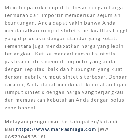
Memilih pabrik rumput terbesar dengan harga
termurah dari importir memberikan sejumlah
keuntungan. Anda dapat yakin bahwa Anda
mendapatkan rumput sintetis berkualitas tinggi
yang diproduksi dengan standar yang ketat,
sementara juga mendapatkan harga yang lebih
terjangkau. Ketika mencari rumput sintetis,
pastikan untuk memilih importir yang andal
dengan reputasi baik dan hubungan yang kuat
dengan pabrik rumput sintetis terbesar. Dengan
cara ini, Anda dapat menikmati keindahan hijau
rumput sintetis dengan harga yang terjangkau
dan memuaskan kebutuhan Anda dengan solusi
yang handal.
Melayani pengiriman ke kabupaten/kota di
Bali
https://www.markasniaga.com
[WA
085730453518]