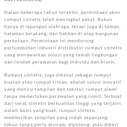
Dalam beberapa tahun terakhir, permintaan akan
rumput sintetis telah meningkat pesat. Bukan
hanya di lapangan olahraga, tetapi juga di taman,
halaman belakang, dan bahkan di atap bangunan
perkotaan. Permintaan ini mendorong
pertumbuhan industri distributor rumput sintetis
yang menawarkan solusi yang ramah lingkungan
dan rendah perawatan bagi individu dan bisnis.
Rumput sintetis, juga dikenal sebagai rumput
buatan atau rumput tiruan, adalah solusi inovatif
yang meniru tampilan dan tekstur rumput alami
tanpa memerlukan perawatan yang rumit. Terbuat
dari serat sintetis berkualitas tinggi yang terjalin
dalam basis yang kuat, rumput sintetis
memberikan tampilan yang indah sepanjang
tahun tanpa perlu disiram, dipotong, atau diberi