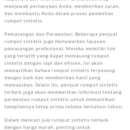
menjawab pertanyaan Anda, memberikan saran,
dan membantu Anda dalam proses pembelian
rumput sintetis.
Pemasangan dan Perawatan: Beberapa penjual
rumput sintetis juga menawarkan layanan
pemasangan profesional. Mereka memiliki tim
yang terlatih yang dapat memasang rumput
sintetis dengan rapi dan efisien. Ini akan
memastikan bahwa rumput sintetis terpasang
dengan baik dan memberikan hasil yang
memuaskan. Selain itu, penjual rumput sintetis
terbaik juga akan memberikan informasi tentang
perawatan rumput sintetis untuk memastikan
tampilannya tetap prima selama bertahun-tahun.
Dalam mencari jual rumput sintetis terbaik
dengan harga murah, penting untuk