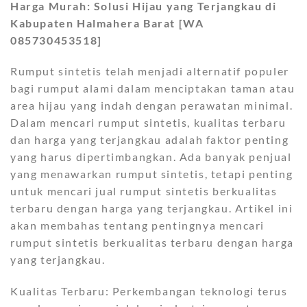
Harga Murah: Solusi Hijau yang Terjangkau di
Kabupaten Halmahera Barat [WA
085730453518]
Rumput sintetis telah menjadi alternatif populer
bagi rumput alami dalam menciptakan taman atau
area hijau yang indah dengan perawatan minimal.
Dalam mencari rumput sintetis, kualitas terbaru
dan harga yang terjangkau adalah faktor penting
yang harus dipertimbangkan. Ada banyak penjual
yang menawarkan rumput sintetis, tetapi penting
untuk mencari jual rumput sintetis berkualitas
terbaru dengan harga yang terjangkau. Artikel ini
akan membahas tentang pentingnya mencari
rumput sintetis berkualitas terbaru dengan harga
yang terjangkau.
Kualitas Terbaru: Perkembangan teknologi terus