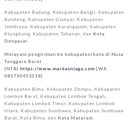
Kabupaten Badung, Kabupaten Bangli, Kabupaten
Buleleng, Kabupaten Gianyar, Kabupaten
Jembrana, Kabupaten Karangasem, Kabupaten
Klungkung, Kabupaten Tabanan, dan
Kota
Denpasar
.
Melayani pengiriman ke kabupaten/kota di Nusa
Tenggara Barat
(NTB)
https://www.markasniaga.com
[WA
085730453518]
Kabupaten Bima, Kabupaten Dompu, Kabupaten
Lombok Barat, Kabupaten Lombok Tengah,
Kabupaten Lombok Timur, Kabupaten Lombok
Utara, Kabupaten Sumbawa, Kabupaten Sumbawa
Barat, Kota Bima, dan
Kota Mataram
.