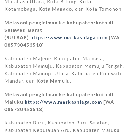
Minahasa Utara, Kota Bitung, Kota
Kotamobagu,
Kota Manado,
dan Kota Tomohon
Melayani pengiriman ke kabupaten/kota di
Sulawesi Barat
(SULBAR)
https://www.markasniaga.com
[WA
085730453518]
Kabupaten Majene, Kabupaten Mamasa,
Kabupaten Mamuju, Kabupaten Mamuju Tengah,
Kabupaten Mamuju Utara, Kabupaten Polewali
Mandar, dan
Kota Mamuju.
Melayani pengiriman ke kabupaten/kota di
Maluku
https://www.markasniaga.com
[WA
085730453518]
Kabupaten Buru, Kabupaten Buru Selatan,
Kabupaten Kepulauan Aru, Kabupaten Maluku