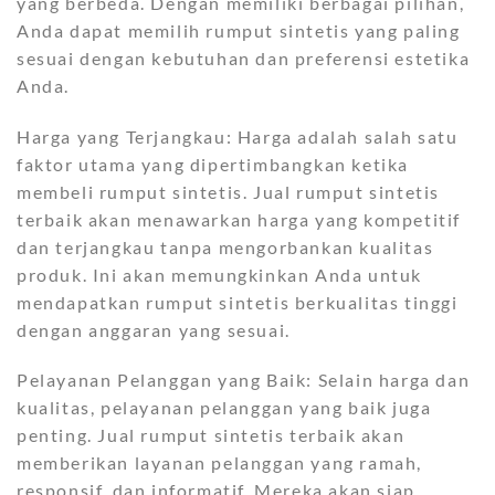
yang berbeda. Dengan memiliki berbagai pilihan,
Anda dapat memilih rumput sintetis yang paling
sesuai dengan kebutuhan dan preferensi estetika
Anda.
Harga yang Terjangkau: Harga adalah salah satu
faktor utama yang dipertimbangkan ketika
membeli rumput sintetis. Jual rumput sintetis
terbaik akan menawarkan harga yang kompetitif
dan terjangkau tanpa mengorbankan kualitas
produk. Ini akan memungkinkan Anda untuk
mendapatkan rumput sintetis berkualitas tinggi
dengan anggaran yang sesuai.
Pelayanan Pelanggan yang Baik: Selain harga dan
kualitas, pelayanan pelanggan yang baik juga
penting. Jual rumput sintetis terbaik akan
memberikan layanan pelanggan yang ramah,
responsif, dan informatif. Mereka akan siap