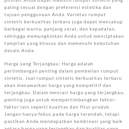
paling sesuai dengan preferensi estetika dan
tujuan penggunaan Anda. Varietas rumput
sintetis berkualitas terbaru juga dapat mencakup
berbagai warna, panjang serat, dan kepadatan,
sehingga memungkinkan Anda untuk menciptakan
tampilan yang khusus dan memenuhi kebutuhan
desain Anda.
Harga yang Terjangkau: Harga adalah
pertimbangan penting dalam pembelian rumput
sintetis. Jual rumput sintetis berkualitas terbaru
akan menawarkan harga yang kompetitif dan
terjangkau. Dalam mencari harga yang terjangkau,
penting juga untuk mempertimbangkan faktor-
faktor lain seperti kualitas dan fitur produk.
Jangan hanya fokus pada harga terendah, tetapi
pastikan Anda mendapatkan kombinasi yang baik
antara harga yang terjangkau dan kualitas yang