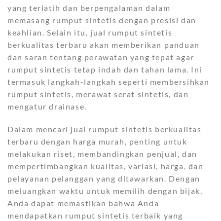
yang terlatih dan berpengalaman dalam
memasang rumput sintetis dengan presisi dan
keahlian. Selain itu, jual rumput sintetis
berkualitas terbaru akan memberikan panduan
dan saran tentang perawatan yang tepat agar
rumput sintetis tetap indah dan tahan lama. Ini
termasuk langkah-langkah seperti membersihkan
rumput sintetis, merawat serat sintetis, dan
mengatur drainase.
Dalam mencari jual rumput sintetis berkualitas
terbaru dengan harga murah, penting untuk
melakukan riset, membandingkan penjual, dan
mempertimbangkan kualitas, variasi, harga, dan
pelayanan pelanggan yang ditawarkan. Dengan
meluangkan waktu untuk memilih dengan bijak,
Anda dapat memastikan bahwa Anda
mendapatkan rumput sintetis terbaik yang