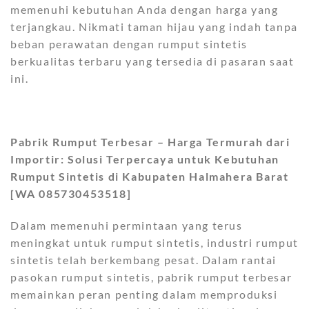
memenuhi kebutuhan Anda dengan harga yang
terjangkau. Nikmati taman hijau yang indah tanpa
beban perawatan dengan rumput sintetis
berkualitas terbaru yang tersedia di pasaran saat
ini.
Pabrik Rumput Terbesar – Harga Termurah dari
Importir: Solusi Terpercaya untuk Kebutuhan
Rumput Sintetis di Kabupaten Halmahera Barat
[WA 085730453518]
Dalam memenuhi permintaan yang terus
meningkat untuk rumput sintetis, industri rumput
sintetis telah berkembang pesat. Dalam rantai
pasokan rumput sintetis, pabrik rumput terbesar
memainkan peran penting dalam memproduksi