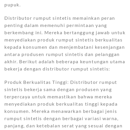
pupuk.
Distributor rumput sintetis memainkan peran
penting dalam memenuhi permintaan yang
berkembang ini. Mereka bertanggung jawab untuk
menyediakan produk rumput sintetis berkualitas
kepada konsumen dan menjembatani kesenjangan
antara produsen rumput sintetis dan pelanggan
akhir. Berikut adalah beberapa keuntungan utama
bekerja dengan distributor rumput sintetis:
Produk Berkualitas Tinggi: Distributor rumput
sintetis bekerja sama dengan produsen yang
terpercaya untuk memastikan bahwa mereka
menyediakan produk berkualitas tinggi kepada
konsumen. Mereka menawarkan berbagai jenis
rumput sintetis dengan berbagai variasi warna,
panjang, dan ketebalan serat yang sesuai dengan