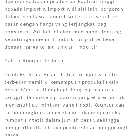
dan menyediakan produk berkualitas tinggi
kepada importir. Importir, di sisi lain, berperan
dalam membawa rumput sintetis tersebut ke
pasar dengan harga yang terjangkau bagi
konsumen. Artikel ini akan membahas tentang
keuntungan memilih pabrik rumput terbesar
dengan harga termurah dari importir.
Pabrik Rumput Terbesar:
Produksi Skala Besar: Pabrik rumput sintetis
terbesar memiliki kemampuan produksi skala
besar. Mereka dilengkapi dengan peralatan
canggih dan sistem produksi yang efisien untuk
memenuhi permintaan yang tinggi. Keuntungan
ini memungkinkan mereka untuk memproduksi
rumput sintetis dalam jumlah besar, sehingga
mengoptimalkan biaya produksi dan mengurangi
harga.