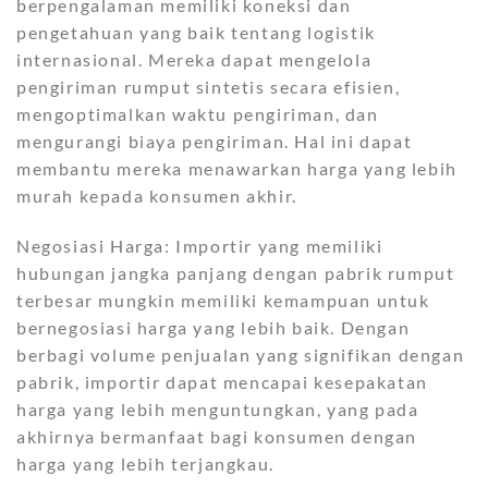
berpengalaman memiliki koneksi dan
pengetahuan yang baik tentang logistik
internasional. Mereka dapat mengelola
pengiriman rumput sintetis secara efisien,
mengoptimalkan waktu pengiriman, dan
mengurangi biaya pengiriman. Hal ini dapat
membantu mereka menawarkan harga yang lebih
murah kepada konsumen akhir.
Negosiasi Harga: Importir yang memiliki
hubungan jangka panjang dengan pabrik rumput
terbesar mungkin memiliki kemampuan untuk
bernegosiasi harga yang lebih baik. Dengan
berbagi volume penjualan yang signifikan dengan
pabrik, importir dapat mencapai kesepakatan
harga yang lebih menguntungkan, yang pada
akhirnya bermanfaat bagi konsumen dengan
harga yang lebih terjangkau.