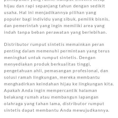
hijau dan rapi sepanjang tahun dengan sedikit
usaha. Hal ini menjadikannya pilihan yang
populer bagi individu yang sibuk, pemilik bisnis,
dan pemerintah yang ingin memiliki area yang
indah tanpa beban perawatan yang berlebihan.
Distributor rumput sintetis memainkan peran
penting dalam memenuhi permintaan yang terus
meningkat untuk rumput sintetis. Dengan
menyediakan produk berkualitas tinggi,
pengetahuan ahli, pemasangan profesional, dan
solusi ramah lingkungan, mereka membantu
menghadirkan keindahan hijau ke lingkungan kita.
Apakah Anda ingin mempercantik halaman
belakang rumah atau membangun lapangan
olahraga yang tahan lama, distributor rumput
sintetis dapat membantu Anda mewujudkannya.