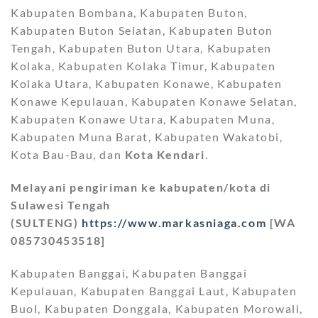
Kabupaten Bombana, Kabupaten Buton,
Kabupaten Buton Selatan, Kabupaten Buton
Tengah, Kabupaten Buton Utara, Kabupaten
Kolaka, Kabupaten Kolaka Timur, Kabupaten
Kolaka Utara, Kabupaten Konawe, Kabupaten
Konawe Kepulauan, Kabupaten Konawe Selatan,
Kabupaten Konawe Utara, Kabupaten Muna,
Kabupaten Muna Barat, Kabupaten Wakatobi,
Kota Bau-Bau, dan
Kota Kendari
.
Melayani pengiriman ke kabupaten/kota di
Sulawesi Tengah
(SULTENG)
https://www.markasniaga.com
[WA
085730453518]
Kabupaten Banggai, Kabupaten Banggai
Kepulauan, Kabupaten Banggai Laut, Kabupaten
Buol, Kabupaten Donggala, Kabupaten Morowali,