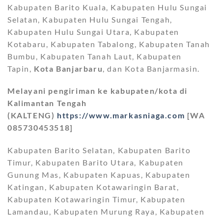
Kabupaten Barito Kuala, Kabupaten Hulu Sungai
Selatan, Kabupaten Hulu Sungai Tengah,
Kabupaten Hulu Sungai Utara, Kabupaten
Kotabaru, Kabupaten Tabalong, Kabupaten Tanah
Bumbu, Kabupaten Tanah Laut, Kabupaten
Tapin,
Kota Banjarbaru
, dan Kota Banjarmasin.
Melayani pengiriman ke kabupaten/kota di
Kalimantan Tengah
(KALTENG)
https://www.markasniaga.com
[WA
085730453518]
Kabupaten Barito Selatan, Kabupaten Barito
Timur, Kabupaten Barito Utara, Kabupaten
Gunung Mas, Kabupaten Kapuas, Kabupaten
Katingan, Kabupaten Kotawaringin Barat,
Kabupaten Kotawaringin Timur, Kabupaten
Lamandau, Kabupaten Murung Raya, Kabupaten