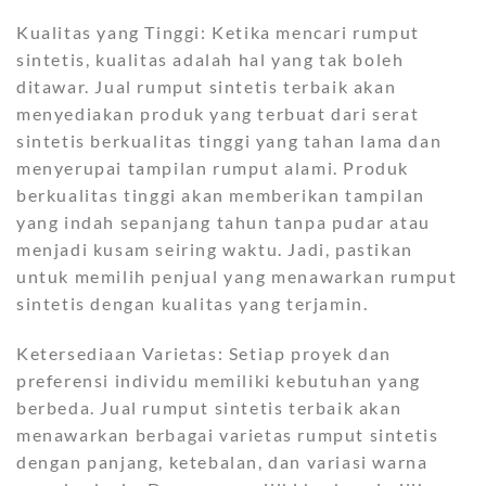
Kualitas yang Tinggi: Ketika mencari rumput
sintetis, kualitas adalah hal yang tak boleh
ditawar. Jual rumput sintetis terbaik akan
menyediakan produk yang terbuat dari serat
sintetis berkualitas tinggi yang tahan lama dan
menyerupai tampilan rumput alami. Produk
berkualitas tinggi akan memberikan tampilan
yang indah sepanjang tahun tanpa pudar atau
menjadi kusam seiring waktu. Jadi, pastikan
untuk memilih penjual yang menawarkan rumput
sintetis dengan kualitas yang terjamin.
Ketersediaan Varietas: Setiap proyek dan
preferensi individu memiliki kebutuhan yang
berbeda. Jual rumput sintetis terbaik akan
menawarkan berbagai varietas rumput sintetis
dengan panjang, ketebalan, dan variasi warna