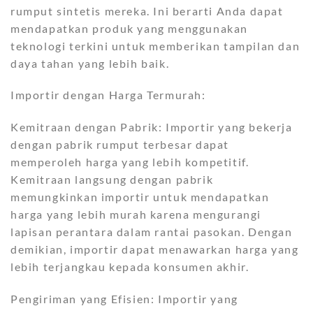
rumput sintetis mereka. Ini berarti Anda dapat
mendapatkan produk yang menggunakan
teknologi terkini untuk memberikan tampilan dan
daya tahan yang lebih baik.
Importir dengan Harga Termurah:
Kemitraan dengan Pabrik: Importir yang bekerja
dengan pabrik rumput terbesar dapat
memperoleh harga yang lebih kompetitif.
Kemitraan langsung dengan pabrik
memungkinkan importir untuk mendapatkan
harga yang lebih murah karena mengurangi
lapisan perantara dalam rantai pasokan. Dengan
demikian, importir dapat menawarkan harga yang
lebih terjangkau kepada konsumen akhir.
Pengiriman yang Efisien: Importir yang