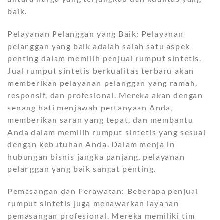
baik.
Pelayanan Pelanggan yang Baik: Pelayanan
pelanggan yang baik adalah salah satu aspek
penting dalam memilih penjual rumput sintetis.
Jual rumput sintetis berkualitas terbaru akan
memberikan pelayanan pelanggan yang ramah,
responsif, dan profesional. Mereka akan dengan
senang hati menjawab pertanyaan Anda,
memberikan saran yang tepat, dan membantu
Anda dalam memilih rumput sintetis yang sesuai
dengan kebutuhan Anda. Dalam menjalin
hubungan bisnis jangka panjang, pelayanan
pelanggan yang baik sangat penting.
Pemasangan dan Perawatan: Beberapa penjual
rumput sintetis juga menawarkan layanan
pemasangan profesional. Mereka memiliki tim