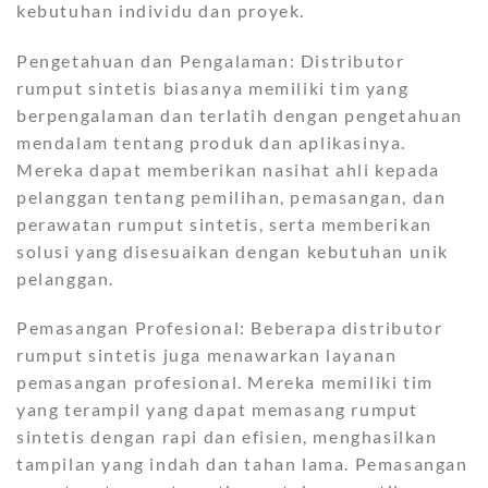
kebutuhan individu dan proyek.
Pengetahuan dan Pengalaman: Distributor
rumput sintetis biasanya memiliki tim yang
berpengalaman dan terlatih dengan pengetahuan
mendalam tentang produk dan aplikasinya.
Mereka dapat memberikan nasihat ahli kepada
pelanggan tentang pemilihan, pemasangan, dan
perawatan rumput sintetis, serta memberikan
solusi yang disesuaikan dengan kebutuhan unik
pelanggan.
Pemasangan Profesional: Beberapa distributor
rumput sintetis juga menawarkan layanan
pemasangan profesional. Mereka memiliki tim
yang terampil yang dapat memasang rumput
sintetis dengan rapi dan efisien, menghasilkan
tampilan yang indah dan tahan lama. Pemasangan