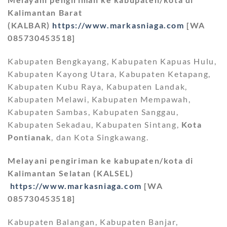
Kalimantan Barat
(KALBAR)
https://www.markasniaga.com
[WA
085730453518]
Kabupaten Bengkayang, Kabupaten Kapuas Hulu,
Kabupaten Kayong Utara, Kabupaten Ketapang,
Kabupaten Kubu Raya, Kabupaten Landak,
Kabupaten Melawi, Kabupaten Mempawah,
Kabupaten Sambas, Kabupaten Sanggau,
Kabupaten Sekadau, Kabupaten Sintang,
Kota
Pontianak
, dan Kota Singkawang.
Melayani pengiriman ke kabupaten/kota di
Kalimantan Selatan (KALSEL)
https://www.markasniaga.com
[WA
085730453518]
Kabupaten Balangan, Kabupaten Banjar,