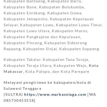
Kabupaten Bantaeng, Kabupaten Barru,
Kabupaten Bone, Kabupaten Bulukumba,
Kabupaten Enrekang, Kabupaten Gowa,
Kabupaten Jeneponto, Kabupaten Kepulauan
Selayar, Kabupaten Luwu, Kabupaten Luwu Timur,
Kabupaten Luwu Utara, Kabupaten Maros,
Kabupaten Pangkajene dan Kepulauan,
Kabupaten Pinrang, Kabupaten Sidenreng
Rappang, Kabupaten Sinjai, Kabupaten Soppeng
Kabupaten Takalar. Kabupaten Tana Toraja,
Kabupaten Toraja Utara, Kabupaten Wajo,
Kota
Makassar
, Kota Palopo, dan Kota Parepare
Melayani pengiriman ke kabupaten/kota di
Sulawesi Tenggara
(SULTRA)
https://www.markasniaga.com
[WA
085730453518]