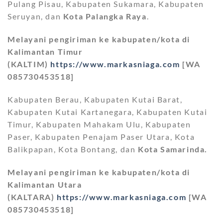
Pulang Pisau, Kabupaten Sukamara, Kabupaten
Seruyan, dan
Kota Palangka Raya
.
Melayani pengiriman ke kabupaten/kota di
Kalimantan Timur
(KALTIM)
https://www.markasniaga.com
[WA
085730453518]
Kabupaten Berau, Kabupaten Kutai Barat,
Kabupaten Kutai Kartanegara, Kabupaten Kutai
Timur, Kabupaten Mahakam Ulu, Kabupaten
Paser, Kabupaten Penajam Paser Utara, Kota
Balikpapan, Kota Bontang, dan
Kota Samarinda.
Melayani pengiriman ke kabupaten/kota di
Kalimantan Utara
(KALTARA)
https://www.markasniaga.com
[WA
085730453518]