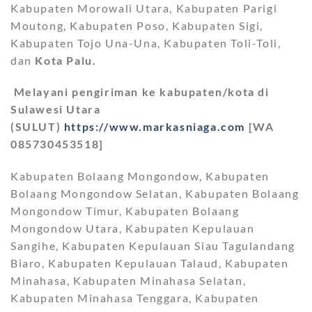
Kabupaten Morowali Utara, Kabupaten Parigi
Moutong, Kabupaten Poso, Kabupaten Sigi,
Kabupaten Tojo Una-Una, Kabupaten Toli-Toli,
dan
Kota Palu.
Melayani pengiriman ke kabupaten/kota di
Sulawesi Utara
(SULUT)
https://www.markasniaga.com
[WA
085730453518]
Kabupaten Bolaang Mongondow, Kabupaten
Bolaang Mongondow Selatan, Kabupaten Bolaang
Mongondow Timur, Kabupaten Bolaang
Mongondow Utara, Kabupaten Kepulauan
Sangihe, Kabupaten Kepulauan Siau Tagulandang
Biaro, Kabupaten Kepulauan Talaud, Kabupaten
Minahasa, Kabupaten Minahasa Selatan,
Kabupaten Minahasa Tenggara, Kabupaten