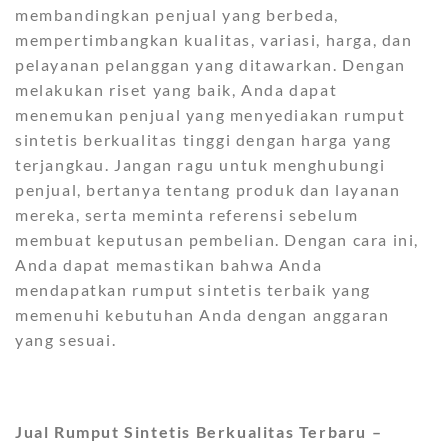
membandingkan penjual yang berbeda,
mempertimbangkan kualitas, variasi, harga, dan
pelayanan pelanggan yang ditawarkan. Dengan
melakukan riset yang baik, Anda dapat
menemukan penjual yang menyediakan rumput
sintetis berkualitas tinggi dengan harga yang
terjangkau. Jangan ragu untuk menghubungi
penjual, bertanya tentang produk dan layanan
mereka, serta meminta referensi sebelum
membuat keputusan pembelian. Dengan cara ini,
Anda dapat memastikan bahwa Anda
mendapatkan rumput sintetis terbaik yang
memenuhi kebutuhan Anda dengan anggaran
yang sesuai.
Jual Rumput Sintetis Berkualitas Terbaru –