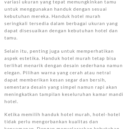
variasi ukuran yang tepat memungkinkan tamu
untuk menggunakan handuk dengan sesuai
kebutuhan mereka. Handuk hotel murah
seringkali tersedia dalam berbagai ukuran yang
dapat disesuaikan dengan kebutuhan hotel dan
tamu.
Selain itu, penting juga untuk memperhatikan
aspek estetika. Handuk hotel murah tetap bisa
terlihat menarik dengan desain sederhana namun
elegan. Pilihan warna yang cerah atau netral
dapat memberikan kesan segar dan bersih,
sementara desain yang simpel namun rapi akan
meningkatkan tampilan keseluruhan kamar mandi
hotel.
Ketika memilih handuk hotel murah, hotel-hotel
tidak perlu mengorbankan kualitas dan
kenyamanan. Dengan menyelaraskan kebutuhan