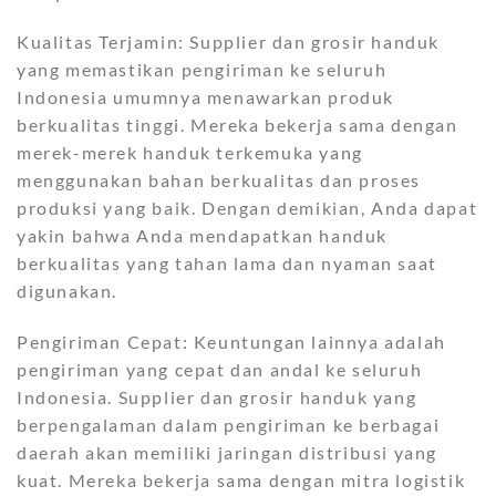
Kualitas Terjamin: Supplier dan grosir handuk
yang memastikan pengiriman ke seluruh
Indonesia umumnya menawarkan produk
berkualitas tinggi. Mereka bekerja sama dengan
merek-merek handuk terkemuka yang
menggunakan bahan berkualitas dan proses
produksi yang baik. Dengan demikian, Anda dapat
yakin bahwa Anda mendapatkan handuk
berkualitas yang tahan lama dan nyaman saat
digunakan.
Pengiriman Cepat: Keuntungan lainnya adalah
pengiriman yang cepat dan andal ke seluruh
Indonesia. Supplier dan grosir handuk yang
berpengalaman dalam pengiriman ke berbagai
daerah akan memiliki jaringan distribusi yang
kuat. Mereka bekerja sama dengan mitra logistik