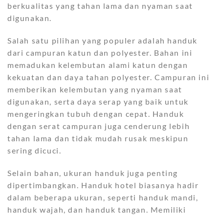
berkualitas yang tahan lama dan nyaman saat
digunakan.
Salah satu pilihan yang populer adalah handuk
dari campuran katun dan polyester. Bahan ini
memadukan kelembutan alami katun dengan
kekuatan dan daya tahan polyester. Campuran ini
memberikan kelembutan yang nyaman saat
digunakan, serta daya serap yang baik untuk
mengeringkan tubuh dengan cepat. Handuk
dengan serat campuran juga cenderung lebih
tahan lama dan tidak mudah rusak meskipun
sering dicuci.
Selain bahan, ukuran handuk juga penting
dipertimbangkan. Handuk hotel biasanya hadir
dalam beberapa ukuran, seperti handuk mandi,
handuk wajah, dan handuk tangan. Memiliki