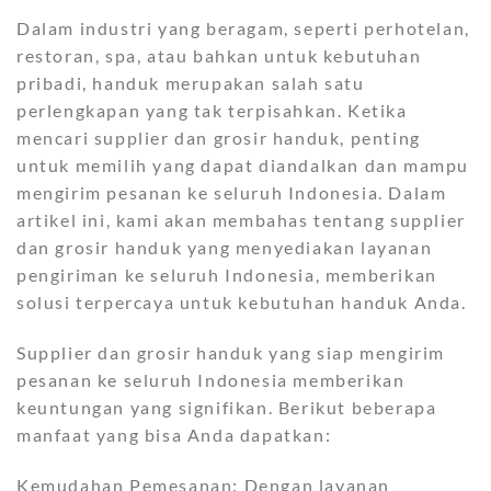
Dalam industri yang beragam, seperti perhotelan,
restoran, spa, atau bahkan untuk kebutuhan
pribadi, handuk merupakan salah satu
perlengkapan yang tak terpisahkan. Ketika
mencari supplier dan grosir handuk, penting
untuk memilih yang dapat diandalkan dan mampu
mengirim pesanan ke seluruh Indonesia. Dalam
artikel ini, kami akan membahas tentang supplier
dan grosir handuk yang menyediakan layanan
pengiriman ke seluruh Indonesia, memberikan
solusi terpercaya untuk kebutuhan handuk Anda.
Supplier dan grosir handuk yang siap mengirim
pesanan ke seluruh Indonesia memberikan
keuntungan yang signifikan. Berikut beberapa
manfaat yang bisa Anda dapatkan:
Kemudahan Pemesanan: Dengan layanan