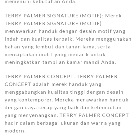
memenuhi kebutuhan Anda.
TERRY PALMER SIGNATURE (MOTIF): Merek
TERRY PALMER SIGNATURE (MOTIF)
menawarkan handuk dengan desain motif yang
indah dan kualitas terbaik. Mereka menggunakan
bahan yang lembut dan tahan lama, serta
menciptakan motif yang menarik untuk
meningkatkan tampilan kamar mandi Anda.
TERRY PALMER CONCEPT: TERRY PALMER
CONCEPT adalah merek handuk yang
menggabungkan kualitas tinggi dengan desain
yang kontemporer. Mereka menawarkan handuk
dengan daya serap yang baik dan kelembutan
yang menyenangkan. TERRY PALMER CONCEPT
hadir dalam berbagai ukuran dan warna yang
modern.