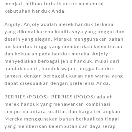
menjadi pilihan terbaik untuk memenuhi
kebutuhan handuk Anda.
Anjoly: Anjoly adalah merek handuk terkenal
yang dikenal karena kualitasnya yang unggul dan
desain yang elegan. Mereka menggunakan bahan
berkualitas tinggi yang memberikan kelembutan
dan kekuatan pada handuk mereka. Anjoly
menyediakan berbagai jenis handuk, mulai dari
handuk mandi, handuk wajah, hingga handuk
tangan, dengan berbagai ukuran dan warna yang
dapat disesuaikan dengan preferensi Anda.
BERRIES (POLOS): BERRIES (POLOS) adalah
merek handuk yang menawarkan kombinasi
sempurna antara kualitas dan harga terjangkau.
Mereka menggunakan bahan berkualitas tinggi
yang memberikan kelembutan dan daya serap