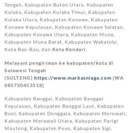
Tengah, Kabupaten Buton Utara, Kabupaten
Kolaka, Kabupaten Kolaka Timur, Kabupaten
Kolaka Utara, Kabupaten Konawe, Kabupaten
Konawe Kepulauan, Kabupaten Konawe Selatan,
Kabupaten Konawe Utara, Kabupaten Muna,
Kabupaten Muna Barat, Kabupaten Wakatobi,
Kota Bau-Bau, dan
Kota Kendari
.
Melayani pengiriman ke kabupaten/kota di
Sulawesi Tengah
(SULTENG)
https://www.markasniaga.com
[WA
085730453518]
Kabupaten Banggai, Kabupaten Banggai
Kepulauan, Kabupaten Banggai Laut, Kabupaten
Buol, Kabupaten Donggala, Kabupaten Morowali,
Kabupaten Morowali Utara, Kabupaten Parigi
Moutong, Kabupaten Poso, Kabupaten Sigi,