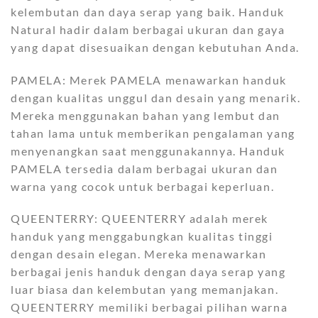
kelembutan dan daya serap yang baik. Handuk
Natural hadir dalam berbagai ukuran dan gaya
yang dapat disesuaikan dengan kebutuhan Anda.
PAMELA: Merek PAMELA menawarkan handuk
dengan kualitas unggul dan desain yang menarik.
Mereka menggunakan bahan yang lembut dan
tahan lama untuk memberikan pengalaman yang
menyenangkan saat menggunakannya. Handuk
PAMELA tersedia dalam berbagai ukuran dan
warna yang cocok untuk berbagai keperluan.
QUEENTERRY: QUEENTERRY adalah merek
handuk yang menggabungkan kualitas tinggi
dengan desain elegan. Mereka menawarkan
berbagai jenis handuk dengan daya serap yang
luar biasa dan kelembutan yang memanjakan.
QUEENTERRY memiliki berbagai pilihan warna