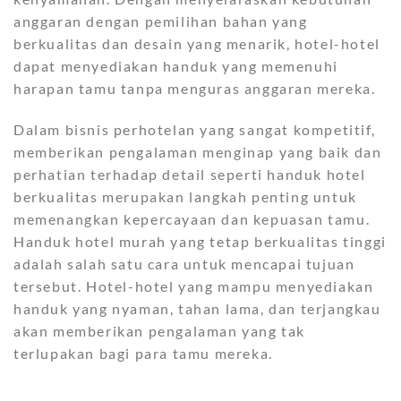
anggaran dengan pemilihan bahan yang
berkualitas dan desain yang menarik, hotel-hotel
dapat menyediakan handuk yang memenuhi
harapan tamu tanpa menguras anggaran mereka.
Dalam bisnis perhotelan yang sangat kompetitif,
memberikan pengalaman menginap yang baik dan
perhatian terhadap detail seperti handuk hotel
berkualitas merupakan langkah penting untuk
memenangkan kepercayaan dan kepuasan tamu.
Handuk hotel murah yang tetap berkualitas tinggi
adalah salah satu cara untuk mencapai tujuan
tersebut. Hotel-hotel yang mampu menyediakan
handuk yang nyaman, tahan lama, dan terjangkau
akan memberikan pengalaman yang tak
terlupakan bagi para tamu mereka.