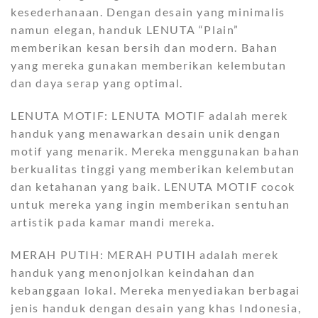
kesederhanaan. Dengan desain yang minimalis
namun elegan, handuk LENUTA “Plain”
memberikan kesan bersih dan modern. Bahan
yang mereka gunakan memberikan kelembutan
dan daya serap yang optimal.
LENUTA MOTIF: LENUTA MOTIF adalah merek
handuk yang menawarkan desain unik dengan
motif yang menarik. Mereka menggunakan bahan
berkualitas tinggi yang memberikan kelembutan
dan ketahanan yang baik. LENUTA MOTIF cocok
untuk mereka yang ingin memberikan sentuhan
artistik pada kamar mandi mereka.
MERAH PUTIH: MERAH PUTIH adalah merek
handuk yang menonjolkan keindahan dan
kebanggaan lokal. Mereka menyediakan berbagai
jenis handuk dengan desain yang khas Indonesia,