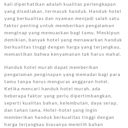
kali diperhatikan adalah kualitas perlengkapan
yang disediakan, termasuk handuk. Handuk hotel
yang berkualitas dan nyaman menjadi salah satu
faktor penting untuk memberikan pengalaman
menginap yang memuaskan bagi tamu. Meskipun
demikian, banyak hotel yang menawarkan handuk
berkualitas tinggi dengan harga yang terjangkau,
memastikan bahwa kenyamanan tak harus mahal.
Handuk hotel murah dapat memberikan
pengalaman penginapan yang memadai bagi para
tamu tanpa harus menguras anggaran hotel.
Ketika mencari handuk hotel murah, ada
beberapa faktor yang perlu dipertimbangkan,
seperti kualitas bahan, kelembutan, daya serap,
dan tahan lama. Hotel-hotel yang ingin
memberikan handuk berkualitas tinggi dengan
harga terjangkau biasanya memilih bahan