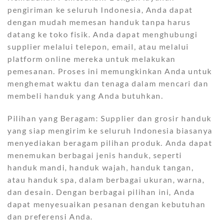
pengiriman ke seluruh Indonesia, Anda dapat
dengan mudah memesan handuk tanpa harus
datang ke toko fisik. Anda dapat menghubungi
supplier melalui telepon, email, atau melalui
platform online mereka untuk melakukan
pemesanan. Proses ini memungkinkan Anda untuk
menghemat waktu dan tenaga dalam mencari dan
membeli handuk yang Anda butuhkan.
Pilihan yang Beragam: Supplier dan grosir handuk
yang siap mengirim ke seluruh Indonesia biasanya
menyediakan beragam pilihan produk. Anda dapat
menemukan berbagai jenis handuk, seperti
handuk mandi, handuk wajah, handuk tangan,
atau handuk spa, dalam berbagai ukuran, warna,
dan desain. Dengan berbagai pilihan ini, Anda
dapat menyesuaikan pesanan dengan kebutuhan
dan preferensi Anda.