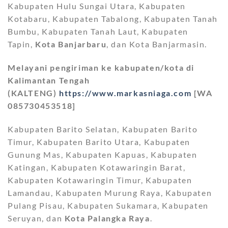
Kabupaten Hulu Sungai Utara, Kabupaten
Kotabaru, Kabupaten Tabalong, Kabupaten Tanah
Bumbu, Kabupaten Tanah Laut, Kabupaten
Tapin,
Kota Banjarbaru
, dan Kota Banjarmasin.
Melayani pengiriman ke kabupaten/kota di
Kalimantan Tengah
(KALTENG)
https://www.markasniaga.com
[WA
085730453518]
Kabupaten Barito Selatan, Kabupaten Barito
Timur, Kabupaten Barito Utara, Kabupaten
Gunung Mas, Kabupaten Kapuas, Kabupaten
Katingan, Kabupaten Kotawaringin Barat,
Kabupaten Kotawaringin Timur, Kabupaten
Lamandau, Kabupaten Murung Raya, Kabupaten
Pulang Pisau, Kabupaten Sukamara, Kabupaten
Seruyan, dan
Kota Palangka Raya
.