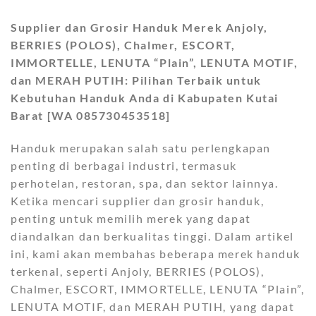
Supplier dan Grosir Handuk Merek Anjoly,
BERRIES (POLOS), Chalmer, ESCORT,
IMMORTELLE, LENUTA “Plain”, LENUTA MOTIF,
dan MERAH PUTIH: Pilihan Terbaik untuk
Kebutuhan Handuk Anda di Kabupaten Kutai
Barat [WA 085730453518]
Handuk merupakan salah satu perlengkapan
penting di berbagai industri, termasuk
perhotelan, restoran, spa, dan sektor lainnya.
Ketika mencari supplier dan grosir handuk,
penting untuk memilih merek yang dapat
diandalkan dan berkualitas tinggi. Dalam artikel
ini, kami akan membahas beberapa merek handuk
terkenal, seperti Anjoly, BERRIES (POLOS),
Chalmer, ESCORT, IMMORTELLE, LENUTA “Plain”,
LENUTA MOTIF, dan MERAH PUTIH, yang dapat