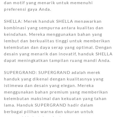
dan motif yang menarik untuk memenuhi
preferensi gaya Anda.
SHELLA: Merek handuk SHELLA menawarkan
kombinasi yang sempurna antara kualitas dan
keindahan. Mereka menggunakan bahan yang
lembut dan berkualitas tinggi untuk memberikan
kelembutan dan daya serap yang optimal. Dengan
desain yang menarik dan inovatif, handuk SHELLA
dapat meningkatkan tampilan ruang mandi Anda.
SUPERGRAND: SUPERGRAND adalah merek
handuk yang dikenal dengan kualitasnya yang
istimewa dan desain yang elegan. Mereka
menggunakan bahan premium yang memberikan
kelembutan maksimal dan kekuatan yang tahan
lama. Handuk SUPERGRAND hadir dalam
berbagai pilihan warna dan ukuran untuk