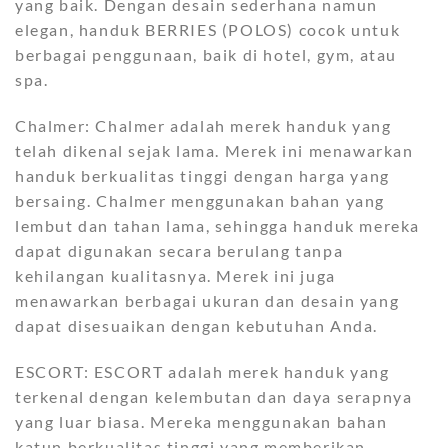
yang baik. Dengan desain sederhana namun
elegan, handuk BERRIES (POLOS) cocok untuk
berbagai penggunaan, baik di hotel, gym, atau
spa.
Chalmer: Chalmer adalah merek handuk yang
telah dikenal sejak lama. Merek ini menawarkan
handuk berkualitas tinggi dengan harga yang
bersaing. Chalmer menggunakan bahan yang
lembut dan tahan lama, sehingga handuk mereka
dapat digunakan secara berulang tanpa
kehilangan kualitasnya. Merek ini juga
menawarkan berbagai ukuran dan desain yang
dapat disesuaikan dengan kebutuhan Anda.
ESCORT: ESCORT adalah merek handuk yang
terkenal dengan kelembutan dan daya serapnya
yang luar biasa. Mereka menggunakan bahan
katun berkualitas tinggi yang memberikan