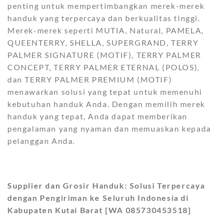
penting untuk mempertimbangkan merek-merek
handuk yang terpercaya dan berkualitas tinggi.
Merek-merek seperti MUTIA, Natural, PAMELA,
QUEENTERRY, SHELLA, SUPERGRAND, TERRY
PALMER SIGNATURE (MOTIF), TERRY PALMER
CONCEPT, TERRY PALMER ETERNAL (POLOS),
dan TERRY PALMER PREMIUM (MOTIF)
menawarkan solusi yang tepat untuk memenuhi
kebutuhan handuk Anda. Dengan memilih merek
handuk yang tepat, Anda dapat memberikan
pengalaman yang nyaman dan memuaskan kepada
pelanggan Anda.
Supplier dan Grosir Handuk: Solusi Terpercaya
dengan Pengiriman ke Seluruh Indonesia di
Kabupaten Kutai Barat [WA 085730453518]