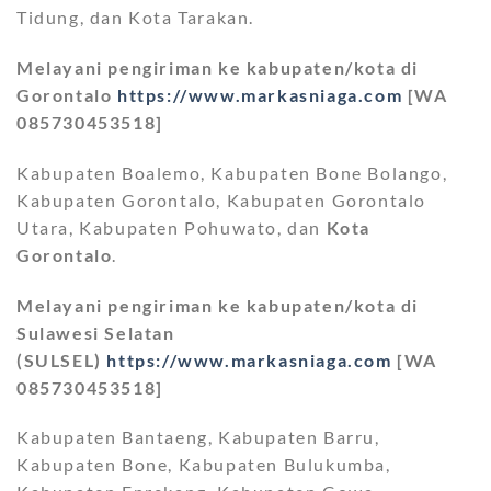
Tidung, dan Kota Tarakan.
Melayani pengiriman ke kabupaten/kota di
Gorontalo
https://www.markasniaga.com
[WA
085730453518]
Kabupaten Boalemo, Kabupaten Bone Bolango,
Kabupaten Gorontalo, Kabupaten Gorontalo
Utara, Kabupaten Pohuwato, dan
Kota
Gorontalo
.
Melayani pengiriman ke kabupaten/kota di
Sulawesi Selatan
(SULSEL)
https://www.markasniaga.com
[WA
085730453518]
Kabupaten Bantaeng, Kabupaten Barru,
Kabupaten Bone, Kabupaten Bulukumba,