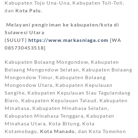
Kabupaten Tojo Una-Una, Kabupaten Toli-Toli,
dan
Kota Palu.
Melayani pengiriman ke kabupaten/kota di
Sulawesi Utara
(SULUT)
https://www.markasniaga.com
[WA
085730453518]
Kabupaten Bolaang Mongondow, Kabupaten
Bolaang Mongondow Selatan, Kabupaten Bolaang
Mongondow Timur, Kabupaten Bolaang
Mongondow Utara, Kabupaten Kepulauan
Sangihe, Kabupaten Kepulauan Siau Tagulandang
Biaro, Kabupaten Kepulauan Talaud, Kabupaten
Minahasa, Kabupaten Minahasa Selatan,
Kabupaten Minahasa Tenggara, Kabupaten
Minahasa Utara, Kota Bitung, Kota
Kotamobagu,
Kota Manado,
dan Kota Tomohon