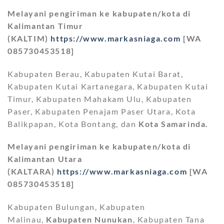
Melayani pengiriman ke kabupaten/kota di
Kalimantan Timur
(KALTIM)
https://www.markasniaga.com
[WA
085730453518]
Kabupaten Berau, Kabupaten Kutai Barat,
Kabupaten Kutai Kartanegara, Kabupaten Kutai
Timur, Kabupaten Mahakam Ulu, Kabupaten
Paser, Kabupaten Penajam Paser Utara, Kota
Balikpapan, Kota Bontang, dan
Kota Samarinda.
Melayani pengiriman ke kabupaten/kota di
Kalimantan Utara
(KALTARA)
https://www.markasniaga.com
[WA
085730453518]
Kabupaten Bulungan, Kabupaten
Malinau,
Kabupaten Nunukan
, Kabupaten Tana