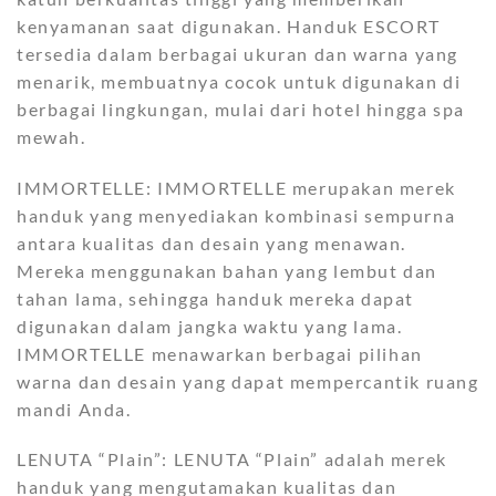
kenyamanan saat digunakan. Handuk ESCORT
tersedia dalam berbagai ukuran dan warna yang
menarik, membuatnya cocok untuk digunakan di
berbagai lingkungan, mulai dari hotel hingga spa
mewah.
IMMORTELLE: IMMORTELLE merupakan merek
handuk yang menyediakan kombinasi sempurna
antara kualitas dan desain yang menawan.
Mereka menggunakan bahan yang lembut dan
tahan lama, sehingga handuk mereka dapat
digunakan dalam jangka waktu yang lama.
IMMORTELLE menawarkan berbagai pilihan
warna dan desain yang dapat mempercantik ruang
mandi Anda.
LENUTA “Plain”: LENUTA “Plain” adalah merek
handuk yang mengutamakan kualitas dan