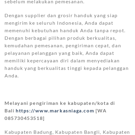
sebelum melakukan pemesanan.
Dengan supplier dan grosir handuk yang siap
mengirim ke seluruh Indonesia, Anda dapat
memenuhi kebutuhan handuk Anda tanpa repot.
Dengan berbagai pilihan produk berkualitas,
kemudahan pemesanan, pengiriman cepat, dan
pelayanan pelanggan yang baik, Anda dapat
memiliki kepercayaan diri dalam menyediakan
handuk yang berkualitas tinggi kepada pelanggan
Anda.
Melayani pengiriman ke kabupaten/kota di
Bali
https://www.markasniaga.com
[WA
085730453518]
Kabupaten Badung, Kabupaten Bangli, Kabupaten