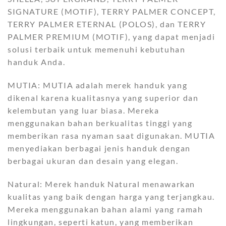
SIGNATURE (MOTIF), TERRY PALMER CONCEPT,
TERRY PALMER ETERNAL (POLOS), dan TERRY
PALMER PREMIUM (MOTIF), yang dapat menjadi
solusi terbaik untuk memenuhi kebutuhan
handuk Anda.
MUTIA: MUTIA adalah merek handuk yang
dikenal karena kualitasnya yang superior dan
kelembutan yang luar biasa. Mereka
menggunakan bahan berkualitas tinggi yang
memberikan rasa nyaman saat digunakan. MUTIA
menyediakan berbagai jenis handuk dengan
berbagai ukuran dan desain yang elegan.
Natural: Merek handuk Natural menawarkan
kualitas yang baik dengan harga yang terjangkau.
Mereka menggunakan bahan alami yang ramah
lingkungan, seperti katun, yang memberikan