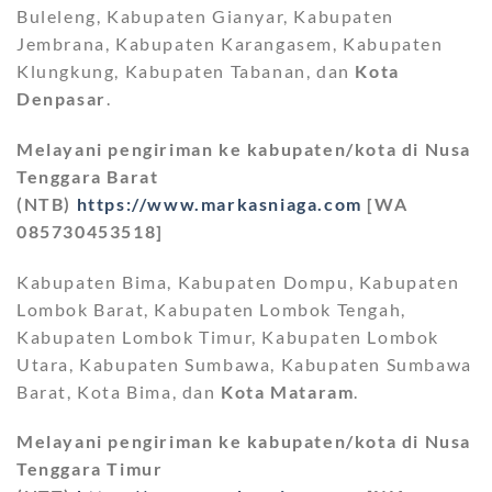
Buleleng, Kabupaten Gianyar, Kabupaten
Jembrana, Kabupaten Karangasem, Kabupaten
Klungkung, Kabupaten Tabanan, dan
Kota
Denpasar
.
Melayani pengiriman ke kabupaten/kota di Nusa
Tenggara Barat
(NTB)
https://www.markasniaga.com
[WA
085730453518]
Kabupaten Bima, Kabupaten Dompu, Kabupaten
Lombok Barat, Kabupaten Lombok Tengah,
Kabupaten Lombok Timur, Kabupaten Lombok
Utara, Kabupaten Sumbawa, Kabupaten Sumbawa
Barat, Kota Bima, dan
Kota Mataram
.
Melayani pengiriman ke kabupaten/kota di Nusa
Tenggara Timur