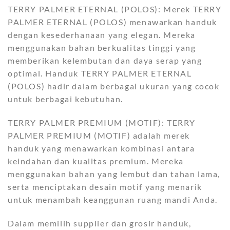
TERRY PALMER ETERNAL (POLOS): Merek TERRY
PALMER ETERNAL (POLOS) menawarkan handuk
dengan kesederhanaan yang elegan. Mereka
menggunakan bahan berkualitas tinggi yang
memberikan kelembutan dan daya serap yang
optimal. Handuk TERRY PALMER ETERNAL
(POLOS) hadir dalam berbagai ukuran yang cocok
untuk berbagai kebutuhan.
TERRY PALMER PREMIUM (MOTIF): TERRY
PALMER PREMIUM (MOTIF) adalah merek
handuk yang menawarkan kombinasi antara
keindahan dan kualitas premium. Mereka
menggunakan bahan yang lembut dan tahan lama,
serta menciptakan desain motif yang menarik
untuk menambah keanggunan ruang mandi Anda.
Dalam memilih supplier dan grosir handuk,