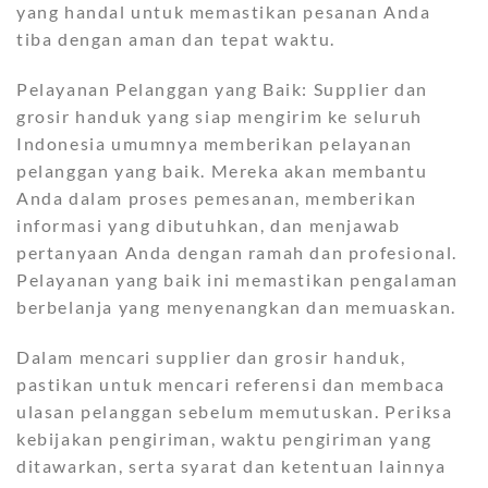
yang handal untuk memastikan pesanan Anda
tiba dengan aman dan tepat waktu.
Pelayanan Pelanggan yang Baik: Supplier dan
grosir handuk yang siap mengirim ke seluruh
Indonesia umumnya memberikan pelayanan
pelanggan yang baik. Mereka akan membantu
Anda dalam proses pemesanan, memberikan
informasi yang dibutuhkan, dan menjawab
pertanyaan Anda dengan ramah dan profesional.
Pelayanan yang baik ini memastikan pengalaman
berbelanja yang menyenangkan dan memuaskan.
Dalam mencari supplier dan grosir handuk,
pastikan untuk mencari referensi dan membaca
ulasan pelanggan sebelum memutuskan. Periksa
kebijakan pengiriman, waktu pengiriman yang
ditawarkan, serta syarat dan ketentuan lainnya