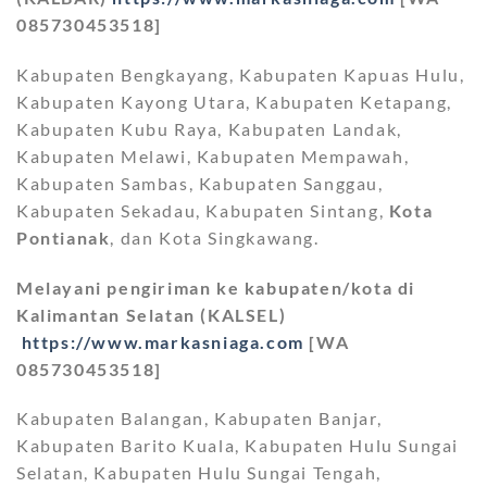
085730453518]
Kabupaten Bengkayang, Kabupaten Kapuas Hulu,
Kabupaten Kayong Utara, Kabupaten Ketapang,
Kabupaten Kubu Raya, Kabupaten Landak,
Kabupaten Melawi, Kabupaten Mempawah,
Kabupaten Sambas, Kabupaten Sanggau,
Kabupaten Sekadau, Kabupaten Sintang,
Kota
Pontianak
, dan Kota Singkawang.
Melayani pengiriman ke kabupaten/kota di
Kalimantan Selatan (KALSEL)
https://www.markasniaga.com
[WA
085730453518]
Kabupaten Balangan, Kabupaten Banjar,
Kabupaten Barito Kuala, Kabupaten Hulu Sungai
Selatan, Kabupaten Hulu Sungai Tengah,