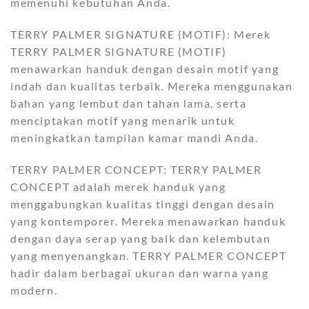
memenuhi kebutuhan Anda.
TERRY PALMER SIGNATURE (MOTIF): Merek
TERRY PALMER SIGNATURE (MOTIF)
menawarkan handuk dengan desain motif yang
indah dan kualitas terbaik. Mereka menggunakan
bahan yang lembut dan tahan lama, serta
menciptakan motif yang menarik untuk
meningkatkan tampilan kamar mandi Anda.
TERRY PALMER CONCEPT: TERRY PALMER
CONCEPT adalah merek handuk yang
menggabungkan kualitas tinggi dengan desain
yang kontemporer. Mereka menawarkan handuk
dengan daya serap yang baik dan kelembutan
yang menyenangkan. TERRY PALMER CONCEPT
hadir dalam berbagai ukuran dan warna yang
modern.