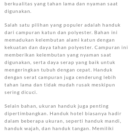
berkualitas yang tahan lama dan nyaman saat
digunakan.
Salah satu pilihan yang populer adalah handuk
dari campuran katun dan polyester. Bahan ini
memadukan kelembutan alami katun dengan
kekuatan dan daya tahan polyester. Campuran ini
memberikan kelembutan yang nyaman saat
digunakan, serta daya serap yang baik untuk
mengeringkan tubuh dengan cepat. Handuk
dengan serat campuran juga cenderung lebih
tahan lama dan tidak mudah rusak meskipun
sering dicuci.
Selain bahan, ukuran handuk juga penting
dipertimbangkan. Handuk hotel biasanya hadir
dalam beberapa ukuran, seperti handuk mandi,
handuk wajah, dan handuk tangan. Memiliki