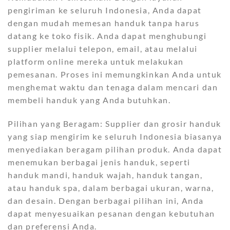
pengiriman ke seluruh Indonesia, Anda dapat
dengan mudah memesan handuk tanpa harus
datang ke toko fisik. Anda dapat menghubungi
supplier melalui telepon, email, atau melalui
platform online mereka untuk melakukan
pemesanan. Proses ini memungkinkan Anda untuk
menghemat waktu dan tenaga dalam mencari dan
membeli handuk yang Anda butuhkan.
Pilihan yang Beragam: Supplier dan grosir handuk
yang siap mengirim ke seluruh Indonesia biasanya
menyediakan beragam pilihan produk. Anda dapat
menemukan berbagai jenis handuk, seperti
handuk mandi, handuk wajah, handuk tangan,
atau handuk spa, dalam berbagai ukuran, warna,
dan desain. Dengan berbagai pilihan ini, Anda
dapat menyesuaikan pesanan dengan kebutuhan
dan preferensi Anda.