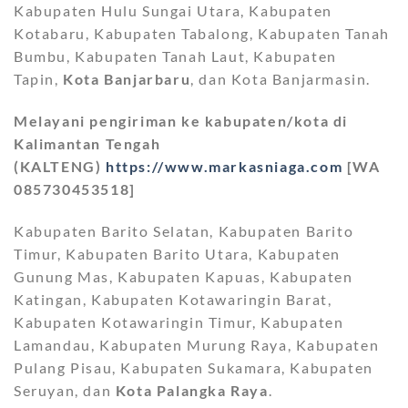
Kabupaten Hulu Sungai Utara, Kabupaten
Kotabaru, Kabupaten Tabalong, Kabupaten Tanah
Bumbu, Kabupaten Tanah Laut, Kabupaten
Tapin,
Kota Banjarbaru
, dan Kota Banjarmasin.
Melayani pengiriman ke kabupaten/kota di
Kalimantan Tengah
(KALTENG)
https://www.markasniaga.com
[WA
085730453518]
Kabupaten Barito Selatan, Kabupaten Barito
Timur, Kabupaten Barito Utara, Kabupaten
Gunung Mas, Kabupaten Kapuas, Kabupaten
Katingan, Kabupaten Kotawaringin Barat,
Kabupaten Kotawaringin Timur, Kabupaten
Lamandau, Kabupaten Murung Raya, Kabupaten
Pulang Pisau, Kabupaten Sukamara, Kabupaten
Seruyan, dan
Kota Palangka Raya
.