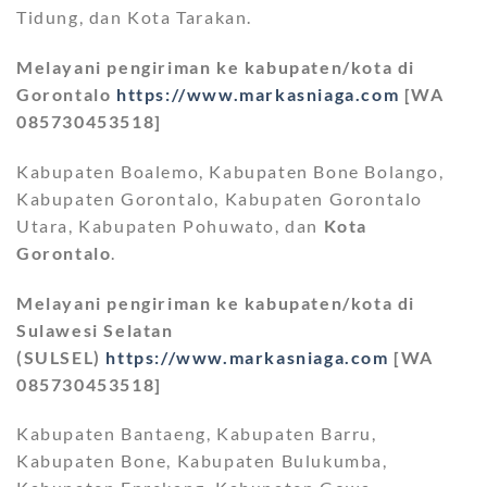
Tidung, dan Kota Tarakan.
Melayani pengiriman ke kabupaten/kota di
Gorontalo
https://www.markasniaga.com
[WA
085730453518]
Kabupaten Boalemo, Kabupaten Bone Bolango,
Kabupaten Gorontalo, Kabupaten Gorontalo
Utara, Kabupaten Pohuwato, dan
Kota
Gorontalo
.
Melayani pengiriman ke kabupaten/kota di
Sulawesi Selatan
(SULSEL)
https://www.markasniaga.com
[WA
085730453518]
Kabupaten Bantaeng, Kabupaten Barru,
Kabupaten Bone, Kabupaten Bulukumba,