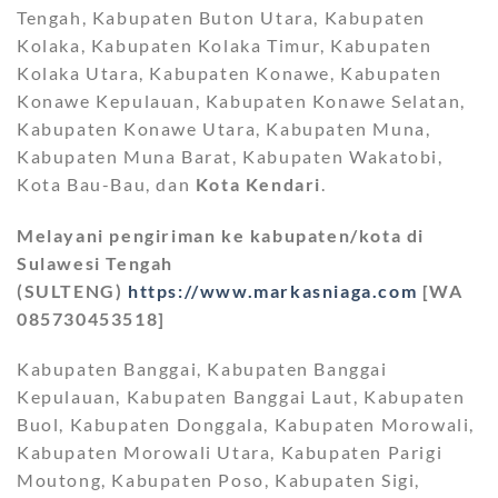
Tengah, Kabupaten Buton Utara, Kabupaten
Kolaka, Kabupaten Kolaka Timur, Kabupaten
Kolaka Utara, Kabupaten Konawe, Kabupaten
Konawe Kepulauan, Kabupaten Konawe Selatan,
Kabupaten Konawe Utara, Kabupaten Muna,
Kabupaten Muna Barat, Kabupaten Wakatobi,
Kota Bau-Bau, dan
Kota Kendari
.
Melayani pengiriman ke kabupaten/kota di
Sulawesi Tengah
(SULTENG)
https://www.markasniaga.com
[WA
085730453518]
Kabupaten Banggai, Kabupaten Banggai
Kepulauan, Kabupaten Banggai Laut, Kabupaten
Buol, Kabupaten Donggala, Kabupaten Morowali,
Kabupaten Morowali Utara, Kabupaten Parigi
Moutong, Kabupaten Poso, Kabupaten Sigi,