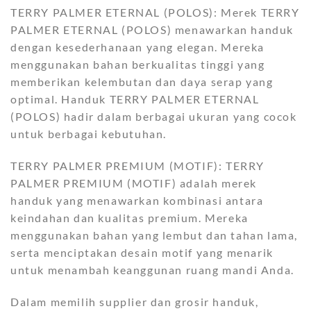
TERRY PALMER ETERNAL (POLOS): Merek TERRY
PALMER ETERNAL (POLOS) menawarkan handuk
dengan kesederhanaan yang elegan. Mereka
menggunakan bahan berkualitas tinggi yang
memberikan kelembutan dan daya serap yang
optimal. Handuk TERRY PALMER ETERNAL
(POLOS) hadir dalam berbagai ukuran yang cocok
untuk berbagai kebutuhan.
TERRY PALMER PREMIUM (MOTIF): TERRY
PALMER PREMIUM (MOTIF) adalah merek
handuk yang menawarkan kombinasi antara
keindahan dan kualitas premium. Mereka
menggunakan bahan yang lembut dan tahan lama,
serta menciptakan desain motif yang menarik
untuk menambah keanggunan ruang mandi Anda.
Dalam memilih supplier dan grosir handuk,