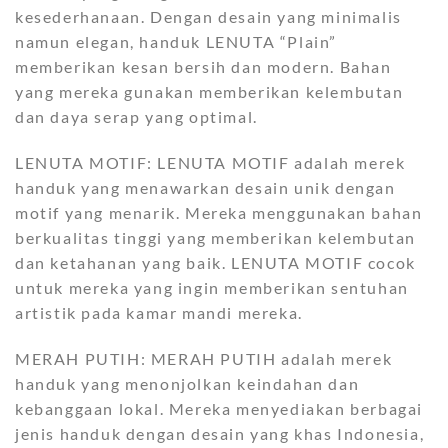
kesederhanaan. Dengan desain yang minimalis
namun elegan, handuk LENUTA “Plain”
memberikan kesan bersih dan modern. Bahan
yang mereka gunakan memberikan kelembutan
dan daya serap yang optimal.
LENUTA MOTIF: LENUTA MOTIF adalah merek
handuk yang menawarkan desain unik dengan
motif yang menarik. Mereka menggunakan bahan
berkualitas tinggi yang memberikan kelembutan
dan ketahanan yang baik. LENUTA MOTIF cocok
untuk mereka yang ingin memberikan sentuhan
artistik pada kamar mandi mereka.
MERAH PUTIH: MERAH PUTIH adalah merek
handuk yang menonjolkan keindahan dan
kebanggaan lokal. Mereka menyediakan berbagai
jenis handuk dengan desain yang khas Indonesia,