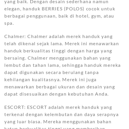
yang baik. Dengan desain sederhana namun
elegan, handuk BERRIES (POLOS) cocok untuk
berbagai penggunaan, baik di hotel, gym, atau
spa.
Chalmer: Chalmer adalah merek handuk yang
telah dikenal sejak lama. Merek ini menawarkan
handuk berkualitas tinggi dengan harga yang
bersaing. Chalmer menggunakan bahan yang
lembut dan tahan lama, sehingga handuk mereka
dapat digunakan secara berulang tanpa
kehilangan kualitasnya. Merek ini juga
menawarkan berbagai ukuran dan desain yang
dapat disesuaikan dengan kebutuhan Anda.
ESCORT: ESCORT adalah merek handuk yang
terkenal dengan kelembutan dan daya serapnya
yang luar biasa. Mereka menggunakan bahan
katun berkualitas tinggi yang memberikan