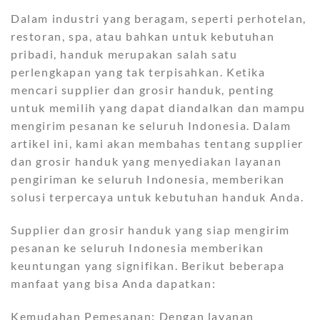
Dalam industri yang beragam, seperti perhotelan,
restoran, spa, atau bahkan untuk kebutuhan
pribadi, handuk merupakan salah satu
perlengkapan yang tak terpisahkan. Ketika
mencari supplier dan grosir handuk, penting
untuk memilih yang dapat diandalkan dan mampu
mengirim pesanan ke seluruh Indonesia. Dalam
artikel ini, kami akan membahas tentang supplier
dan grosir handuk yang menyediakan layanan
pengiriman ke seluruh Indonesia, memberikan
solusi terpercaya untuk kebutuhan handuk Anda.
Supplier dan grosir handuk yang siap mengirim
pesanan ke seluruh Indonesia memberikan
keuntungan yang signifikan. Berikut beberapa
manfaat yang bisa Anda dapatkan:
Kemudahan Pemesanan: Dengan layanan