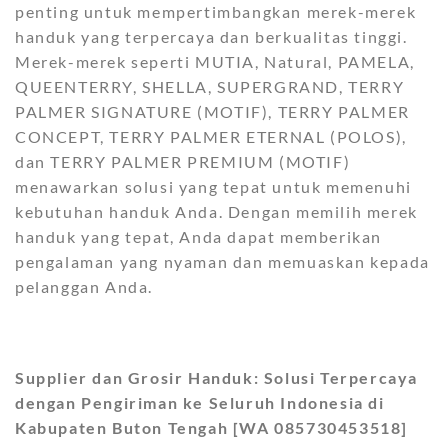
penting untuk mempertimbangkan merek-merek
handuk yang terpercaya dan berkualitas tinggi.
Merek-merek seperti MUTIA, Natural, PAMELA,
QUEENTERRY, SHELLA, SUPERGRAND, TERRY
PALMER SIGNATURE (MOTIF), TERRY PALMER
CONCEPT, TERRY PALMER ETERNAL (POLOS),
dan TERRY PALMER PREMIUM (MOTIF)
menawarkan solusi yang tepat untuk memenuhi
kebutuhan handuk Anda. Dengan memilih merek
handuk yang tepat, Anda dapat memberikan
pengalaman yang nyaman dan memuaskan kepada
pelanggan Anda.
Supplier dan Grosir Handuk: Solusi Terpercaya
dengan Pengiriman ke Seluruh Indonesia di
Kabupaten Buton Tengah [WA 085730453518]