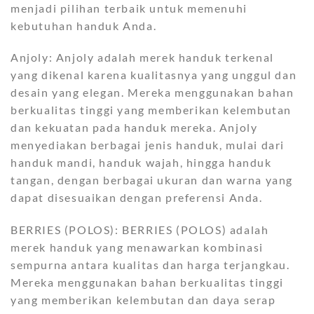
menjadi pilihan terbaik untuk memenuhi
kebutuhan handuk Anda.
Anjoly: Anjoly adalah merek handuk terkenal
yang dikenal karena kualitasnya yang unggul dan
desain yang elegan. Mereka menggunakan bahan
berkualitas tinggi yang memberikan kelembutan
dan kekuatan pada handuk mereka. Anjoly
menyediakan berbagai jenis handuk, mulai dari
handuk mandi, handuk wajah, hingga handuk
tangan, dengan berbagai ukuran dan warna yang
dapat disesuaikan dengan preferensi Anda.
BERRIES (POLOS): BERRIES (POLOS) adalah
merek handuk yang menawarkan kombinasi
sempurna antara kualitas dan harga terjangkau.
Mereka menggunakan bahan berkualitas tinggi
yang memberikan kelembutan dan daya serap