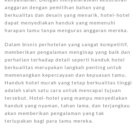
anggaran dengan pemilihan bahan yang
berkualitas dan desain yang menarik, hotel-hotel
dapat menyediakan handuk yang memenuhi
harapan tamu tanpa menguras anggaran mereka.
Dalam bisnis perhotelan yang sangat kompetitif,
memberikan pengalaman menginap yang baik dan
perhatian terhadap detail seperti handuk hotel
berkualitas merupakan langkah penting untuk
memenangkan kepercayaan dan kepuasan tamu.
Handuk hotel murah yang tetap berkualitas tinggi
adalah salah satu cara untuk mencapai tujuan
tersebut. Hotel-hotel yang mampu menyediakan
handuk yang nyaman, tahan lama, dan terjangkau
akan memberikan pengalaman yang tak
terlupakan bagi para tamu mereka.