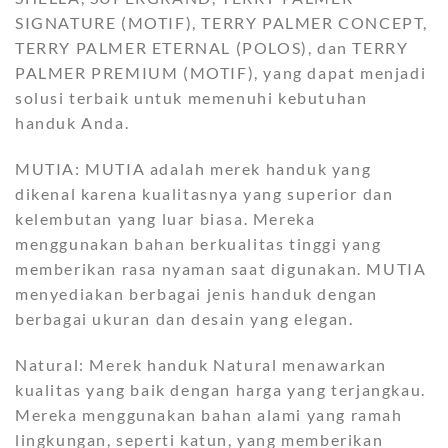
SIGNATURE (MOTIF), TERRY PALMER CONCEPT,
TERRY PALMER ETERNAL (POLOS), dan TERRY
PALMER PREMIUM (MOTIF), yang dapat menjadi
solusi terbaik untuk memenuhi kebutuhan
handuk Anda.
MUTIA: MUTIA adalah merek handuk yang
dikenal karena kualitasnya yang superior dan
kelembutan yang luar biasa. Mereka
menggunakan bahan berkualitas tinggi yang
memberikan rasa nyaman saat digunakan. MUTIA
menyediakan berbagai jenis handuk dengan
berbagai ukuran dan desain yang elegan.
Natural: Merek handuk Natural menawarkan
kualitas yang baik dengan harga yang terjangkau.
Mereka menggunakan bahan alami yang ramah
lingkungan, seperti katun, yang memberikan