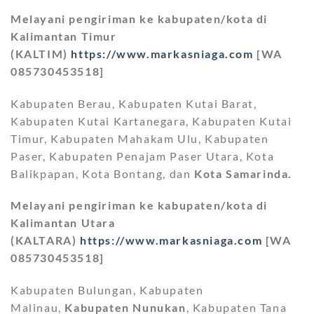
Melayani pengiriman ke kabupaten/kota di
Kalimantan Timur
(KALTIM)
https://www.markasniaga.com
[WA
085730453518]
Kabupaten Berau, Kabupaten Kutai Barat,
Kabupaten Kutai Kartanegara, Kabupaten Kutai
Timur, Kabupaten Mahakam Ulu, Kabupaten
Paser, Kabupaten Penajam Paser Utara, Kota
Balikpapan, Kota Bontang, dan
Kota Samarinda.
Melayani pengiriman ke kabupaten/kota di
Kalimantan Utara
(KALTARA)
https://www.markasniaga.com
[WA
085730453518]
Kabupaten Bulungan, Kabupaten
Malinau,
Kabupaten Nunukan
, Kabupaten Tana