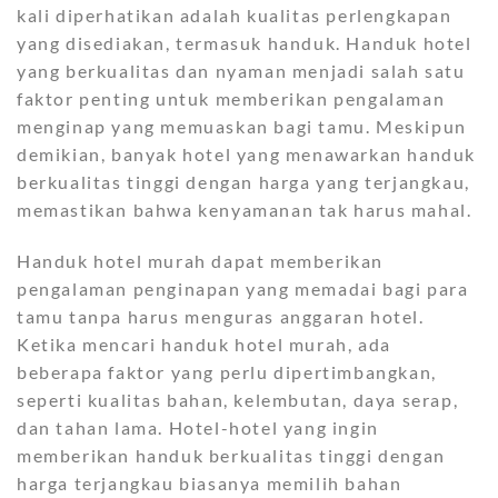
kali diperhatikan adalah kualitas perlengkapan
yang disediakan, termasuk handuk. Handuk hotel
yang berkualitas dan nyaman menjadi salah satu
faktor penting untuk memberikan pengalaman
menginap yang memuaskan bagi tamu. Meskipun
demikian, banyak hotel yang menawarkan handuk
berkualitas tinggi dengan harga yang terjangkau,
memastikan bahwa kenyamanan tak harus mahal.
Handuk hotel murah dapat memberikan
pengalaman penginapan yang memadai bagi para
tamu tanpa harus menguras anggaran hotel.
Ketika mencari handuk hotel murah, ada
beberapa faktor yang perlu dipertimbangkan,
seperti kualitas bahan, kelembutan, daya serap,
dan tahan lama. Hotel-hotel yang ingin
memberikan handuk berkualitas tinggi dengan
harga terjangkau biasanya memilih bahan