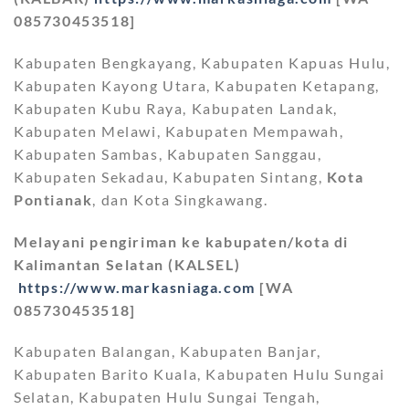
085730453518]
Kabupaten Bengkayang, Kabupaten Kapuas Hulu,
Kabupaten Kayong Utara, Kabupaten Ketapang,
Kabupaten Kubu Raya, Kabupaten Landak,
Kabupaten Melawi, Kabupaten Mempawah,
Kabupaten Sambas, Kabupaten Sanggau,
Kabupaten Sekadau, Kabupaten Sintang,
Kota
Pontianak
, dan Kota Singkawang.
Melayani pengiriman ke kabupaten/kota di
Kalimantan Selatan (KALSEL)
https://www.markasniaga.com
[WA
085730453518]
Kabupaten Balangan, Kabupaten Banjar,
Kabupaten Barito Kuala, Kabupaten Hulu Sungai
Selatan, Kabupaten Hulu Sungai Tengah,