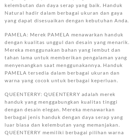
kelembutan dan daya serap yang baik. Handuk
Natural hadir dalam berbagai ukuran dan gaya
yang dapat disesuaikan dengan kebutuhan Anda.
PAMELA: Merek PAMELA menawarkan handuk
dengan kualitas unggul dan desain yang menarik.
Mereka menggunakan bahan yang lembut dan
tahan lama untuk memberikan pengalaman yang
menyenangkan saat menggunakannya. Handuk
PAMELA tersedia dalam berbagai ukuran dan
warna yang cocok untuk berbagai keperluan.
QUEENTERRY: QUEENTERRY adalah merek
handuk yang menggabungkan kualitas tinggi
dengan desain elegan. Mereka menawarkan
berbagai jenis handuk dengan daya serap yang
luar biasa dan kelembutan yang memanjakan.
QUEENTERRY memiliki berbagai pilihan warna