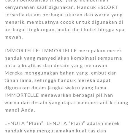
kenyamanan saat digunakan. Handuk ESCORT
tersedia dalam berbagai ukuran dan warna yang
menarik, membuatnya cocok untuk digunakan di
berbagai lingkungan, mulai dari hotel hingga spa
mewah.
IMMORTELLE: IMMORTELLE merupakan merek
handuk yang menyediakan kombinasi sempurna
antara kualitas dan desain yang menawan.
Mereka menggunakan bahan yang lembut dan
tahan lama, sehingga handuk mereka dapat
digunakan dalam jangka waktu yang lama.
IMMORTELLE menawarkan berbagai pilihan
warna dan desain yang dapat mempercantik ruang
mandi Anda.
LENUTA “Plain”: LENUTA “Plain” adalah merek
handuk yang mengutamakan kualitas dan