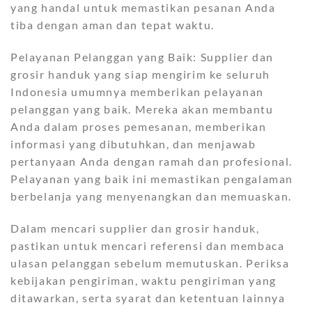
yang handal untuk memastikan pesanan Anda
tiba dengan aman dan tepat waktu.
Pelayanan Pelanggan yang Baik: Supplier dan
grosir handuk yang siap mengirim ke seluruh
Indonesia umumnya memberikan pelayanan
pelanggan yang baik. Mereka akan membantu
Anda dalam proses pemesanan, memberikan
informasi yang dibutuhkan, dan menjawab
pertanyaan Anda dengan ramah dan profesional.
Pelayanan yang baik ini memastikan pengalaman
berbelanja yang menyenangkan dan memuaskan.
Dalam mencari supplier dan grosir handuk,
pastikan untuk mencari referensi dan membaca
ulasan pelanggan sebelum memutuskan. Periksa
kebijakan pengiriman, waktu pengiriman yang
ditawarkan, serta syarat dan ketentuan lainnya