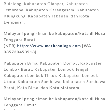
Buleleng, Kabupaten Gianyar, Kabupaten
Jembrana, Kabupaten Karangasem, Kabupaten
Klungkung, Kabupaten Tabanan, dan
Kota
Denpasar
.
Melayani pengiriman ke kabupaten/kota di Nusa
Tenggara Barat
(NTB)
https://www.markasniaga.com
[WA
085730453518]
Kabupaten Bima, Kabupaten Dompu, Kabupaten
Lombok Barat, Kabupaten Lombok Tengah,
Kabupaten Lombok Timur, Kabupaten Lombok
Utara, Kabupaten Sumbawa, Kabupaten Sumbawa
Barat, Kota Bima, dan
Kota Mataram
.
Melayani pengiriman ke kabupaten/kota di Nusa
Tenggara Timur