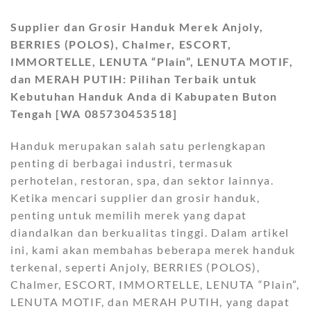
Supplier dan Grosir Handuk Merek Anjoly,
BERRIES (POLOS), Chalmer, ESCORT,
IMMORTELLE, LENUTA “Plain”, LENUTA MOTIF,
dan MERAH PUTIH: Pilihan Terbaik untuk
Kebutuhan Handuk Anda di Kabupaten Buton
Tengah [WA 085730453518]
Handuk merupakan salah satu perlengkapan
penting di berbagai industri, termasuk
perhotelan, restoran, spa, dan sektor lainnya.
Ketika mencari supplier dan grosir handuk,
penting untuk memilih merek yang dapat
diandalkan dan berkualitas tinggi. Dalam artikel
ini, kami akan membahas beberapa merek handuk
terkenal, seperti Anjoly, BERRIES (POLOS),
Chalmer, ESCORT, IMMORTELLE, LENUTA “Plain”,
LENUTA MOTIF, dan MERAH PUTIH, yang dapat