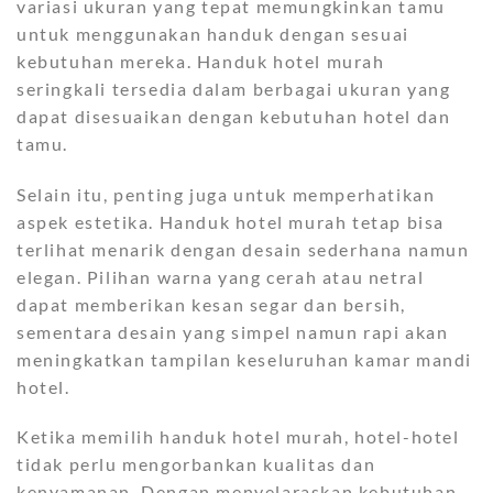
variasi ukuran yang tepat memungkinkan tamu
untuk menggunakan handuk dengan sesuai
kebutuhan mereka. Handuk hotel murah
seringkali tersedia dalam berbagai ukuran yang
dapat disesuaikan dengan kebutuhan hotel dan
tamu.
Selain itu, penting juga untuk memperhatikan
aspek estetika. Handuk hotel murah tetap bisa
terlihat menarik dengan desain sederhana namun
elegan. Pilihan warna yang cerah atau netral
dapat memberikan kesan segar dan bersih,
sementara desain yang simpel namun rapi akan
meningkatkan tampilan keseluruhan kamar mandi
hotel.
Ketika memilih handuk hotel murah, hotel-hotel
tidak perlu mengorbankan kualitas dan
kenyamanan. Dengan menyelaraskan kebutuhan