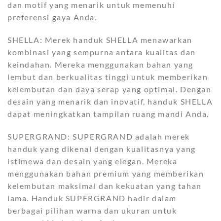
dan motif yang menarik untuk memenuhi
preferensi gaya Anda.
SHELLA: Merek handuk SHELLA menawarkan
kombinasi yang sempurna antara kualitas dan
keindahan. Mereka menggunakan bahan yang
lembut dan berkualitas tinggi untuk memberikan
kelembutan dan daya serap yang optimal. Dengan
desain yang menarik dan inovatif, handuk SHELLA
dapat meningkatkan tampilan ruang mandi Anda.
SUPERGRAND: SUPERGRAND adalah merek
handuk yang dikenal dengan kualitasnya yang
istimewa dan desain yang elegan. Mereka
menggunakan bahan premium yang memberikan
kelembutan maksimal dan kekuatan yang tahan
lama. Handuk SUPERGRAND hadir dalam
berbagai pilihan warna dan ukuran untuk