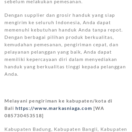
sebelum melakukan pemesanan.
Dengan supplier dan grosir handuk yang siap
mengirim ke seluruh Indonesia, Anda dapat
memenuhi kebutuhan handuk Anda tanpa repot.
Dengan berbagai pilihan produk berkualitas,
kemudahan pemesanan, pengiriman cepat, dan
pelayanan pelanggan yang baik, Anda dapat
memiliki kepercayaan diri dalam menyediakan
handuk yang berkualitas tinggi kepada pelanggan
Anda.
Melayani pengiriman ke kabupaten/kota di
Bali
https://www.markasniaga.com
[WA
085730453518]
Kabupaten Badung, Kabupaten Bangli, Kabupaten