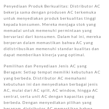
Penyediaan Produk Berkualitas: Distributor AC
bekerja sama dengan produsen AC terkemuka
untuk menyediakan produk berkualitas tinggi
kepada konsumen. Mereka menjaga stok yang
memadai untuk memenuhi permintaan yang
bervariasi dari konsumen. Dalam hal ini, mereka
berperan dalam memastikan bahwa AC yang
didistribusikan memenuhi standar kualitas dan
dapat memberikan kinerja yang optimal.
Pemilihan dan Penyediaan Jenis AC yang
Beragam: Setiap tempat memiliki kebutuhan AC
yang berbeda. Distributor AC memahami
kebutuhan ini dan menyediakan berbagai jenis
AC, mulai dari AC split, AC window, hingga AC
sentral, serta unit AC dengan kapasitas yang
berbeda. Dengan menyediakan pilihan yang
beragam, distributor AC memastikan bahwa