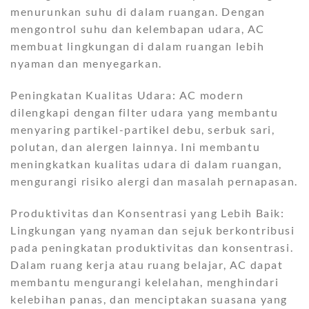
menurunkan suhu di dalam ruangan. Dengan
mengontrol suhu dan kelembapan udara, AC
membuat lingkungan di dalam ruangan lebih
nyaman dan menyegarkan.
Peningkatan Kualitas Udara: AC modern
dilengkapi dengan filter udara yang membantu
menyaring partikel-partikel debu, serbuk sari,
polutan, dan alergen lainnya. Ini membantu
meningkatkan kualitas udara di dalam ruangan,
mengurangi risiko alergi dan masalah pernapasan.
Produktivitas dan Konsentrasi yang Lebih Baik:
Lingkungan yang nyaman dan sejuk berkontribusi
pada peningkatan produktivitas dan konsentrasi.
Dalam ruang kerja atau ruang belajar, AC dapat
membantu mengurangi kelelahan, menghindari
kelebihan panas, dan menciptakan suasana yang