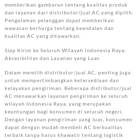
memberikan gambaran tentang kualitas produk
dan layanan dari distributor/jual AC yang dipilih.
Pengalaman pelanggan dapat memberikan
wawasan berharga tentang keandalan dan
kualitas AC yang ditawarkan.
Siap Kirim ke Seluruh Wilayah Indonesia Raya:
Aksesibilitas dan Layanan yang Luas
Dalam memilih distributor/jual AC, penting juga
untuk mempertimbangkan ketersediaan dan
kelayakan pengiriman. Beberapa distributor/jual
AC menawarkan layanan pengiriman ke seluruh
wilayah Indonesia Raya, yang merupakan
keuntungan bagi konsumen di seluruh negeri.
Dengan layanan pengiriman yang luas, konsumen
dapat dengan mudah membeli AC berkualitas
terbaik tanpa harus khawatir tentang logistik