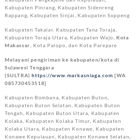
Kabupaten Pinrang, Kabupaten Sidenreng
Rappang, Kabupaten Sinjai, Kabupaten Soppeng
Kabupaten Takalar. Kabupaten Tana Toraja,
Kabupaten Toraja Utara, Kabupaten Wajo,
Kota
Makassar
, Kota Palopo, dan Kota Parepare
Melayani pengiriman ke kabupaten/kota di
Sulawesi Tenggara
(SULTRA)
https://www.markasniaga.com
[WA
085730453518]
Kabupaten Bombana, Kabupaten Buton,
Kabupaten Buton Selatan, Kabupaten Buton
Tengah, Kabupaten Buton Utara, Kabupaten
Kolaka, Kabupaten Kolaka Timur, Kabupaten
Kolaka Utara, Kabupaten Konawe, Kabupaten
Konawe Kepulauan, Kabupaten Konawe Selatan,