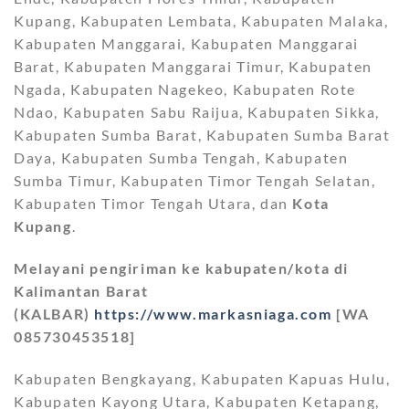
Kupang, Kabupaten Lembata, Kabupaten Malaka,
Kabupaten Manggarai, Kabupaten Manggarai
Barat, Kabupaten Manggarai Timur, Kabupaten
Ngada, Kabupaten Nagekeo, Kabupaten Rote
Ndao, Kabupaten Sabu Raijua, Kabupaten Sikka,
Kabupaten Sumba Barat, Kabupaten Sumba Barat
Daya, Kabupaten Sumba Tengah, Kabupaten
Sumba Timur, Kabupaten Timor Tengah Selatan,
Kabupaten Timor Tengah Utara, dan
Kota
Kupang
.
Melayani pengiriman ke kabupaten/kota di
Kalimantan Barat
(KALBAR)
https://www.markasniaga.com
[WA
085730453518]
Kabupaten Bengkayang, Kabupaten Kapuas Hulu,
Kabupaten Kayong Utara, Kabupaten Ketapang,