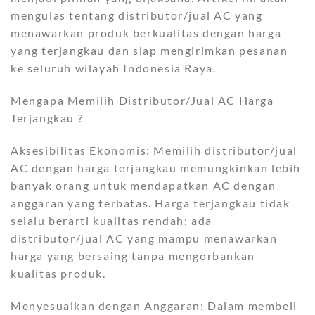
mengulas tentang distributor/jual AC yang
menawarkan produk berkualitas dengan harga
yang terjangkau dan siap mengirimkan pesanan
ke seluruh wilayah Indonesia Raya.
Mengapa Memilih Distributor/Jual AC Harga
Terjangkau ?
Aksesibilitas Ekonomis: Memilih distributor/jual
AC dengan harga terjangkau memungkinkan lebih
banyak orang untuk mendapatkan AC dengan
anggaran yang terbatas. Harga terjangkau tidak
selalu berarti kualitas rendah; ada
distributor/jual AC yang mampu menawarkan
harga yang bersaing tanpa mengorbankan
kualitas produk.
Menyesuaikan dengan Anggaran: Dalam membeli