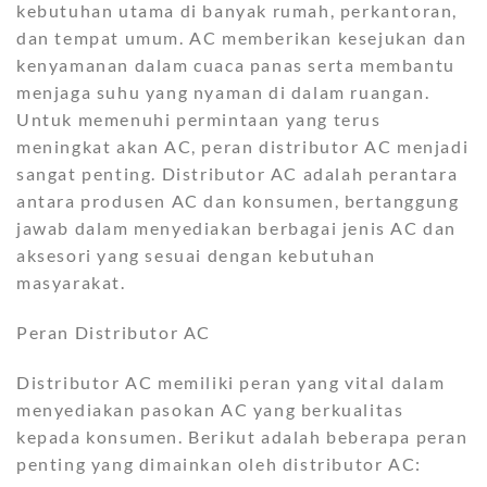
kebutuhan utama di banyak rumah, perkantoran,
dan tempat umum. AC memberikan kesejukan dan
kenyamanan dalam cuaca panas serta membantu
menjaga suhu yang nyaman di dalam ruangan.
Untuk memenuhi permintaan yang terus
meningkat akan AC, peran distributor AC menjadi
sangat penting. Distributor AC adalah perantara
antara produsen AC dan konsumen, bertanggung
jawab dalam menyediakan berbagai jenis AC dan
aksesori yang sesuai dengan kebutuhan
masyarakat.
Peran Distributor AC
Distributor AC memiliki peran yang vital dalam
menyediakan pasokan AC yang berkualitas
kepada konsumen. Berikut adalah beberapa peran
penting yang dimainkan oleh distributor AC: