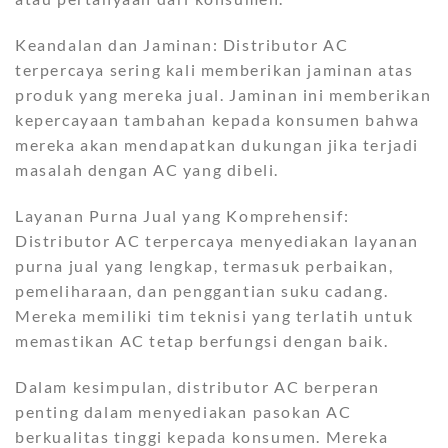
Keandalan dan Jaminan: Distributor AC
terpercaya sering kali memberikan jaminan atas
produk yang mereka jual. Jaminan ini memberikan
kepercayaan tambahan kepada konsumen bahwa
mereka akan mendapatkan dukungan jika terjadi
masalah dengan AC yang dibeli.
Layanan Purna Jual yang Komprehensif:
Distributor AC terpercaya menyediakan layanan
purna jual yang lengkap, termasuk perbaikan,
pemeliharaan, dan penggantian suku cadang.
Mereka memiliki tim teknisi yang terlatih untuk
memastikan AC tetap berfungsi dengan baik.
Dalam kesimpulan, distributor AC berperan
penting dalam menyediakan pasokan AC
berkualitas tinggi kepada konsumen. Mereka