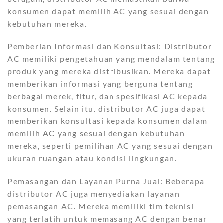
konsumen dapat memilih AC yang sesuai dengan
kebutuhan mereka.
Pemberian Informasi dan Konsultasi: Distributor
AC memiliki pengetahuan yang mendalam tentang
produk yang mereka distribusikan. Mereka dapat
memberikan informasi yang berguna tentang
berbagai merek, fitur, dan spesifikasi AC kepada
konsumen. Selain itu, distributor AC juga dapat
memberikan konsultasi kepada konsumen dalam
memilih AC yang sesuai dengan kebutuhan
mereka, seperti pemilihan AC yang sesuai dengan
ukuran ruangan atau kondisi lingkungan.
Pemasangan dan Layanan Purna Jual: Beberapa
distributor AC juga menyediakan layanan
pemasangan AC. Mereka memiliki tim teknisi
yang terlatih untuk memasang AC dengan benar