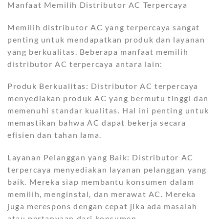
Manfaat Memilih Distributor AC Terpercaya
Memilih distributor AC yang terpercaya sangat
penting untuk mendapatkan produk dan layanan
yang berkualitas. Beberapa manfaat memilih
distributor AC terpercaya antara lain:
Produk Berkualitas: Distributor AC terpercaya
menyediakan produk AC yang bermutu tinggi dan
memenuhi standar kualitas. Hal ini penting untuk
memastikan bahwa AC dapat bekerja secara
efisien dan tahan lama.
Layanan Pelanggan yang Baik: Distributor AC
terpercaya menyediakan layanan pelanggan yang
baik. Mereka siap membantu konsumen dalam
memilih, menginstal, dan merawat AC. Mereka
juga merespons dengan cepat jika ada masalah
atau pertanyaan dari konsumen.