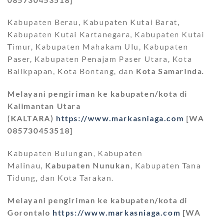
Kabupaten Berau, Kabupaten Kutai Barat,
Kabupaten Kutai Kartanegara, Kabupaten Kutai
Timur, Kabupaten Mahakam Ulu, Kabupaten
Paser, Kabupaten Penajam Paser Utara, Kota
Balikpapan, Kota Bontang, dan
Kota Samarinda.
Melayani pengiriman ke kabupaten/kota di
Kalimantan Utara
(KALTARA)
https://www.markasniaga.com
[WA
085730453518]
Kabupaten Bulungan, Kabupaten
Malinau,
Kabupaten Nunukan
, Kabupaten Tana
Tidung, dan Kota Tarakan.
Melayani pengiriman ke kabupaten/kota di
Gorontalo
https://www.markasniaga.com
[WA