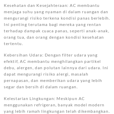
Kesehatan dan Kesejahteraan: AC membantu
menjaga suhu yang nyaman di dalam ruangan dan
mengurangi risiko terkena kondisi panas berlebih.
Ini penting terutama bagi mereka yang rentan
terhadap dampak cuaca panas, seperti anak-anak,
orang tua, dan orang dengan kondisi kesehatan
tertentu.
Kebersihan Udara: Dengan filter udara yang
efektif, AC membantu menghilangkan partikel
debu, alergen, dan polutan lainnya dari udara. Ini
dapat mengurangi risiko alergi, masalah
pernapasan, dan memberikan udara yang lebih
segar dan bersih di dalam ruangan.
Kelestarian Lingkungan: Meskipun AC
menggunakan refrigeran, banyak model modern
yang lebih ramah lingkungan telah dikembangkan.