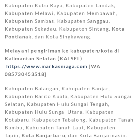
Kabupaten Kubu Raya, Kabupaten Landak,
Kabupaten Melawi, Kabupaten Mempawah,
Kabupaten Sambas, Kabupaten Sanggau,
Kabupaten Sekadau, Kabupaten Sintang,
Kota
Pontianak
, dan Kota Singkawang.
Melayani pengiriman ke kabupaten/kota di
Kalimantan Selatan (KALSEL)
https://www.markasniaga.com
[WA
085730453518]
Kabupaten Balangan, Kabupaten Banjar,
Kabupaten Barito Kuala, Kabupaten Hulu Sungai
Selatan, Kabupaten Hulu Sungai Tengah,
Kabupaten Hulu Sungai Utara, Kabupaten
Kotabaru, Kabupaten Tabalong, Kabupaten Tanah
Bumbu, Kabupaten Tanah Laut, Kabupaten
Tapin,
Kota Banjarbaru
, dan Kota Banjarmasin.