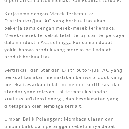
diperhatikan untuk memastikan kualitas terbaik:
Kerjasama dengan Merek Terkemuka:
Distributor/jual AC yang berkualitas akan
bekerja sama dengan merek-merek terkemuka.
Merek-merek tersebut telah teruji dan terpercaya
dalam industri AC, sehingga konsumen dapat
yakin bahwa produk yang mereka beli adalah
produk berkualitas.
Sertifikasi dan Standar: Distributor/jual AC yang
berkualitas akan memastikan bahwa produk yang
mereka tawarkan telah memenuhi sertifikasi dan
standar yang relevan. Ini termasuk standar
kualitas, efisiensi energi, dan keselamatan yang
ditetapkan oleh lembaga terkait.
Umpan Balik Pelanggan: Membaca ulasan dan
umpan balik dari pelanggan sebelumnya dapat