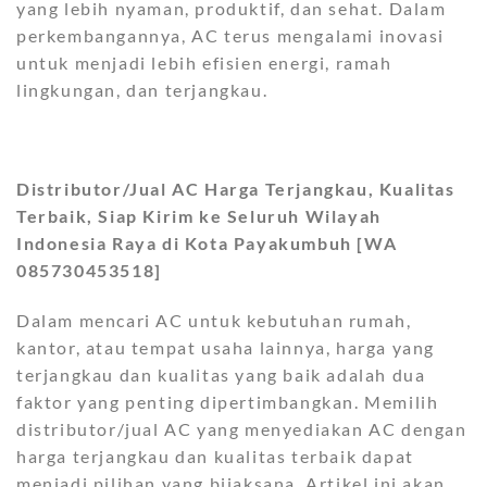
yang lebih nyaman, produktif, dan sehat. Dalam
perkembangannya, AC terus mengalami inovasi
untuk menjadi lebih efisien energi, ramah
lingkungan, dan terjangkau.
Distributor/Jual AC Harga Terjangkau, Kualitas
Terbaik, Siap Kirim ke Seluruh Wilayah
Indonesia Raya di Kota Payakumbuh [WA
085730453518]
Dalam mencari AC untuk kebutuhan rumah,
kantor, atau tempat usaha lainnya, harga yang
terjangkau dan kualitas yang baik adalah dua
faktor yang penting dipertimbangkan. Memilih
distributor/jual AC yang menyediakan AC dengan
harga terjangkau dan kualitas terbaik dapat
menjadi pilihan yang bijaksana. Artikel ini akan