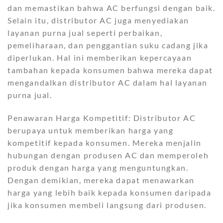
dan memastikan bahwa AC berfungsi dengan baik.
Selain itu, distributor AC juga menyediakan
layanan purna jual seperti perbaikan,
pemeliharaan, dan penggantian suku cadang jika
diperlukan. Hal ini memberikan kepercayaan
tambahan kepada konsumen bahwa mereka dapat
mengandalkan distributor AC dalam hal layanan
purna jual.
Penawaran Harga Kompetitif: Distributor AC
berupaya untuk memberikan harga yang
kompetitif kepada konsumen. Mereka menjalin
hubungan dengan produsen AC dan memperoleh
produk dengan harga yang menguntungkan.
Dengan demikian, mereka dapat menawarkan
harga yang lebih baik kepada konsumen daripada
jika konsumen membeli langsung dari produsen.