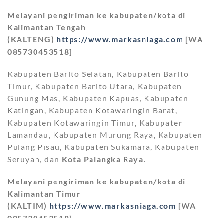
Melayani pengiriman ke kabupaten/kota di
Kalimantan Tengah
(KALTENG)
https://www.markasniaga.com
[WA
085730453518]
Kabupaten Barito Selatan, Kabupaten Barito
Timur, Kabupaten Barito Utara, Kabupaten
Gunung Mas, Kabupaten Kapuas, Kabupaten
Katingan, Kabupaten Kotawaringin Barat,
Kabupaten Kotawaringin Timur, Kabupaten
Lamandau, Kabupaten Murung Raya, Kabupaten
Pulang Pisau, Kabupaten Sukamara, Kabupaten
Seruyan, dan
Kota Palangka Raya
.
Melayani pengiriman ke kabupaten/kota di
Kalimantan Timur
(KALTIM)
https://www.markasniaga.com
[WA
085730453518]