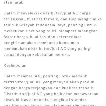
atau jarak.
Dalam menyeleksi distributor/jual AC harga
terjangkau, kualitas terbaik, dan siap mengirim ke
seluruh wilayah Indonesia Raya, penting untuk
melakukan riset yang teliti. Mempertimbangkan
faktor harga, kualitas, dan ketersediaan
pengiriman akan membantu konsumen
menemukan distributor/jual AC yang paling
sesuai dengan kebutuhan mereka.
Kesimpulan
Dalam membeli AC, penting untuk memilih
distributor/jual AC yang menyediakan produk
dengan harga terjangkau dan kualitas terbaik.
Distributor/jual AC yang baik akan menawarkan
aksesibilitas ekonomis, mengikuti standar
kualitas yang ketat, dan siap mengirim pesanan