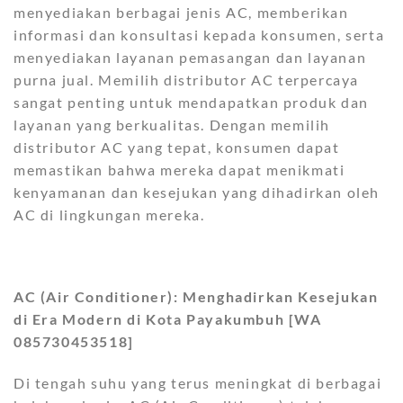
menyediakan berbagai jenis AC, memberikan
informasi dan konsultasi kepada konsumen, serta
menyediakan layanan pemasangan dan layanan
purna jual. Memilih distributor AC terpercaya
sangat penting untuk mendapatkan produk dan
layanan yang berkualitas. Dengan memilih
distributor AC yang tepat, konsumen dapat
memastikan bahwa mereka dapat menikmati
kenyamanan dan kesejukan yang dihadirkan oleh
AC di lingkungan mereka.
AC (Air Conditioner): Menghadirkan Kesejukan
di Era Modern di Kota Payakumbuh [WA
085730453518]
Di tengah suhu yang terus meningkat di berbagai