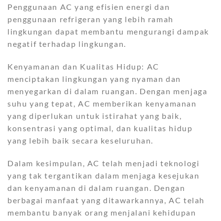
Penggunaan AC yang efisien energi dan
penggunaan refrigeran yang lebih ramah
lingkungan dapat membantu mengurangi dampak
negatif terhadap lingkungan.
Kenyamanan dan Kualitas Hidup: AC
menciptakan lingkungan yang nyaman dan
menyegarkan di dalam ruangan. Dengan menjaga
suhu yang tepat, AC memberikan kenyamanan
yang diperlukan untuk istirahat yang baik,
konsentrasi yang optimal, dan kualitas hidup
yang lebih baik secara keseluruhan.
Dalam kesimpulan, AC telah menjadi teknologi
yang tak tergantikan dalam menjaga kesejukan
dan kenyamanan di dalam ruangan. Dengan
berbagai manfaat yang ditawarkannya, AC telah
membantu banyak orang menjalani kehidupan