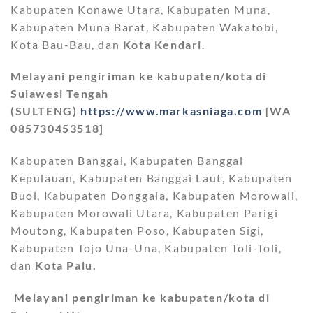
Kabupaten Konawe Utara, Kabupaten Muna,
Kabupaten Muna Barat, Kabupaten Wakatobi,
Kota Bau-Bau, dan
Kota Kendari
.
Melayani pengiriman ke kabupaten/kota di
Sulawesi Tengah
(SULTENG)
https://www.markasniaga.com
[WA
085730453518]
Kabupaten Banggai, Kabupaten Banggai
Kepulauan, Kabupaten Banggai Laut, Kabupaten
Buol, Kabupaten Donggala, Kabupaten Morowali,
Kabupaten Morowali Utara, Kabupaten Parigi
Moutong, Kabupaten Poso, Kabupaten Sigi,
Kabupaten Tojo Una-Una, Kabupaten Toli-Toli,
dan
Kota Palu.
Melayani pengiriman ke kabupaten/kota di