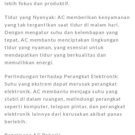
lebih fokus dan produktif.
Tidur yang Nyenyak: AC memberikan kenyamanan
yang tak tergantikan saat tidur di malam hari.
Dengan mengatur suhu dan kelembapan yang
tepat, AC membantu menciptakan lingkungan
tidur yang nyaman, yang esensial untuk
mendapatkan tidur yang berkualitas dan
memulihkan energi.
Perlindungan terhadap Perangkat Elektronik:
Suhu yang ekstrem dapat merusak perangkat
elektronik. AC membantu menjaga suhu yang
stabil di dalam ruangan, melindungi perangkat
seperti komputer, telepon pintar, dan perangkat
elektronik lainnya dari kerusakan akibat panas
berlebih.
Bagaimana AC Bekerja