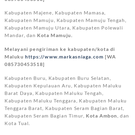
Kabupaten Majene, Kabupaten Mamasa,
Kabupaten Mamuju, Kabupaten Mamuju Tengah,
Kabupaten Mamuju Utara, Kabupaten Polewali
Mandar, dan
Kota Mamuju.
Melayani pengiriman ke kabupaten/kota di
Maluku
https://www.markasniaga.com
[WA
085730453518]
Kabupaten Buru, Kabupaten Buru Selatan,
Kabupaten Kepulauan Aru, Kabupaten Maluku
Barat Daya, Kabupaten Maluku Tengah,
Kabupaten Maluku Tenggara, Kabupaten Maluku
Tenggara Barat, Kabupaten Seram Bagian Barat,
Kabupaten Seram Bagian Timur,
Kota Ambon
, dan
Kota Tual.