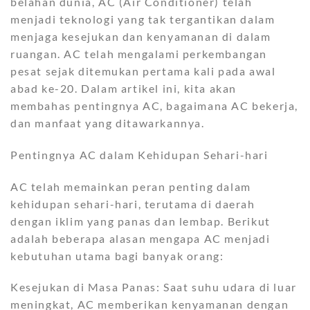
belahan dunia, AC (Air Conditioner) telah
menjadi teknologi yang tak tergantikan dalam
menjaga kesejukan dan kenyamanan di dalam
ruangan. AC telah mengalami perkembangan
pesat sejak ditemukan pertama kali pada awal
abad ke-20. Dalam artikel ini, kita akan
membahas pentingnya AC, bagaimana AC bekerja,
dan manfaat yang ditawarkannya.
Pentingnya AC dalam Kehidupan Sehari-hari
AC telah memainkan peran penting dalam
kehidupan sehari-hari, terutama di daerah
dengan iklim yang panas dan lembap. Berikut
adalah beberapa alasan mengapa AC menjadi
kebutuhan utama bagi banyak orang:
Kesejukan di Masa Panas: Saat suhu udara di luar
meningkat, AC memberikan kenyamanan dengan