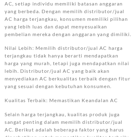
AC, setiap individu memiliki batasan anggaran
yang berbeda. Dengan memilih distributor/jual
AC harga terjangkau, konsumen memiliki pilihan
yang lebih luas dan dapat menyesuaikan
pembelian mereka dengan anggaran yang dimiliki.
Nilai Lebih: Memilih distributor/jual AC harga
terjangkau tidak hanya berarti mendapatkan
harga yang murah, tetapi juga mendapatkan nilai
lebih. Distributor/jual AC yang baik akan
menyediakan AC berkualitas terbaik dengan fitur
yang sesuai dengan kebutuhan konsumen.
Kualitas Terbaik: Memastikan Keandalan AC
Selain harga terjangkau, kualitas produk juga
sangat penting dalam memilih distributor/jual
AC. Berikut adalah beberapa faktor yang harus