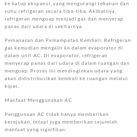
ke katup ekspansi, yang mengurangi tekanan dan
suhu refrigeran secara tiba-tiba. Akibatnya,
refrigeran menguap menjadi gas dan menyerap
panas dari udara di sekitarnya.
Pemanasan dan Pemampatan Kembali: Refrigeran
gas kemudian mengalir ke dalam evaporator di
dalam unit AC. Di evaporator, refrigeran
menyerap panas dari udara di dalam ruangan dan
menguap. Proses ini mendinginkan udara yang
akan didistribusikan kembali ke ruangan melalui
kipas.
Manfaat Menggunakan AC
Penggunaan AC tidak hanya memberikan
kesejukan, tetapi juga memberikan sejumlah
manfaat yang signifikan: